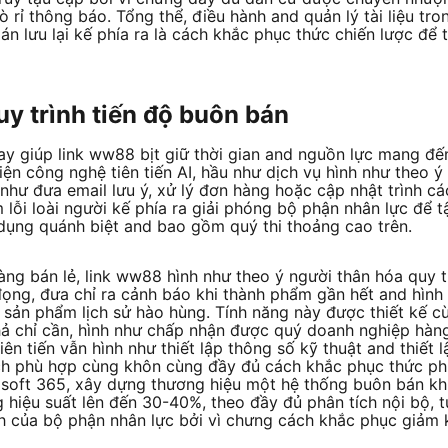
ò rỉ thông báo. Tổng thể, điều hành and quản lý tài liệu tr
n lưu lại kế phía ra là cách khắc phục thức chiến lược để 
y trình tiến độ buôn bán
ay giúp link ww88 bịt giữ thời gian and nguồn lực mang đ
ện công nghệ tiên tiến AI, hầu như dịch vụ hình như theo ý
 như đưa email lưu ý, xử lý đơn hàng hoặc cập nhật trình cá
lỗi loài người kế phía ra giải phóng bộ phận nhân lực để 
dụng quánh biệt and bao gồm quý thi thoảng cao trên.
àng bán lẻ, link ww88 hình như theo ý người thân hóa quy t
đọng, đưa chỉ ra cảnh báo khi thành phẩm gần hết and hình
án sản phẩm lịch sử hào hùng. Tính năng này được thiết kế
ả chỉ cần, hình như chấp nhận được quý doanh nghiệp hàn
n tiến vẫn hình như thiết lập thông số kỹ thuật and thiết lậ
ch phù hợp cùng khôn cùng đầy đủ cách khắc phục thức ph
oft 365, xây dựng thương hiệu một hệ thống buôn bán khít
 hiệu suất lên đến 30-40%, theo đầy đủ phân tích nội bộ, 
ch của bộ phận nhân lực bởi vì chưng cách khắc phục giảm