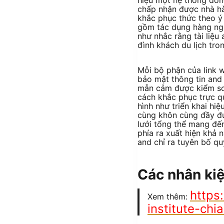
hiệu một hệ thống đồng
chấp nhận được nhà hà
khắc phục thức theo ý 
gồm tác dụng hàng ngà
như nhắc rằng tài liệu
đình khách du lịch tron
Mỗi bộ phận của link 
bảo mật thông tin and 
mẫn cảm được kiểm soá
cách khắc phục trực q
hình như triển khai h
cùng khôn cùng đầy đ
lưới tổng thể mang đến
phía ra xuất hiện khả 
and chỉ ra tuyên bố qu
Các nhân kiệ
https
Xem thêm:
institute-ch