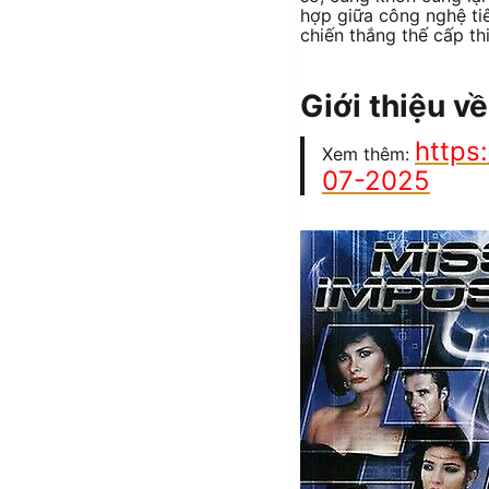
hợp giữa công nghệ tiê
chiến thắng thế cấp thi
Giới thiệu v
https
Xem thêm:
07-2025