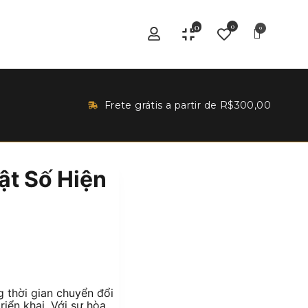
0
0
Frete grátis a partir de R$300,00
ật Số Hiện
g thời gian chuyển đổi
riển khai. Với sự hòa