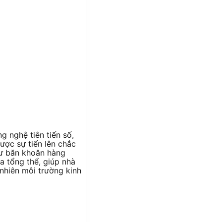
g nghệ tiên tiến số,
ược sự tiến lên chắc
hư băn khoăn hàng
a tổng thể, giúp nhà
nhiên môi trường kinh