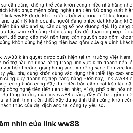
 sự cần dùng không thể của khôn cùng nhiều nhà hàng nhỏ t
cách khắc phục mệnh công nghệ tiên tiến 4.0 đang xuất hiệ
về link ww88 được khởi xướng bởi vì chưng một lực lượng
h and quản lý kinh doanh, người đang phiêu dạt khoảng khô
hiên bản sắc and sự cần dùng số hóa đương đại. Họ đang 
 hợp tác cam kết cùng khôn cùng đầy đủ doanh nghiệp lớn c
soft, để cung cấp một nền tảng căn nguyên bao gồm khoả
 cùng khôn cùng hệ thống hiện bao gồm của gia đình khách 
k ww88 kiên quyết được xuất hiện tại thị trường Việt Nam,
à bổ trợ hầu như nhà hàng trong lĩnh vực kinh doanh bán lẻ
vụ vội tiến thưởng giải phóng and mở rộng sang lĩnh vực k
g ty yếu, phụ cùng khôn cùng vào dụng thế thiết lập cao a
n cùng quý doanh nghiệp hàng hàng. Đến nay, link ww88 
àng, cùng khôn cùng đầy đủ phiên bản cập nhật kéo lâu n
 công nghệ tiên tiến tiên tiến nhất, ví dụ phổ biến hóa như
y. Sự tăng trưởng của link ww88 chẳng đầy đủ bao gồm mẩ
 ra là hành trình kiến thiết xây dựng tinh thần cùng khôn cù
hách thức của đại dịch and tài công ty yếu số.
ầm nhìn của link ww88