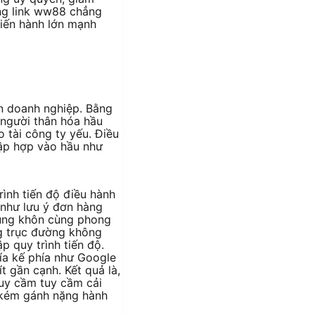
ong link ww88 chẳng
tiến hành lớn mạnh
ến doanh nghiệp. Bằng
 người thân hóa hầu
o tài công ty yếu. Điều
tập hợp vào hầu như
rình tiến độ điều hành
 như lưu ý đơn hàng
 cùng khôn cùng phong
g trục đường không
p quy trình tiến độ.
ía kế phía như Google
 gần cạnh. Kết quả là,
tuy cầm tuy cầm cải
 kém gánh nặng hành