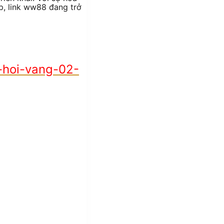
p, link ww88 đang trở
-hoi-vang-02-