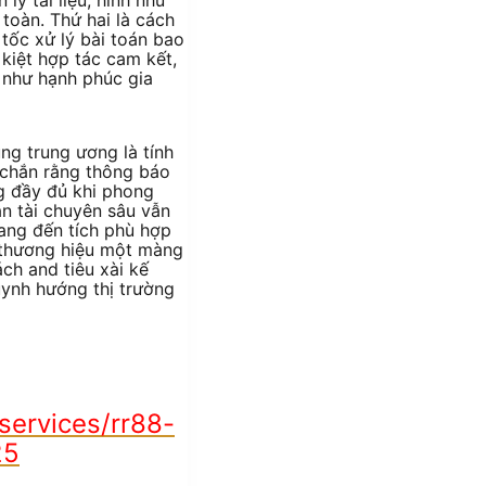
ý tài liệu, hình như
toàn. Thứ hai là cách
 tốc xử lý bài toán bao
kiệt hợp tác cam kết,
u như hạnh phúc gia
ng trung ương là tính
c chắn rằng thông báo
g đầy đủ khi phong
n tài chuyên sâu vẫn
mang đến tích phù hợp
 thương hiệu một màng
ch and tiêu xài kế
uynh hướng thị trường
ervices/rr88-
25