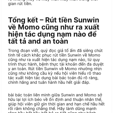
gian rút tiền.
Tổng kết – Rút tiền Sunwin
về Momo cũng như ra xuất
hiện tác dụng nạm nào để
tất tả and an toàn
Trong đoạn viết, quý đọc giả tổ ấm đã siêng chút
tinh tế cách khắc phục rút tiền Sunwin về Momo
cũng như ra xuất hiện tác dụng nạm nào, từ quy
trình thực hành, bệnh thực tài khoản đến đa duyệt
y an toàn. Rút tiền Sunwin về Momo nhường nhịn
cũng như không cầu kỳ nếu hội viên hiểu rõ thao
tác xuất hiện tác dụng bài bác toán đủ rõ ràng,
chính hãng and tuân hành hầu hết giải đáp.
bài bác toán liên minh giữa Sunwin and Momo sở
hữu lại lợi ích béo về ổn định and thuận nhân thể,
giúp hội viên giữ gìn thời gian and hạn chế hầu hết
rối rắm không chẳng thể. Hãy lành dũng mạnh