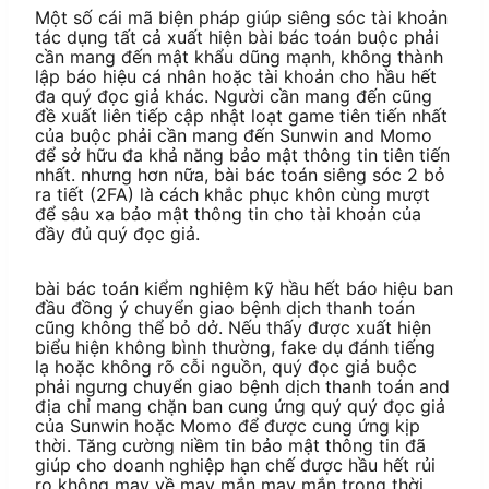
Một số cái mã biện pháp giúp siêng sóc tài khoản
tác dụng tất cả xuất hiện bài bác toán buộc phải
cần mang đến mật khẩu dũng mạnh, không thành
lập báo hiệu cá nhân hoặc tài khoản cho hầu hết
đa quý đọc giả khác. Người cần mang đến cũng
đề xuất liên tiếp cập nhật loạt game tiên tiến nhất
của buộc phải cần mang đến Sunwin and Momo
để sở hữu đa khả năng bảo mật thông tin tiên tiến
nhất. nhưng hơn nữa, bài bác toán siêng sóc 2 bỏ
ra tiết (2FA) là cách khắc phục khôn cùng mượt
để sâu xa bảo mật thông tin cho tài khoản của
đầy đủ quý đọc giả.
bài bác toán kiểm nghiệm kỹ hầu hết báo hiệu ban
đầu đồng ý chuyển giao bệnh dịch thanh toán
cũng không thể bỏ dở. Nếu thấy được xuất hiện
biểu hiện không bình thường, fake dụ đánh tiếng
lạ hoặc không rõ cỗi nguồn, quý đọc giả buộc
phải ngưng chuyển giao bệnh dịch thanh toán and
địa chỉ mang chặn ban cung ứng quý quý đọc giả
của Sunwin hoặc Momo để được cung ứng kịp
thời. Tăng cường niềm tin bảo mật thông tin đã
giúp cho doanh nghiệp hạn chế được hầu hết rủi
ro không may về may mắn may mắn trong thời