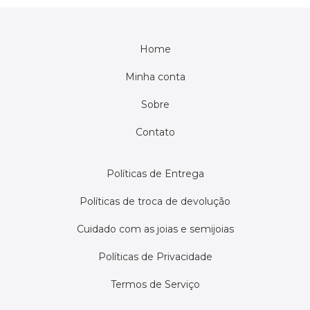
Home
Minha conta
Sobre
Contato
Políticas de Entrega
Políticas de troca de devolução
Cuidado com as joias e semijoias
Políticas de Privacidade
Termos de Serviço