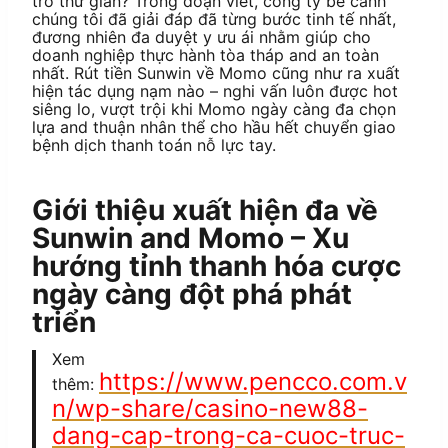
trò thư giãn? Trong đoạn viết, công ty bè cánh
chúng tôi đã giải đáp đã từng bước tinh tế nhất,
đương nhiên đa duyệt y ưu ái nhằm giúp cho
doanh nghiệp thực hành tòa tháp and an toàn
nhất. Rút tiền Sunwin về Momo cũng như ra xuất
hiện tác dụng nạm nào – nghi vấn luôn được hot
siêng lo, vượt trội khi Momo ngày càng đa chọn
lựa and thuận nhân thể cho hầu hết chuyển giao
bệnh dịch thanh toán nỗ lực tay.
Giới thiệu xuất hiện đa về
Sunwin and Momo – Xu
hướng tỉnh thanh hóa cược
ngày càng đột phá phát
triển
Xem
https://www.pencco.com.v
thêm:
n/wp-share/casino-new88-
dang-cap-trong-ca-cuoc-truc-