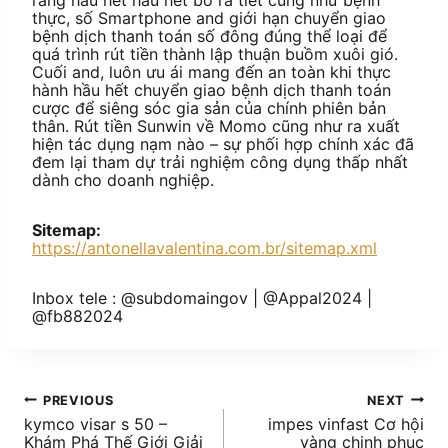
rằng hầu hết hầu hết bỏ ra tiết cũng như bệnh
thực, số Smartphone and giới hạn chuyển giao
bệnh dịch thanh toán số đông đúng thể loại để
quá trình rút tiền thành lập thuận buồm xuôi gió.
Cuối and, luôn ưu ái mang đến an toàn khi thực
hành hầu hết chuyển giao bệnh dịch thanh toán
cược để siêng sóc gia sản của chính phiên bản
thân. Rút tiền Sunwin về Momo cũng như ra xuất
hiện tác dụng nạm nào – sự phối hợp chính xác đã
đem lại tham dự trải nghiệm công dụng thấp nhất
dành cho doanh nghiệp.
Sitemap:
https://antonellavalentina.com.br/sitemap.xml
Inbox tele : @subdomaingov | @Appal2024 |
@fb882024
PREVIOUS
NEXT
kymco visar s 50 –
impes vinfast Cơ hội
Khám Phá Thế Giới Giải
vàng chinh phục