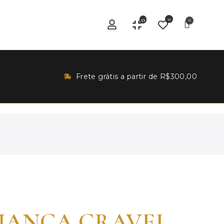
0
0
Frete grátis a partir de R$300,00
IANCA CRAVEJ