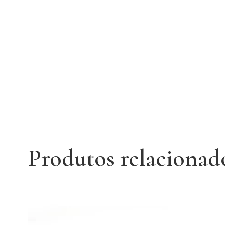
Produtos relacionad