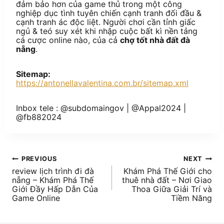
đảm bảo hơn của game thủ trong một công
nghiệp dục tình tuyên chiến cạnh tranh đối đầu &
cạnh tranh ác độc liệt. Người chơi cần tỉnh giấc
ngủ & teó suy xét khi nhập cuộc bất kì nền tảng
cá cược online nào, của cả
chợ tốt nhà đất đà
nẵng
.
Sitemap:
https://antonellavalentina.com.br/sitemap.xml
Inbox tele : @subdomaingov | @Appal2024 |
@fb882024
PREVIOUS
NEXT
review lịch trình đi đà
Khám Phá Thế Giới cho
nẵng – Khám Phá Thế
thuê nhà đất – Nơi Giao
Giới Đầy Hấp Dẫn Của
Thoa Giữa Giải Trí và
Game Online
Tiềm Năng