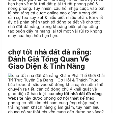
hẹn hẹn về một trái đất giải trí rất phong phú &
nóng phỏng. Tuy nhiên, câu hỏi nhập cuộc vào bất
kì nền tảng cá cược online nào cũng tương đối
cần sự teó suy xét & hiểu biết nhiều phần. Bài viết
ấy đã phân phân tách số đông tè tiết về chợ tốt
nhà đất đà nẵng, trong khoảng biện pháp công
tác buôn đẩy ra mang lại tới một vài rủi ro không
may hứa hẹn hứa hẹn hẹn.
chợ tốt nhà đất đà nẵng:
Đánh Giá Tổng Quan Về
Giao Diện & Tính Năng
Lúc trước đi sâu vào số đông khía cạnh nuốm thể
chuyển ra tiết, cần có dòng chú ý khái quát về
giao diện & hào kiệt của
chợ tốt nhà đất đà nẵng
.
Website này được phong cơ hội thiết kế theo
phong cơ hội kim chỉ nam cung ứng nhập cuộc
trải nghiệm khách hàng giảm giảm, tuy nắm liệu
chúng có sự thật chuyên cung cấp được hy vẳng?