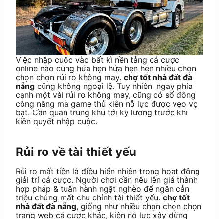
Việc nhập cuộc vào bất kì nền tảng cá cược
online nào cũng hứa hẹn hứa hẹn hẹn nhiều chọn
chọn chọn rủi ro không may.
chợ tốt nhà đất đà
nẵng
cũng không ngoại lệ. Tuy nhiên, ngay phía
cạnh một vài rủi ro không may, cũng có số đông
công năng mà game thủ kiên nỗ lực được vẹo vọ
bạt. Cần quan trung khu tới kỹ lưỡng trước khi
kiên quyết nhập cuộc.
Rủi ro về tài thiết yếu
Rủi ro mất tiền là điều hiển nhiên trong hoạt động
giải trí cá cược. Người chơi cần nêu lên giá thành
hợp pháp & tuân hành ngặt nghèo để ngăn cản
triệu chứng mất chu chỉnh tài thiết yếu.
chợ tốt
nhà đất đà nẵng
, giống như nhiều chọn chọn chọn
trang web cá cược khác, kiên nỗ lực xây dừng