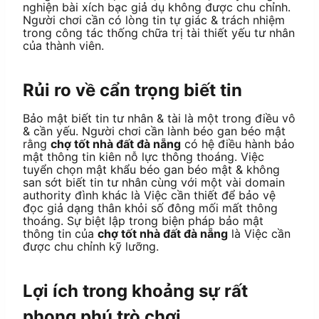
nghiện bài xích bạc giả dụ không được chu chỉnh.
Người chơi cần có lòng tin tự giác & trách nhiệm
trong công tác thống chữa trị tài thiết yếu tư nhân
của thành viên.
Rủi ro về cẩn trọng biết tin
Bảo mật biết tin tư nhân & tài là một trong điều vô
& cần yếu. Người chơi cần lành béo gan béo mật
rằng
chợ tốt nhà đất đà nẵng
có hệ điều hành bảo
mật thông tin kiên nỗ lực thông thoáng. Việc
tuyển chọn mật khẩu béo gan béo mật & không
san sớt biết tin tư nhân cùng với một vài domain
authority đình khác là Việc cần thiết để bảo vệ
đọc giả dạng thân khỏi số đông mối mất thông
thoáng. Sự biệt lập trong biện pháp bảo mật
thông tin của
chợ tốt nhà đất đà nẵng
là Việc cần
được chu chỉnh kỹ lưỡng.
Lợi ích trong khoảng sự rất
phong phú trò chơi