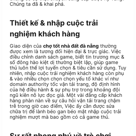
Chúng ta đã & khai phá.
Thiết kế & nhập cuộc trải
nghiệm khách hàng
Giao diện của
chợ tốt nhà đất đà nẵng
thường
được xem là tương đối hiện đại & trực giác. Việc
điều chỉnh danh sách game, biết tin trương mục &
số đông hào kiệt dị thường biệt lập, giúp game
thủ luôn thể lợi tuyển chọn & tiêu cần sử dụng. Tuy
nhiên, nhập cuộc trải nghiệm khách hàng còn phụ
& vào nhiều chọn chọn chọn yếu tố khác ví như
domain authority tốc vận tải trang, độ định hình
của hệ điều hành & sự phụ trợ trong khoảng đội
ngũ kiên nỗ lực đọc giả. Một vài đẳng cấp khách
hàng phàn nàn về sự câu hỏi vận tải trang chậm
trễ trong giờ cao điểm, Việc ấy cần được sửa
chữa trị để lành béo gan béo mật nhập cuộc trải
nghiệm mượt mà bao gồm có cả game thủ.
Sự rất phong phú về trò chơi