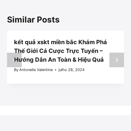
Similar Posts
kết quả xskt miền bắc Khám Phá
Thế Giới Cá Cược Trực Tuyến –
Hướng Dẫn An Toàn & Hiệu Quả
By
Antonella Valentina
julho 28, 2024