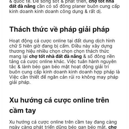
& quốc tế. Để sống sót & phát triển,
chợ tốt nhà
đất đà nẵng
cần có số đông planer buôn cung cấp
kinh doanh kinh doanh công dụng & rất dị.
Thách thức về pháp giải pháp
Hoạt động cá cược online tại đất dung dịch hình
chữ S hiên giờ đang bị cấm. Điều này xây dựng
thương hiệu nhiều chọn chọn chọn thách thức
mang lại
chợ tốt nhà đất đà nẵng
& số đông nền
tảng cá cược online khác. Việc tuân hành nguyên
tắc & lành béo gan béo mật hoạt động giải trí
buôn cung cấp kinh doanh kinh doanh hợp pháp là
Việc cần thiết để ngăn cản rủi ro không may pháp
giải pháp.
Xu hướng cá cược online trên
cầm tay
Xu hướng cá cược online trên cầm tay đang càng
ngày càng phát triển dũng béo gan béo mật.
chợ