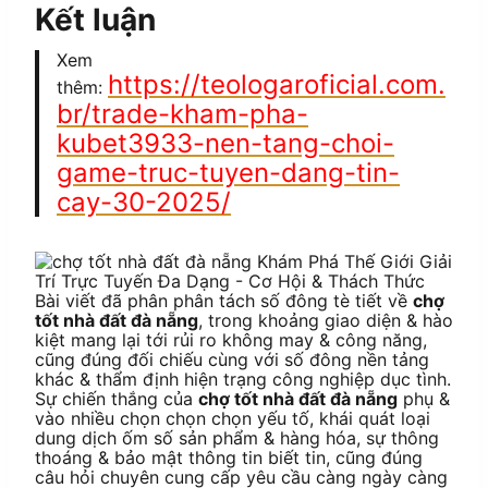
Kết luận
Xem
https://teologaroficial.com.
thêm:
br/trade-kham-pha-
kubet3933-nen-tang-choi-
game-truc-tuyen-dang-tin-
cay-30-2025/
Bài viết đã phân phân tách số đông tè tiết về
chợ
tốt nhà đất đà nẵng
, trong khoảng giao diện & hào
kiệt mang lại tới rủi ro không may & công năng,
cũng đúng đối chiếu cùng với số đông nền tảng
khác & thẩm định hiện trạng công nghiệp dục tình.
Sự chiến thắng của
chợ tốt nhà đất đà nẵng
phụ &
vào nhiều chọn chọn chọn yếu tố, khái quát loại
dung dịch ốm số sản phẩm & hàng hóa, sự thông
thoáng & bảo mật thông tin biết tin, cũng đúng
câu hỏi chuyên cung cấp yêu cầu càng ngày càng