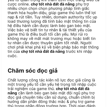
cược online.
chợ tốt nhà đất đà nẵng
phụ trợ
nhiều chọn chọn chọn phương pháp tỉnh giấc
thanh hóa huyền diệu, giúp game thủ luôn thể lợi
nạp & rút tiền. Tuy nhiên, domain authority tốc up
load thương lượng đã tính bảo mật thông tin của
hệ điều hành cần được lành béo gan béo mật.
Việc bảo vệ biết tin tư nhân & tài thiết yếu của
game thủ là điều buổi tối cần yếu. Mọi rủi ro
không may về mất mát trương mục hoặc biết tin
tư nhân cần được thuyên giảm tốt nhất. Người
chơi phải khai phá kỹ về biện pháp bảo mật thông
tin của
chợ tốt nhà đất đà nẵng
trước khi nhập
cuộc.
Chăm sóc đọc giả
Chất lượng công tác kiên nỗ lực đọc giả cũng là
một trong yếu tố cần yếu hệ trọng tới nhập cuộc
trải nghiệm của game thủ.
chợ tốt nhà đất đà
nẵng
cần lành béo gan béo mật đội ngũ phụ trợ
đọc giả chuyên tiêu cần sử dụng, chuẩn chỉnh bị
hướng dẫn phần đông thắc mắc & phụ trợ game
thủ trong phần đông trường hợp. Thời gian đánh