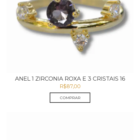
ANEL 1 ZIRCONIA ROXA E 3 CRISTAIS 16
R$
87,00
COMPRAR