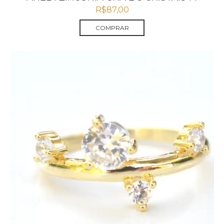
R$
87,00
COMPRAR