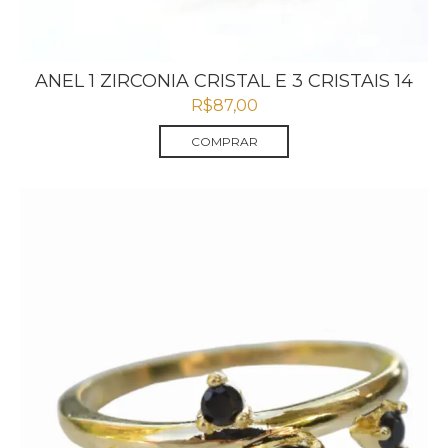
ANEL 1 ZIRCONIA CRISTAL E 3 CRISTAIS 14
R$
87,00
COMPRAR