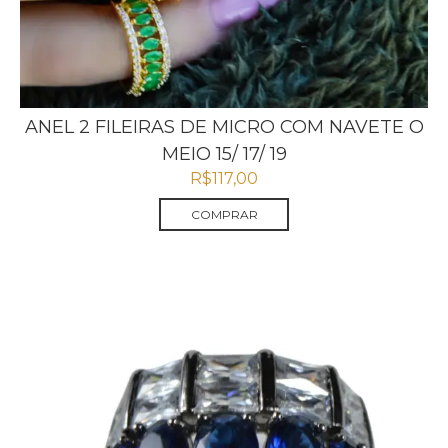
ANEL 2 FILEIRAS DE MICRO COM NAVETE O
MEIO 15/ 17/ 19
R$
117,00
COMPRAR