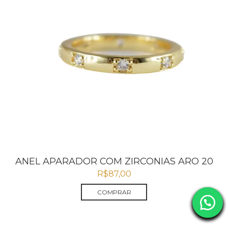
ANEL APARADOR COM ZIRCONIAS ARO 20
R$
87,00
COMPRAR