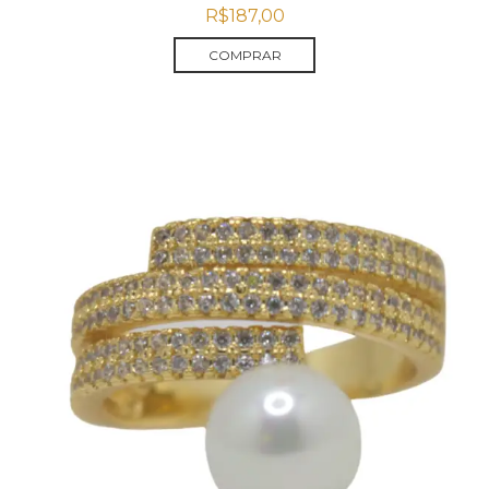
R$
187,00
COMPRAR