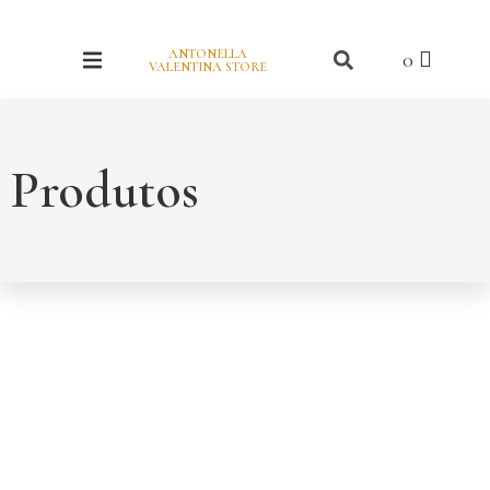
ANTONELLA
VALENTINA STORE
Produtos