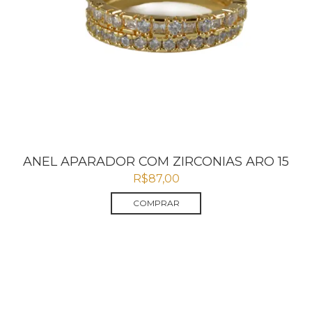
ANEL APARADOR COM ZIRCONIAS ARO 15
R$
87,00
COMPRAR