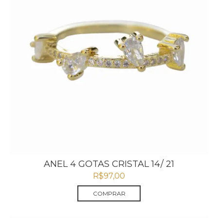
ANEL 4 GOTAS CRISTAL 14/ 21
R$
97,00
COMPRAR