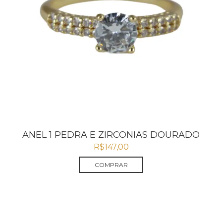
ANEL 1 PEDRA E ZIRCONIAS DOURADO
R$
147,00
COMPRAR