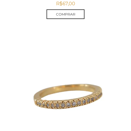
R$
67,00
COMPRAR