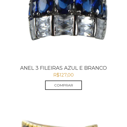
ANEL 3 FILEIRAS AZUL E BRANCO
R$
127,00
COMPRAR