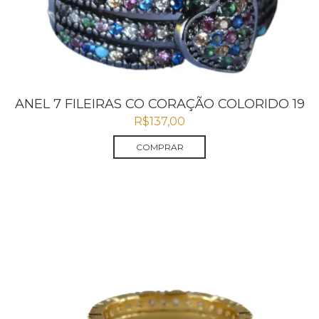
ANEL 7 FILEIRAS CO CORAÇÃO COLORIDO 19
R$
137,00
COMPRAR