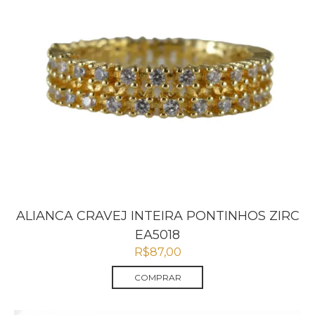
ALIANCA CRAVEJ INTEIRA PONTINHOS ZIRC
EA5018
R$
87,00
COMPRAR