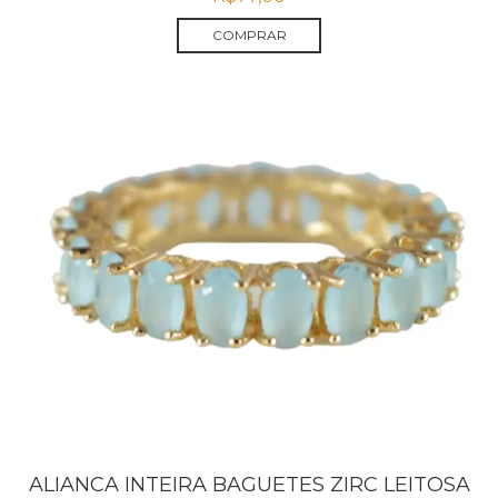
COMPRAR
ALIANCA INTEIRA BAGUETES ZIRC LEITOSA