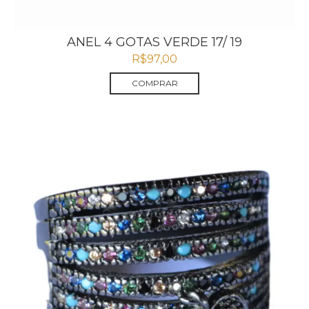
ANEL 4 GOTAS VERDE 17/ 19
R$
97,00
COMPRAR