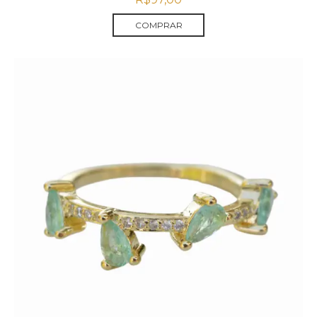
COMPRAR