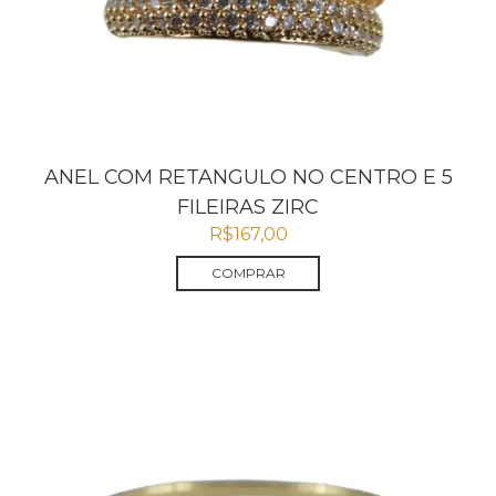
ANEL COM RETANGULO NO CENTRO E 5
FILEIRAS ZIRC
R$
167,00
COMPRAR