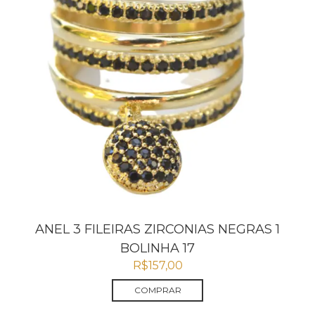
ANEL 3 FILEIRAS ZIRCONIAS NEGRAS 1
BOLINHA 17
R$
157,00
COMPRAR