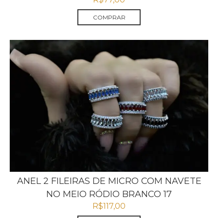
COMPRAR
ANEL 2 FILEIRAS DE MICRO COM NAVETE
NO MEIO RÓDIO BRANCO 17
R$
117,00