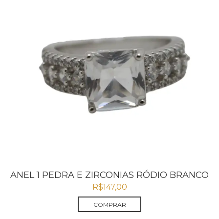
ANEL 1 PEDRA E ZIRCONIAS RÓDIO BRANCO
R$
147,00
COMPRAR