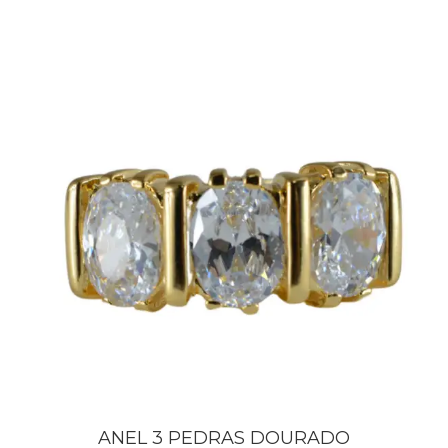
ANEL 3 PEDRAS DOURADO