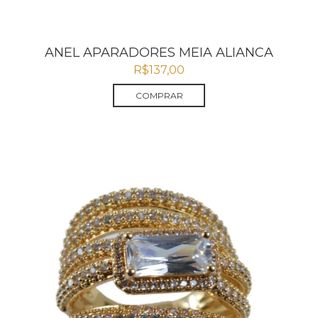
ANEL APARADORES MEIA ALIANCA
R$
137,00
COMPRAR