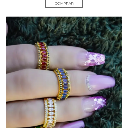
COMPRAR