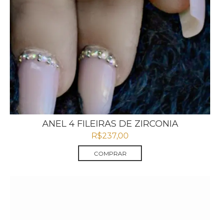
ANEL 4 FILEIRAS DE ZIRCONIA
R$
237,00
COMPRAR