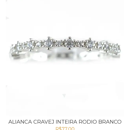
ALIANCA CRAVEJ INTEIRA RODIO BRANCO
R$
77,00