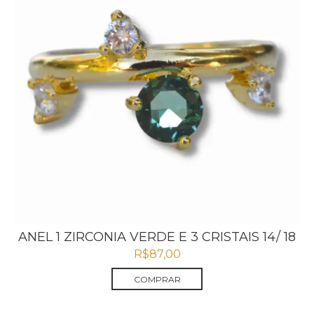
ANEL 1 ZIRCONIA VERDE E 3 CRISTAIS 14/ 18
R$
87,00
COMPRAR