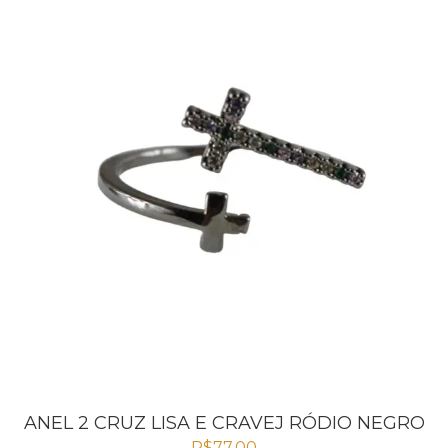
ANEL 2 CRUZ LISA E CRAVEJ RÓDIO NEGRO
R$
77,00