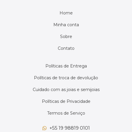
Home
Minha conta
Sobre
Contato
Políticas de Entrega
Políticas de troca de devolução
Cuidado com as joias e semijoias
Políticas de Privacidade
Termos de Serviço
+55 19 98819 0101