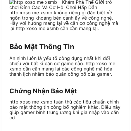
http xoso me xsmb không riêng gì đặc biệt về
ngôn trong khoảng bên cạnh ấy về công nghệ.
Hãy với hướng mang lại về căn cơ công nghệ mà
lại http xoso me xsmb cần cần mang lại.
Bảo Mật Thông Tin
An ninh luôn là yếu tố công dụng nhất khi đối
chiếu với bất kì căn cơ game nào. http xoso me
xsmb cần cần mang lại các công nghệ mã hóa
thanh lịch nhằm bảo quản công bố của gamer.
Chứng Nhận Bảo Mật
http xoso me xsmb tuân thủ các tiêu chuẩn chỉnh
bảo mật thông tin công bố nghiêm khắc. Điều này
giúp gamer bình trung ương khi gia nhập vào căn
cơ.