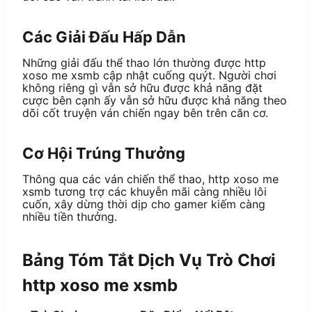
Các Giải Đấu Hấp Dẫn
Những giải đấu thể thao lớn thường được http
xoso me xsmb cập nhật cuống quýt. Người chơi
không riêng gì vẫn sở hữu được khả năng đặt
cược bên cạnh ấy vẫn sở hữu được khả năng theo
dõi cốt truyện ván chiến ngay bên trên căn cơ.
Cơ Hội Trúng Thưởng
Thông qua các ván chiến thể thao, http xoso me
xsmb tương trợ các khuyễn mãi càng nhiều lôi
cuốn, xây dừng thời dịp cho gamer kiếm càng
nhiều tiền thưởng.
Bảng Tóm Tắt Dịch Vụ Trò Chơi
http xoso me xsmb