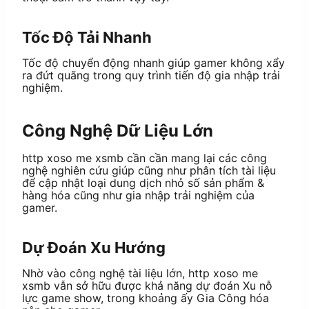
Tốc Độ Tải Nhanh
Tốc độ chuyển động nhanh giúp gamer không xẩy
ra đứt quãng trong quy trình tiến độ gia nhập trải
nghiệm.
Công Nghệ Dữ Liệu Lớn
http xoso me xsmb cần cần mang lại các công
nghệ nghiên cứu giúp cũng như phân tích tài liệu
để cập nhật loại dung dịch nhỏ số sản phẩm &
hàng hóa cũng như gia nhập trải nghiệm của
gamer.
Dự Đoán Xu Hướng
Nhờ vào công nghệ tài liệu lớn, http xoso me
xsmb vẫn sở hữu được khả năng dự đoán Xu nỗ
lực game show, trong khoảng ấy Gia Công hóa