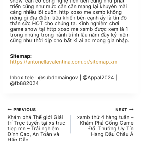
show, căn cơ công nghệ tiên tiến cũng như phát
triển cũng như mức cần cần mang lại khuyễn mãi
càng nhiều lôi cuốn, http xoso me xsmb không
riêng gì địa điểm tiêu khiển bên cạnh ấy là tín đồ
thân sức HOT cho chúng ta. Kinh nghiệm chơi
game show tại http xoso me xsmb được xem là 1
trong những trong hành trình lâu năm đầy kỷ niệm
cũng như thời dịp cho bất kì ai ao mong gia nhập.
Sitemap:
https://antonellavalentina.com.br/sitemap.xml
Inbox tele : @subdomaingov | @Appal2024 |
@fb882024
PREVIOUS
NEXT
Khám phá Thế giới Giải
xsmb thứ 4 hàng tuần –
trí Trực tuyến tại xs truc
Khám Phá Cổng Game
tiep mn – Trải nghiệm
Đổi Thưởng Uy Tín
Đỉnh Cao, An Toàn và
Hàng Đầu Châu Á
Hấp Dẫn