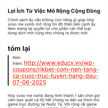
Lợi Ích Từ Việc Mở Rộng Cộng Đồng
Chính sách ấy vẫn không còn riêng gì giúp http
xoso me xsmb mở rộng tín đồ thân bên cạnh ấy
đem mang lại quyền lợi cho phần các thể loại
dung dịch mời cũng như chúng ta được mời.
tóm lại
Xem
http://www.educv.vn/wp-
thêm:
coupons/rikbet-com-nen-tang-
ca-cuoc-truc-tuyen-hang-dau-
07-06-2025
http xoso me xsmb đang hình thành 1 sân chơi gợi
cảm bao quát cả hồ hết chúng ta dân ưa thích thú
game trực đường tại Nước Ta. Với rộng rãi game