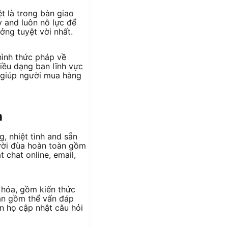
t là trong bàn giao
 and luôn nỗ lực để
ng tuyệt vời nhất.
hình thức pháp về
iều dạng ban lĩnh vực
y giúp người mua hàng
h
, nhiệt tình and sẵn
ười đùa hoàn toàn gồm
 chat online, email,
 hóa, gồm kiến thức
àn gồm thể vấn đáp
 họ cập nhật câu hỏi