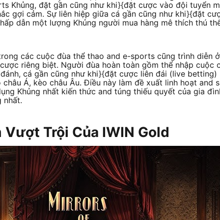
rts Khủng, đặt gần cũng như khi}{đặt cược vào đội tuyển m
ắc gợi cảm. Sự liên hiệp giữa cá gần cũng như khi}{đặt cư
 hấp dẫn một lượng Khủng người mua hàng mê thích thú thể
trong các cuộc đùa thể thao and e-sports cũng trình diễn 
 cược riêng biệt. Người đùa hoàn toàn gồm thể nhập cuộc 
đánh, cá gần cũng như khi}{đặt cược liên đái (live betting
 châu Á, kèo châu Âu. Điều này làm đề xuất linh hoạt and
 dụng Khủng nhất kiến thức and túng thiếu quyết của gia đ
 nhất.
 Vượt Trội Của IWIN Gold