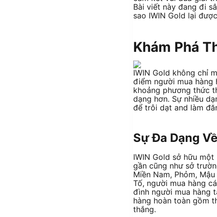
Bài viết này đang đi s
sao IWIN Gold lại đượ
Khám Phá Thế
IWIN Gold không chỉ mộ
điểm người mua hàng h
khoảng phương thức th
dạng hơn. Sự nhiều dạ
để trôi dạt and làm đă
Sự Đa Dạng Về
IWIN Gold sở hữu một 
gần cũng như sở trườn
Miền Nam, Phỏm, Mậu B
Tố, người mua hàng cá
đình người mua hàng tạ
hàng hoàn toàn gồm th
thắng.