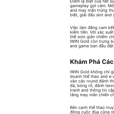
Điểm lạ biệt của hết s
gameplay gợi cảm. Mỗi
and may mắn trúng thư
biệt, giải đấu slot an
Việc làm đăng cam kết 
kiếm tiền. Với xác suấ
thể solo giản chiếm ch
IWIN Gold còn trưng b
and game ban đầu đặt 
Khám Phá Các 
IWIN Gold không chỉ g
doanh thể thao and e-
vào các round đánh th
đá, bóng rổ, đánh ten
tranh and thông tin cậ
tăng may mắn chiến ch
Bên cạnh thể thao tru
đông cuộc đùa cũng nh