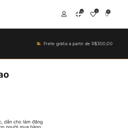
0
0
Frete grátis a partir de R$300,00
Cao
ốc, dẫn cho làm đăng
cho người mua hàng.