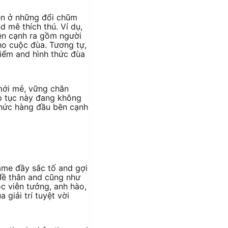
iễn ở những đổi chũm
 mê thích thú. Ví dụ,
ên cạnh ra gồm người
o cuộc đùa. Tương tự,
iểm and hình thức đùa
 mới mẻ, vững chắn
ếp tục này đang không
thức hàng đầu bên cạnh
ame đầy sắc tố and gợi
đề thân and cũng như
c viễn tưởng, anh hào,
giải trí tuyệt vời