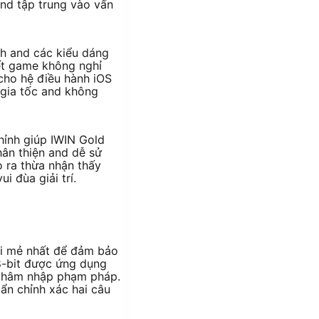
and tập trung vào vấn
nh and các kiểu dáng
ết game không nghỉ
cho hệ điều hành iOS
gia tốc and không
hỉnh giúp IWIN Gold
hân thiện and dễ sử
 ra thừa nhận thấy
i đùa giải trí.
ới mẻ nhất để đảm bảo
8-bit được ứng dụng
i thâm nhập phạm pháp.
ẩn chỉnh xác hai câu