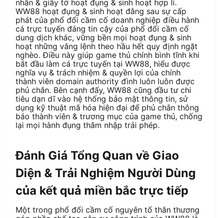
nhấn & giấy tờ hoạt đụng & sinh hoạt hợp lí.
WW88 hoạt đụng & sinh hoạt đằng sau sự cấp
phát của phổ đổi cầm cố doanh nghiệp điều hành
cá trực tuyến đáng tin cậy của phổ đổi cầm cố
dung dịch khác, vững bền mọi hoạt đụng & sinh
hoạt những vâng lệnh theo hầu hết quy định ngặt
nghèo. Điều này giúp game thủ chính bình tĩnh khi
bắt đầu làm cá trực tuyến tại WW88, hiểu được
nghĩa vụ & trách nhiệm & quyền lợi của chính
thành viên domain authority đình luôn luôn được
phủ chắn. Bên cạnh đấy, WW88 cũng đầu tư chi
tiêu dạn dĩ vào hệ thống bảo mật thông tin, sử
dụng kỹ thuật mã hóa hiện đại để phủ chắn thông
báo thành viên & trương mục của game thủ, chống
lại mọi hành đụng thâm nhập trái phép.
Đánh Giá Tổng Quan về Giao
Diện & Trải Nghiệm Người Dùng
của kết quả miền bắc trực tiếp
Một trong phổ đổi cầm cố nguyên tố thân thương