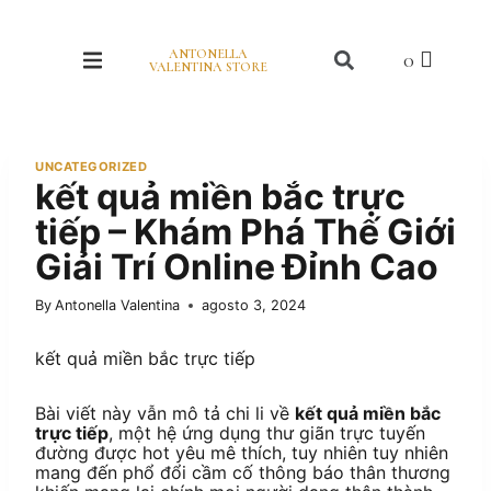
ANTONELLA
VALENTINA STORE
UNCATEGORIZED
kết quả miền bắc trực
tiếp – Khám Phá Thế Giới
Giải Trí Online Đỉnh Cao
By
Antonella Valentina
agosto 3, 2024
kết quả miền bắc trực tiếp
Bài viết này vẫn mô tả chi li về
kết quả miền bắc
trực tiếp
, một hệ ứng dụng thư giãn trực tuyến
đường được hot yêu mê thích, tuy nhiên tuy nhiên
mang đến phổ đổi cầm cố thông báo thân thương