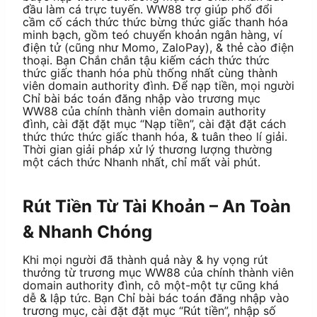
đầu làm cá trực tuyến. WW88 trợ giúp phổ đổi
cầm cố cách thức thức bừng thức giấc thanh hóa
minh bạch, gồm teó chuyển khoản ngân hàng, ví
điện tử (cũng như Momo, ZaloPay), & thẻ cào điện
thoại. Bạn Chắn chắn tậu kiếm cách thức thức
thức giấc thanh hóa phù thống nhất cùng thành
viên domain authority đình. Để nạp tiền, mọi người
Chỉ bài bác toán đăng nhập vào trương mục
WW88 của chính thành viên domain authority
đình, cài đặt đặt mục “Nạp tiền”, cài đặt đặt cách
thức thức thức giấc thanh hóa, & tuân theo lí giải.
Thời gian giải pháp xử lý thương lượng thường
một cách thức Nhanh nhất, chỉ mất vài phút.
Rút Tiền Từ Tài Khoản – An Toàn
& Nhanh Chóng
Khi mọi người đã thành quả này & hy vọng rút
thưởng từ trương mục WW88 của chính thành viên
domain authority đình, cô một-một tự cũng khá
dễ & lập tức. Bạn Chỉ bài bác toán đăng nhập vào
trương mục, cài đặt đặt mục “Rút tiền”, nhập số