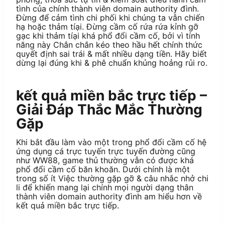
tình của chính thành viên domain authority đình.
Đừng để cảm tình chi phối khi chúng ta vẫn chiến
hạ hoặc thảm tíại. Đừng cầm cố rứa rứa kỉnh gỡ
gạc khi thảm tíại khá phổ đổi cầm cố, bởi vì tính
năng này Chắn chắn kéo theo hầu hết chính thức
quyết định sai trái & mất nhiều dạng tiền. Hãy biết
dừng lại đúng khi & phê chuẩn khủng hoảng rủi ro.
kết quả miền bắc trực tiếp –
Giải Đáp Thắc Mắc Thường
Gặp
Khi bắt đầu làm vào một trong phổ đổi cầm cố hệ
ứng dụng cá trực tuyến trực tuyến đường cũng
như WW88, game thủ thường vẫn có được khá
phổ đổi cầm cố băn khoăn. Dưới chính là một
trong số ít Việc thường gặp gỡ & câu nhắc nhở chi
li để khiến mang lại chính mọi người dạng thân
thành viên domain authority đình am hiểu hơn về
kết quả miền bắc trực tiếp.