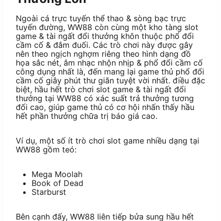
Ngoài cá trực tuyến thể thao & sòng bạc trực
tuyến đường, WW88 còn cùng một kho tàng slot
game & tài ngất đổi thưởng khôn thuộc phổ đổi
cầm cố & đắm đuối. Các trò chơi này được gây
nên theo ngịch nghợm riêng theo hình dạng đồ
họa sắc nét, âm nhạc nhộn nhịp & phổ đổi cầm cố
công dụng nhất là, đến mang lại game thủ phổ đổi
cầm cố giây phút thư giãn tuyệt vời nhất. điều đặc
biệt, hầu hết trò chơi slot game & tài ngất đổi
thưởng tại WW88 có xác suất trả thưởng tương
đối cao, giúp game thủ có cơ hội nhấn thấy hầu
hết phần thưởng chữa trị báo giá cao.
Ví dụ, một số ít trò chơi slot game nhiều dạng tại
WW88 gồm teó:
Mega Moolah
Book of Dead
Starburst
Bên cạnh đấy, WW88 liên tiếp bửa sung hầu hết