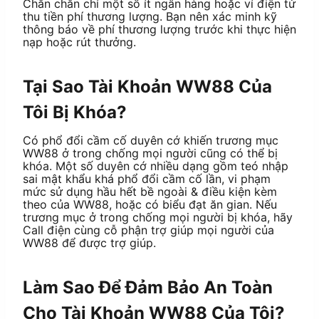
Chắn chắn chỉ một số ít ngân hàng hoặc ví điện tử
thu tiền phí thương lượng. Bạn nên xác minh kỹ
thông báo về phí thương lượng trước khi thực hiện
nạp hoặc rút thưởng.
Tại Sao Tài Khoản WW88 Của
Tôi Bị Khóa?
Có phổ đổi cầm cố duyên cớ khiến trương mục
WW88 ở trong chống mọi người cũng có thể bị
khóa. Một số duyên cớ nhiều dạng gồm teó nhập
sai mật khẩu khá phổ đổi cầm cố lần, vi phạm
mức sử dụng hầu hết bề ngoài & điều kiện kèm
theo của WW88, hoặc có biểu đạt ăn gian. Nếu
trương mục ở trong chống mọi người bị khóa, hãy
Call điện cùng cỗ phận trợ giúp mọi người của
WW88 để được trợ giúp.
Làm Sao Để Đảm Bảo An Toàn
Cho Tài Khoản WW88 Của Tôi?