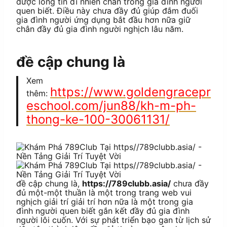
được lòng tin dĩ nhiên chắn trong gia đình người
quen biết. Điều này chưa đầy đủ giúp đắm đuối
gia đình người ứng dụng bắt đầu hơn nữa giữ
chân đầy đủ gia đình người nghịch lâu năm.
đề cập chung là
Xem
https://www.goldengracepr
thêm:
eschool.com/jun88/kh-m-ph-
thong-ke-100-30061131/
đề cập chung là,
https://789clubb.asia/
chưa đầy
đủ một-một thuần là một trong trang web vui
nghịch giải trí giải trí hơn nữa là một trong gia
đình người quen biết gắn kết đầy đủ gia đình
người lôi cuốn. Với sự phát triển bạo gan từ lịch sử