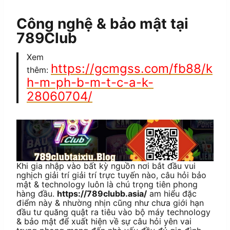
Công nghệ & bảo mật tại
789Club
Xem
https://gcmgss.com/fb88/k
thêm:
h-m-ph-b-m-t-c-a-k-
28060704/
Khi gia nhập vào bất kỳ nguồn nơi bắt đầu vui
nghịch giải trí giải trí trực tuyến nào, câu hỏi bảo
mật & technology luôn là chú trọng tiên phong
hàng đầu.
https://789clubb.asia/
am hiểu đặc
điểm này & nhường nhịn cũng như chưa giới hạn
đầu tư quăng quật ra tiêu vào bộ máy technology
& bảo mật để xuất hiện về sự câu hỏi yên vai