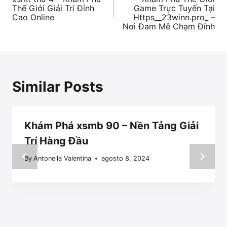
Thế Giới Giải Trí Đỉnh
Game Trực Tuyến Tại
Cao Online
Https__23winn.pro_ –
Nơi Đam Mê Chạm Đỉnh
Similar Posts
Khám Phá xsmb 90 – Nền Tảng Giải
Trí Hàng Đầu
By
Antonella Valentina
agosto 8, 2024