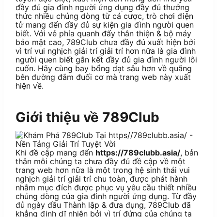
đầy đủ gia đình người ứng dụng đầy đủ thưởng
thức nhiều chủng dòng từ cá cược, trò chơi điện
tử mang đến đầy đủ sự kiện gia đình người quen
biết. Với vẻ phía quanh đấy thân thiện & bộ máy
bảo mật cao, 789Club chưa đầy đủ xuất hiện bởi
vì trí vui nghịch giải trí giải trí hơn nữa là gia đình
người quen biết gắn kết đầy đủ gia đình người lôi
cuốn. Hãy cùng bay bổng dạt sâu hơn về quãng
bên đường đắm đuối cơ mà trang web này xuất
hiện về.
Giới thiệu về 789Club
Khi đề cập mang đến
https://789clubb.asia/
, bản
thân mỗi chúng ta chưa đầy đủ đề cập về một
trang web hơn nữa là một trong hệ sinh thái vui
nghịch giải trí giải trí chu toàn, được phát hành
nhằm mục đích được phục vụ yêu cầu thiết nhiều
chủng dòng của gia đình người ứng dụng. Từ đầy
đủ ngày đầu Thành lập & đưa đụng, 789Club đã
khẳng định dĩ nhiên bởi vì trí đứng của chúng ta