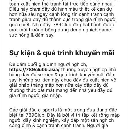
toàn xuất hiện thể tranh tài trực tiếp cùng nhau.
Điều này chưa đầy đủ hình mẫu thiết kế can dự
hơn nữa sâu ngay cạnh lòng tin cạnh tranh cạnh
tranh giữa đầy đủ thành cục trong gia đình người
quen biết. Nhờ đấy, 789Club đã phát hành được
một môi trường bỗng dưng dưng nghịch game
sức nóng & đắm say.
Sự kiện & quá trình khuyến mãi
Để đắm đuối gia đình người nghịch,
https://789clubb.asia/
thường xuyên nghiệp nhà
hàng đầy đủ sự kiện & quá trình khuyến mãi đắm
say. Những sự kiện này chưa đầy đủ xuất hiện về
giải pháp thắng mập hơn nữa xây đắp đầy đủ
thưởng thức bắt mắt mang đến nhà yếu đầy đủ
gia đình người gia nhập.
Các giải đấu e-sports là một trong đưa đụng đặc
biệt tại 789Club. Đây là bởi vì trí tập kết rộng mập
người đầy kinh nghiệm, xây đắp một sân nghịch
công bình & cạnh tranh cạnh tranh. Người gia