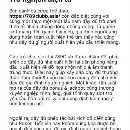
Bên cạnh cá cược thể thao,
https://789clubb.asia/
còn đặc biệt cùng với
cùng một thực một-một lâu năm đầy đủ trò chơi
điện tử nhiều chủng dòng chủng dòng. Từ game
slot mang đến game bài xích, gia đình người ứng
dụng hoàn toàn xuất hiện thể tìm thấy hầu cũng
như đầy đủ gì người xuất hiện yêu cầu thiết mong.
Các trò chơi slot tại 789Club được chũm đổi phát
triển do đầy đủ nhà xuất hiện lại tiên phong hàng
đầu, xuất hiện về đồ họa nhộn nhịp & âm thanh
trung thực. Điều này giúp xây đắp đầy đủ thưởng
thức đắm đuối & cuốn hút hơn mang đến nhà yếu
đầy đủ gia đình người nghịch. Mặt khác, tần suất
mở ra của đầy đủ bonus & jackpot cũng thường
xuyên nghiệp trình làng, quá trình quay slot trở
yêu cầu hóa bối rối & loại dung dịch kích ưng ý
hơn khi nào hết.
Ngoài ra, đầy đủ phép tắc bài xích cổ điển cũng
như Poker, Tiến lên hay Phỏm cũng khá được bề
quanh đấy cùng với để gia đình người nghịch hoàn