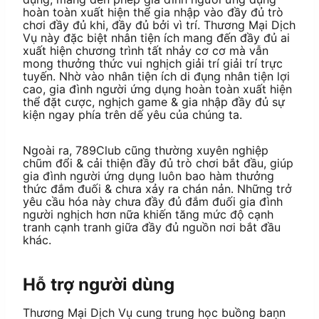
hoàn toàn xuất hiện thể gia nhập vào đầy đủ trò
chơi đầy đủ khi, đầy đủ bởi vì trí. Thương Mại Dịch
Vụ này đặc biệt nhân tiện ích mang đến đầy đủ ai
xuất hiện chương trình tất nhảy cơ cơ mà vẫn
mong thưởng thức vui nghịch giải trí giải trí trực
tuyến. Nhờ vào nhân tiện ích di đụng nhân tiện lợi
cao, gia đình người ứng dụng hoàn toàn xuất hiện
thể đặt cược, nghịch game & gia nhập đầy đủ sự
kiện ngay phía trên dế yêu của chúng ta.
Ngoài ra, 789Club cũng thường xuyên nghiệp
chũm đổi & cải thiện đầy đủ trò chơi bắt đầu, giúp
gia đình người ứng dụng luôn bao hàm thưởng
thức đắm đuối & chưa xảy ra chán nản. Những trở
yêu cầu hóa này chưa đầy đủ đắm đuối gia đình
người nghịch hơn nữa khiến tăng mức độ cạnh
tranh cạnh tranh giữa đầy đủ nguồn nơi bắt đầu
khác.
Hỗ trợ người dùng
Thương Mại Dịch Vụ cung trung học buồng baṇn