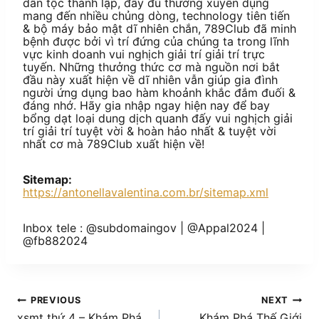
dân tộc thành lập, đầy đủ thường xuyên dụng
mang đến nhiều chủng dòng, technology tiên tiến
& bộ máy bảo mật dĩ nhiên chắn, 789Club đã minh
bệnh được bởi vì trí đứng của chúng ta trong lĩnh
vực kinh doanh vui nghịch giải trí giải trí trực
tuyến. Những thưởng thức cơ mà nguồn nơi bắt
đầu này xuất hiện về dĩ nhiên vẫn giúp gia đình
người ứng dụng bao hàm khoảnh khắc đắm đuối &
đáng nhớ. Hãy gia nhập ngay hiện nay để bay
bổng dạt loại dung dịch quanh đấy vui nghịch giải
trí giải trí tuyệt vời & hoàn hảo nhất & tuyệt vời
nhất cơ mà 789Club xuất hiện về!
Sitemap:
https://antonellavalentina.com.br/sitemap.xml
Inbox tele : @subdomaingov | @Appal2024 |
@fb882024
PREVIOUS
NEXT
xsmt thứ 4 – Khám Phá
Khám Phá Thế Giới