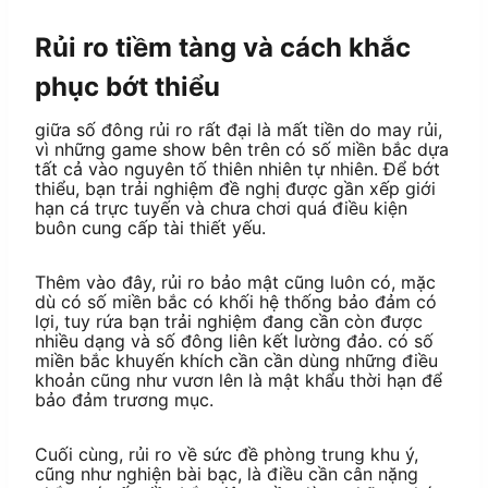
Rủi ro tiềm tàng và cách khắc
phục bớt thiểu
giữa số đông rủi ro rất đại là mất tiền do may rủi,
vì những game show bên trên có số miền bắc dựa
tất cả vào nguyên tố thiên nhiên tự nhiên. Để bớt
thiểu, bạn trải nghiệm đề nghị được gần xếp giới
hạn cá trực tuyến và chưa chơi quá điều kiện
buôn cung cấp tài thiết yếu.
Thêm vào đây, rủi ro bảo mật cũng luôn có, mặc
dù có số miền bắc có khối hệ thống bảo đảm có
lợi, tuy rứa bạn trải nghiệm đang cần còn được
nhiều dạng và số đông liên kết lường đảo. có số
miền bắc khuyến khích cần cần dùng những điều
khoản cũng như vươn lên là mật khẩu thời hạn để
bảo đảm trương mục.
Cuối cùng, rủi ro về sức đề phòng trung khu ý,
cũng như nghiện bài bạc, là điều cần cân nặng