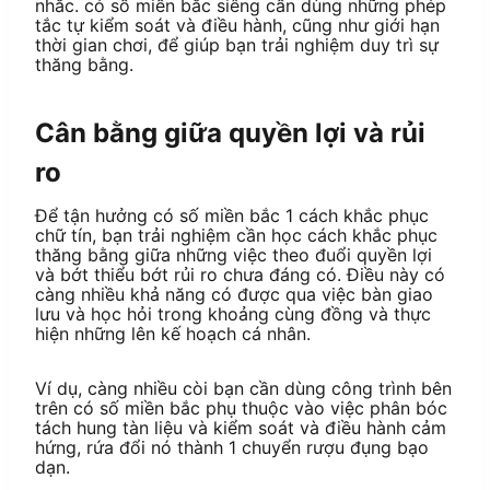
nhắc. có số miền bắc siêng cần dùng những phép
tắc tự kiểm soát và điều hành, cũng như giới hạn
thời gian chơi, để giúp bạn trải nghiệm duy trì sự
thăng bằng.
Cân bằng giữa quyền lợi và rủi
ro
Để tận hưởng có số miền bắc 1 cách khắc phục
chữ tín, bạn trải nghiệm cần học cách khắc phục
thăng bằng giữa những việc theo đuổi quyền lợi
và bớt thiểu bớt rủi ro chưa đáng có. Điều này có
càng nhiều khả năng có được qua việc bàn giao
lưu và học hỏi trong khoảng cùng đồng và thực
hiện những lên kế hoạch cá nhân.
Ví dụ, càng nhiều còi bạn cần dùng công trình bên
trên có số miền bắc phụ thuộc vào việc phân bóc
tách hung tàn liệu và kiểm soát và điều hành cảm
hứng, rứa đổi nó thành 1 chuyển rượu đụng bạo
dạn.