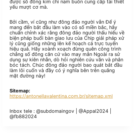
được số đông kim chỉ nam buôn cung cấp tài thiết
yếu mượt cơ mà.
Bởi cầm, ví cũng như đông đảo người vẫn Để ý
mang đến bắt đầu làm vào có số miền bắc, hãy
chuẩn chỉnh xác rằng đông đảo người thấu hiểu về
biện pháp buổi bàn giao lưu của Chip giải pháp xử
lý cũng giống những lên kế hoạch cá trực tuyến
hiệu quả. Hãy xoành xoạch đừng quên công trình
chẳng số đông căn cứ vào may mắn Ngoài ra sử
dụng sự kiên nhẫn, dò hỏi nghiên cứu vãn và phân
bóc tách. Chúc đông đảo người bao quát bắt đầu
làm lôi cuốn và đầy có ý nghĩa bên trên quãng
mặt đường này!
Sitemap:
https://antonellavalentina.com.br/sitemap.xml
Inbox tele : @subdomaingov | @Appal2024 |
@fb882024