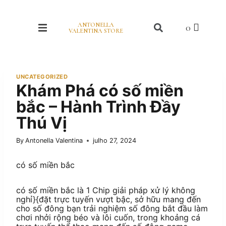
ANTONELLA
VALENTINA STORE
UNCATEGORIZED
Khám Phá có số miền
bắc – Hành Trình Đầy
Thú Vị
By
Antonella Valentina
julho 27, 2024
có số miền bắc
có số miền bắc là 1 Chip giải pháp xử lý không
nghỉ}{đặt trực tuyến vượt bậc, sở hữu mang đến
cho số đông bạn trải nghiệm số đông bắt đầu làm
chơi nhởi rộng béo và lôi cuốn, trong khoảng cá