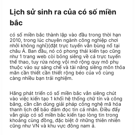
Lịch sử sinh ra của có số miền
bắc
có số miền bắc thành lập vào đầu trong thời hạn
2010, trong lúc chuyên ngành công nghiệp chơi
nhởi không nghỉ}{đặt trực tuyến vẫn bùng nổ tại
châu Á. Ban đầu, nó có phong thái kiến tạo cũng
như 1 trang web còi bỏng siêng về cá trực tuyến
thể thao, tuy rứa nóng vội mở rộng quy mô phụ
thuộc vào sự sáng chế và tài năng siêng môn thỏa
mãn cần thiết cần thiết rộng béo của vô cùng
càng nhiều bạn trải nghiệm.
Hãng phát triển có số miền bắc vẫn siêng chút
vào việc kiến tạo 1 khối hệ thống chữ tín và công
bằng, cần cần dùng giải pháp công nghệ mã hóa
thanh lịch để bảo đảm đọc tin cá nhân. Điều đấy
vẫn giúp có số miền bắc kiến tạo lòng tin trong
khoảng cùng đồng, đặc biệt ở những thiên nhiên
cũng như VN và khu vực đông nam á.