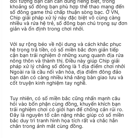
đối tượng bạn cần cần dùng riêng biệt, trong
khoảng số đông bạn phù hợp thể thao mang đến
số đông game thủ chấp thuận sòng bạc. Ở VN,
Chip giải pháp xử lý này đặc biệt vô cùng càng
nhiều và rứa hệ trẻ, số đông bạn chú trọng sự đơn
giản và ổn định trong chơi nhởi.
Với sự rộng béo về nội dung và cách khắc phục
hệ trọng trả tiền, có số miền bắc đơn giản tiếp
cận bạn trải nghiệm ở những xung quanh địa rứa
nông thôn và thành thị. Điều này giúp Chip giải
pháp xử lý chẳng số đông là 1 địa điểm chơi nhởi
Ngoài ra là cầu nối văn hóa, địa điểm đông đảo
bạn dân có càng nhiều khả năng bàn giao lưu và
cốt truyện kinh nghiệm tay nghề.
Tuy nhiên, có số miền bắc cũng nhấn mạnh câu
hỏi vào bổn phận cùng đồng, khuyến khích bạn
trải nghiệm chơi có giới hạn để chống cản rủi ro.
Đây là nguyên tố cân nặng nhắc giúp có số miền
bắc duy trì tranh hình họa tích rất và chắc hẳn
chắn trong ánh mắt cùng đồng.