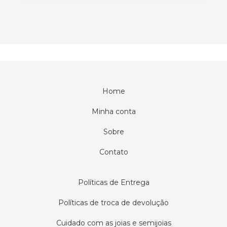
Home
Minha conta
Sobre
Contato
Políticas de Entrega
Políticas de troca de devolução
Cuidado com as joias e semijoias