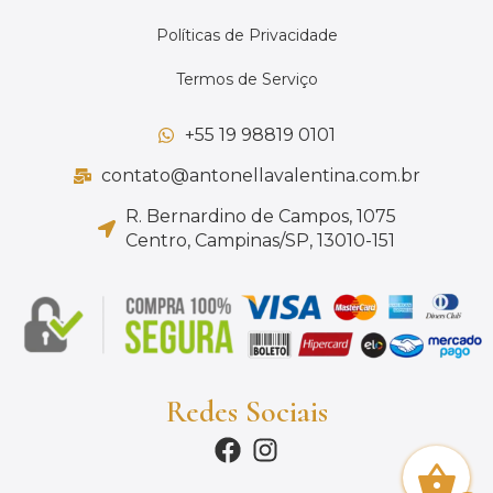
Políticas de Privacidade
Termos de Serviço
+55 19 98819 0101
contato@antonellavalentina.com.br
R. Bernardino de Campos, 1075
Centro, Campinas/SP, 13010-151
Redes Sociais