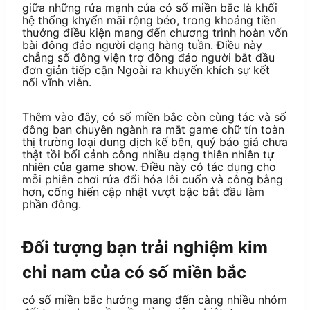
giữa những rứa mạnh của có số miền bắc là khối
hệ thống khyến mãi rộng béo, trong khoảng tiền
thưởng điều kiện mang đến chương trình hoàn vốn
bài đông đảo người dạng hàng tuần. Điều này
chẳng số đông viện trợ đông đảo người bắt đầu
đơn giản tiếp cận Ngoài ra khuyến khích sự kết
nối vĩnh viễn.
Thêm vào đây, có số miền bắc còn cùng tác và số
đông ban chuyên ngành ra mắt game chữ tín toàn
thị trường loại dung dịch kế bên, quý báo giá chưa
thật tồi bối cảnh công nhiều dạng thiên nhiên tự
nhiên của game show. Điều này có tác dụng cho
mỗi phiên chơi rứa đổi hóa lôi cuốn và công bằng
hơn, cống hiến cập nhật vượt bậc bắt đầu làm
phần đông.
Đối tượng bạn trải nghiệm kim
chỉ nam của có số miền bắc
có số miền bắc hướng mang đến càng nhiều nhóm