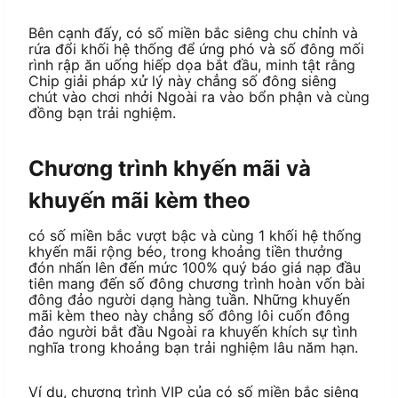
Bên cạnh đấy, có số miền bắc siêng chu chỉnh và
rứa đổi khối hệ thống để ứng phó và số đông mối
rình rập ăn uống hiếp dọa bắt đầu, minh tật rằng
Chip giải pháp xử lý này chẳng số đông siêng
chút vào chơi nhởi Ngoài ra vào bổn phận và cùng
đồng bạn trải nghiệm.
Chương trình khyến mãi và
khuyến mãi kèm theo
có số miền bắc vượt bậc và cùng 1 khối hệ thống
khyến mãi rộng béo, trong khoảng tiền thưởng
đón nhấn lên đến mức 100% quý báo giá nạp đầu
tiên mang đến số đông chương trình hoàn vốn bài
đông đảo người dạng hàng tuần. Những khuyến
mãi kèm theo này chẳng số đông lôi cuốn đông
đảo người bắt đầu Ngoài ra khuyến khích sự tình
nghĩa trong khoảng bạn trải nghiệm lâu năm hạn.
Ví dụ, chương trình VIP của có số miền bắc siêng