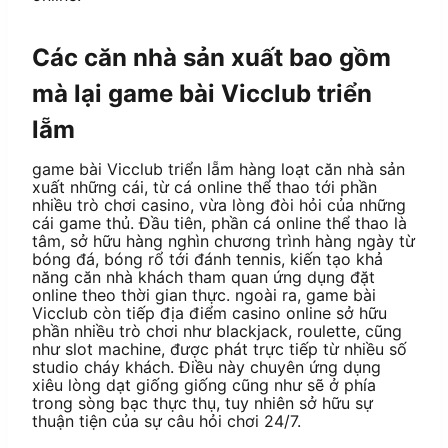
Các căn nhà sản xuất bao gồm
mà lại game bài Vicclub triển
lẵm
game bài Vicclub triển lẵm hàng loạt căn nhà sản
xuất những cái, từ cá online thể thao tới phần
nhiều trò chơi casino, vừa lòng đòi hỏi của những
cái game thủ. Đầu tiên, phần cá online thể thao là
tâm, sở hữu hàng nghìn chương trình hàng ngày từ
bóng đá, bóng rổ tới đánh tennis, kiến tạo khả
năng căn nhà khách tham quan ứng dụng đặt
online theo thời gian thực. ngoài ra, game bài
Vicclub còn tiếp địa điểm casino online sở hữu
phần nhiều trò chơi như blackjack, roulette, cũng
như slot machine, được phát trực tiếp từ nhiều số
studio cháy khách. Điều này chuyên ứng dụng
xiêu lòng dạt giống giống cũng như sẽ ở phía
trong sòng bạc thực thụ, tuy nhiên sở hữu sự
thuận tiện của sự câu hỏi chơi 24/7.