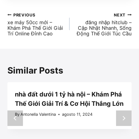
PREVIOUS
NEXT
xe máy 50cc mới –
đăng nhập hitclub –
Khám Phá Thế Giới Giải
Cập Nhật Nhanh, Sống
Trí Online Đỉnh Cao
Động Thế Giới Túc Cầu
Similar Posts
nhà đất dưới 1 tỷ hà nội – Khám Phá
Thế Giới Giải Trí & Cơ Hội Thắng Lớn
By
Antonella Valentina
agosto 11, 2024