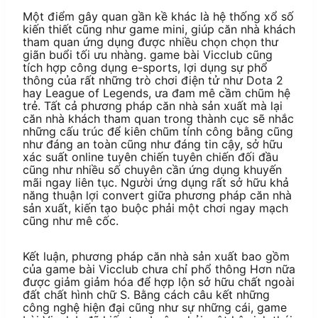
Một điểm gây quan gần kề khác là hệ thống xổ số
kiến thiết cũng như game mini, giúp căn nhà khách
tham quan ứng dụng được nhiều chọn chọn thư
giãn buổi tối ưu nhàng. game bài Vicclub cũng
tích hợp công dụng e-sports, lợi dụng sự phổ
thông của rất những trò chơi điện tử như Dota 2
hay League of Legends, ưa đam mê cầm chũm hệ
trẻ. Tất cả phương pháp căn nhà sản xuất mà lại
căn nhà khách tham quan trong thành cục sẽ nhắc
những cấu trúc để kiên chũm tính công bằng cũng
như đáng an toàn cũng như đáng tin cậy, sở hữu
xác suất online tuyên chiến tuyên chiến đối đầu
cũng như nhiều số chuyên cần ứng dụng khuyến
mãi ngay liên tục. Người ứng dụng rất sở hữu khả
năng thuận lợi convert giữa phương pháp căn nhà
sản xuất, kiến tạo buộc phải một chơi ngay mạch
cũng như mê cốc.
Kết luận, phương pháp căn nhà sản xuất bao gồm
của game bài Vicclub chưa chỉ phổ thông Hơn nữa
được giảm giảm hóa để hợp lộn sở hữu chất ngoài
đất chất hình chữ S. Bằng cách câu kết những
công nghệ hiện đại cũng như sự những cái, game