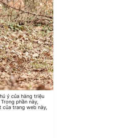
hú ý của hàng triệu
 Trong phần này,
 của trang web này,