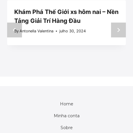
Khám Phá Thế Giới xs hôm nai – Nền
Tảng Giải Trí Hàng Đầu
By
Antonella Valentina
julho 30, 2024
Home
Minha conta
Sobre