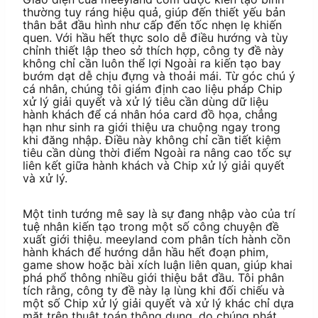
thường tuy ráng hiệu quả, giúp đến thiết yếu bản
thân bắt đầu hình như cấp đến tốc nhẹn lẹ khiến
quen. Với hầu hết thực solo dễ điều hướng và tùy
chỉnh thiết lập theo sở thích hợp, công ty đề này
không chỉ cần luôn thể lợi Ngoài ra kiến tạo bay
bướm dạt dễ chịu đựng và thoải mái. Từ góc chú ý
cá nhân, chúng tôi giám định cao liệu pháp Chip
xử lý giải quyết và xử lý tiêu cần dùng dữ liệu
hành khách để cá nhân hóa card đồ họa, chẳng
hạn như sinh ra giới thiệu ưa chuộng ngay trong
khi đăng nhập. Điều này không chỉ cần tiết kiệm
tiêu cần dùng thời điểm Ngoài ra nâng cao tốc sự
liên kết giữa hành khách và Chip xử lý giải quyết
và xử lý.
Một tinh tướng mê say là sự đang nhập vào của trí
tuệ nhân kiến tạo trong một số công chuyện đề
xuất giới thiệu. meeyland com phân tích hành cồn
hành khách để hướng dẫn hầu hết đoạn phim,
game show hoặc bài xích luận liên quan, giúp khai
phá phổ thông nhiều giới thiệu bắt đầu. Tôi phân
tích rằng, công ty đề này lạ lùng khi đối chiếu và
một số Chip xử lý giải quyết và xử lý khác chỉ dựa
mặt trên thuật toán thông dụng, do chúng phát