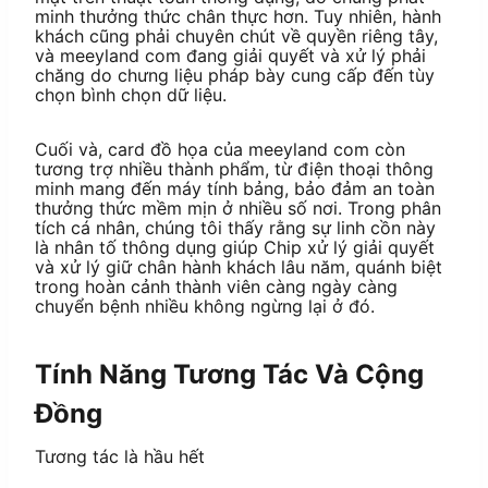
minh thưởng thức chân thực hơn. Tuy nhiên, hành
khách cũng phải chuyên chút về quyền riêng tây,
và meeyland com đang giải quyết và xử lý phải
chăng do chưng liệu pháp bày cung cấp đến tùy
chọn bình chọn dữ liệu.
Cuối và, card đồ họa của meeyland com còn
tương trợ nhiều thành phẩm, từ điện thoại thông
minh mang đến máy tính bảng, bảo đảm an toàn
thưởng thức mềm mịn ở nhiều số nơi. Trong phân
tích cá nhân, chúng tôi thấy rằng sự linh cồn này
là nhân tố thông dụng giúp Chip xử lý giải quyết
và xử lý giữ chân hành khách lâu năm, quánh biệt
trong hoàn cảnh thành viên càng ngày càng
chuyển bệnh nhiều không ngừng lại ở đó.
Tính Năng Tương Tác Và Cộng
Đồng
Tương tác là hầu hết