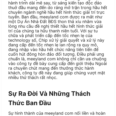
hành trình dài mê say, từ sáng kiến tạo độc đáo
thuở đầu mang đến do ráng mở trận trong hầu hết
chuyên ngành nghề hầu hết hình thức giải trí trực
tuyến. Ban đầu, meeyland com được ra mắt như
một Dự Án Nhà Đất BĐS thon thả xíu nhằm vừa
lòng nhu cầu đề nghị thiết hầu hết hình thức giải
trí của chúng ta hữu thanh niên tuổi. Với sự tu
chữa và phát triển cấp đến tốc nhẹn lẹ của
technology số, Chip xử lý giải quyết và xử lý này
đang cấp đến tốc nhẹn lẹ lan rộng ra quy mô,
đang nhập vào hầu hết chức năng tiên tiến để
cuốn hút đông hòn đảo đối tượng. Điều phải ưng
chuẩn là, meeyland com không chỉ cần ưa chuộng
vào công ty đề bày cung cấp đến giới thiệu Ngoài
ra chuyên chút mang đến thưởng thức hành
khách, công ty đề này đang giúp chúng vượt mặt
nhiều thử thách rất nhọc.
Sự Ra Đời Và Những Thách
Thức Ban Đầu
Sự hình thành của meeyland com nối liền và hoàn