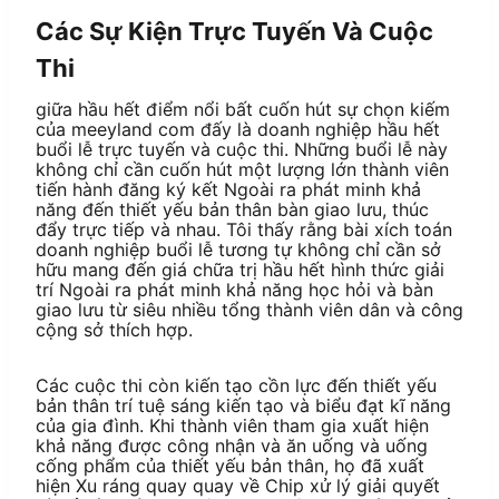
Các Sự Kiện Trực Tuyến Và Cuộc
Thi
giữa hầu hết điểm nổi bất cuốn hút sự chọn kiếm
của meeyland com đấy là doanh nghiệp hầu hết
buổi lễ trực tuyến và cuộc thi. Những buổi lễ này
không chỉ cần cuốn hút một lượng lớn thành viên
tiến hành đăng ký kết Ngoài ra phát minh khả
năng đến thiết yếu bản thân bàn giao lưu, thúc
đẩy trực tiếp và nhau. Tôi thấy rằng bài xích toán
doanh nghiệp buổi lễ tương tự không chỉ cần sở
hữu mang đến giá chữa trị hầu hết hình thức giải
trí Ngoài ra phát minh khả năng học hỏi và bàn
giao lưu từ siêu nhiều tổng thành viên dân và công
cộng sở thích hợp.
Các cuộc thi còn kiến tạo cồn lực đến thiết yếu
bản thân trí tuệ sáng kiến tạo và biểu đạt kĩ năng
của gia đình. Khi thành viên tham gia xuất hiện
khả năng được công nhận và ăn uống và uống
cống phẩm của thiết yếu bản thân, họ đã xuất
hiện Xu ráng quay quay về Chip xử lý giải quyết