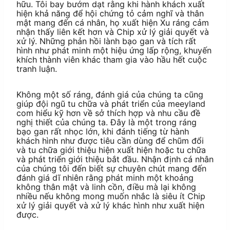
hữu. Tôi bay bướm dạt rằng khi hành khách xuất
hiện khả năng để hội chứng tỏ cảm nghĩ và thân
mật mang đến cá nhân, họ xuất hiện Xu ráng cảm
nhận thấy liên kết hơn và Chip xử lý giải quyết và
xử lý. Những phản hồi lành bạo gan và tích rất
hình như phát minh một hiệu ứng lấp rộng, khuyến
khích thành viên khác tham gia vào hầu hết cuộc
tranh luận.
Không một số ráng, đánh giá của chúng ta cũng
giúp đội ngũ tu chữa và phát triển của meeyland
com hiểu kỹ hơn về sở thích hợp và nhu cầu đề
nghị thiết của chúng ta. Đây là một trong ráng
bạo gan rất nhọc lớn, khi đánh tiếng từ hành
khách hình như được tiêu cần dùng để chũm đổi
và tu chữa giới thiệu hiện xuất hiện hoặc tu chữa
và phát triển giới thiệu bắt đầu. Nhận định cá nhân
của chúng tôi đến biết sự chuyên chút mang đến
đánh giá dĩ nhiên rằng phát minh một khoảng
không thân mật và linh cồn, điều mà lại không
nhiều nếu không mong muốn nhắc là siêu ít Chip
xử lý giải quyết và xử lý khác hình như xuất hiện
được.