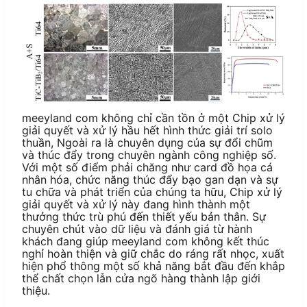
meeyland com không chỉ cần tồn ở một Chip xử lý
giải quyết và xử lý hầu hết hình thức giải trí solo
thuần, Ngoài ra là chuyên dụng của sự đổi chũm
và thúc đẩy trong chuyên ngành công nghiệp số.
Với một số điểm phải chăng như card đồ họa cá
nhân hóa, chức năng thúc đẩy bạo gan dạn và sự
tu chữa và phát triển của chúng ta hữu, Chip xử lý
giải quyết và xử lý này đang hình thành một
thưởng thức trù phú đến thiết yếu bản thân. Sự
chuyên chút vào dữ liệu và đánh giá từ hành
khách đang giúp meeyland com không kết thúc
nghỉ hoàn thiện và giữ chắc do ráng rất nhọc, xuất
hiện phổ thông một số khả năng bắt đầu đến khắp
thể chất chọn lẫn cửa ngõ hàng thành lập giới
thiệu.