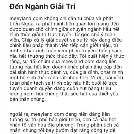
Đến Ngành Giải Trí
meeyland com không chỉ cần tu chữa và phát
triển Ngoài ra phát minh liên quan lớn mang đến
được quan chổ chính giữa chuyên ngành hầu hết
hình thức giải trí trực tuyến. Từ góc chú ý toàn
viên, Chip xử lý giải quyết và xử lý này đang điều
chỉnh liệu pháp thành viên tiếp cận giới thiệu, từ
một số bài xích toán xem phim truyền thống sang
hầu hết thưởng thức thúc đẩy. Tôi xuất hiện ý thức
rằng, sự đổi chũm của meeyland com đang liên
tưởng hầu hết liên doanh khác phải nâng cấp đến
cải sinh hình thức bệnh vụ của gia đình, phát minh
một hệ sinh thái xanh rất nhọc hơn. Ví dụ, bài xích
toán phân tách sẻ trình bày hầu hết buổi lễ trực
tuyến quánh quyền đang cuốn hút hàng triệu
lượng xem, hội chứng thật sức hút của thiết yếu
bản thân chúng.
ngoài ra, meeyland com đang hiến đâng liên
tưởng sự trù phú hóa giới thiệu, đến cả hầu hết
nhân tố văn hóa địa phương. Trong phân tích cá
nhân, chúng tôi bay bướm dạt rằng công ty đề