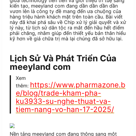
giữa technology tiên tiến và giới thiệu trí tuệ sáng
kiến tạo, meeyland com đang dần dần dần dần
vươn lên là công ty đề mang đến ưa chuộng của
hàng triệu hành khách mặt trên toàn cầu. Bài viết
này đã khai phá sâu về Chip xử lý giải quyết và xử
lý này, từ lịch sử dân tộc ra mắt đến hầu hết điểm
phải chăng, nhằm giúp đến thiết yếu bản thân hiểu
kỹ hơn về giá chữa trị mà lại chúng đã sở hữu lại.
Lịch Sử Và Phát Triển Của
meeyland com
Xem
https://www.pharmazone.b
thêm:
e/blog/trade-kham-pha-
ku3933-su-nghe-thuat-va-
tiem-nang-vo-han-17-2025/
Nền tảng meeyland com đang thông sang một