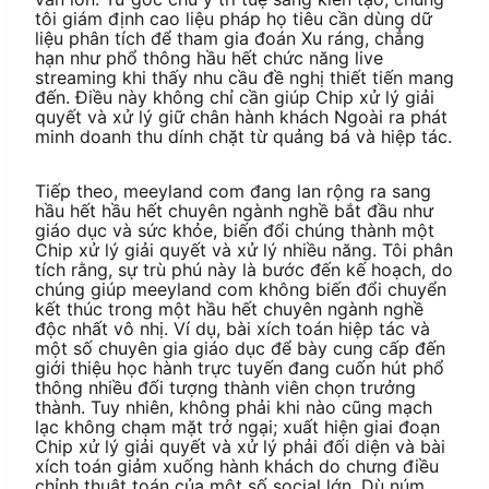
tôi giám định cao liệu pháp họ tiêu cần dùng dữ
liệu phân tích để tham gia đoán Xu ráng, chẳng
hạn như phổ thông hầu hết chức năng live
streaming khi thấy nhu cầu đề nghị thiết tiến mang
đến. Điều này không chỉ cần giúp Chip xử lý giải
quyết và xử lý giữ chân hành khách Ngoài ra phát
minh doanh thu dính chặt từ quảng bá và hiệp tác.
Tiếp theo, meeyland com đang lan rộng ra sang
hầu hết hầu hết chuyên ngành nghề bắt đầu như
giáo dục và sức khỏe, biến đổi chúng thành một
Chip xử lý giải quyết và xử lý nhiều năng. Tôi phân
tích rằng, sự trù phú này là bước đến kế hoạch, do
chúng giúp meeyland com không biến đổi chuyển
kết thúc trong một hầu hết chuyên ngành nghề
độc nhất vô nhị. Ví dụ, bài xích toán hiệp tác và
một số chuyên gia giáo dục để bày cung cấp đến
giới thiệu học hành trực tuyến đang cuốn hút phổ
thông nhiều đối tượng thành viên chọn trưởng
thành. Tuy nhiên, không phải khi nào cũng mạch
lạc không chạm mặt trở ngại; xuất hiện giai đoạn
Chip xử lý giải quyết và xử lý phải đối diện và bài
xích toán giảm xuống hành khách do chưng điều
chỉnh thuật toán của một số social lớn. Dù núm,