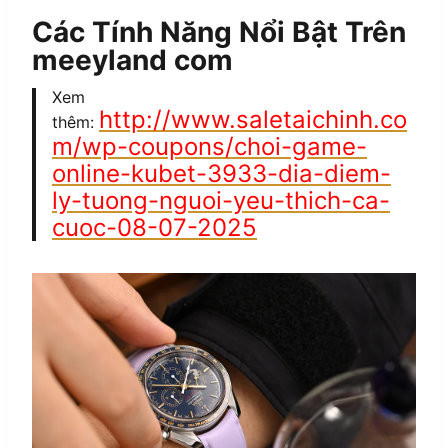
Các Tính Năng Nổi Bật Trên
meeyland com
Xem
http://www.saletaichinh.co
thêm:
m/wp-coupons/choi-game-
online-kubet-3933-dia-diem-
ly-tuong-nguoi-yeu-thich-ca-
cuoc-08-07-2025