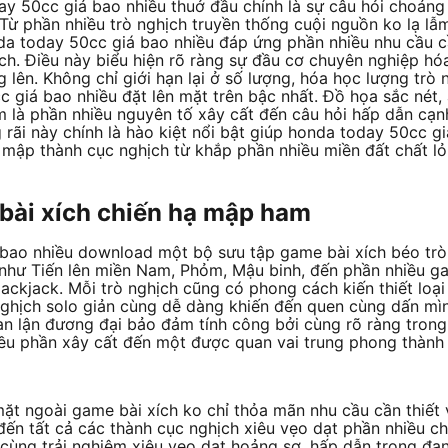
ay 50cc giá bao nhiều thuở đầu chính là sự câu hỏi choán
 Từ phần nhiều trò nghịch truyền thống cuội nguồn ko lạ lẫ
da today 50cc giá bao nhiều đáp ứng phần nhiều nhu cầu cầ
ịch. Điều này biểu hiện rõ ràng sự đầu cơ chuyên nghiệp h
 lên. Không chỉ giới hạn lại ở số lượng, hóa học lượng trò 
 giá bao nhiều đặt lên mặt trên bậc nhất. Đồ họa sắc nét,
am là phần nhiều nguyên tố xây cất đến câu hỏi hấp dẫn cạ
 rãi này chính là hào kiệt nổi bật giúp honda today 50cc g
mập thành cục nghịch từ khắp phần nhiều miền đất chất lỏ
bài xích chiến hạ mập ham
bao nhiều download một bộ sưu tập game bài xích béo tròn
 như Tiến lên miền Nam, Phỏm, Mậu binh, đến phần nhiều g
lackjack. Mỗi trò nghịch cũng có phong cách kiến thiết loại
ghịch solo giản cùng dễ dàng khiến đến quen cùng dấn mình
n lận đương đại bảo đảm tính công bởi cùng rõ ràng trong 
ều phần xây cất đến một được quan vai trung phong thành 
mặt ngoài game bài xích ko chỉ thỏa mãn nhu cầu cần thiết v
ến tất cả các thành cục nghịch xiêu vẹo dạt phần nhiều ch
 cùng trải nghiệm xiêu vẹo dạt hoảng sợ, hấp dẫn trong đa