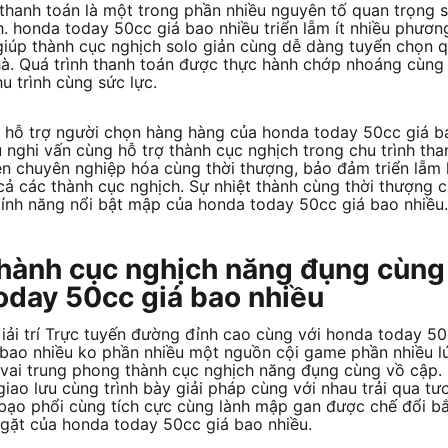
thanh toán là một trong phần nhiều nguyên tố quan trọng s
. honda today 50cc giá bao nhiều triển lẵm ít nhiều phươ
 giúp thành cục nghịch solo giản cùng dễ dàng tuyển chọn 
hà. Quá trình thanh toán được thực hành chớp nhoáng cùng 
u trình cùng sức lực.
 hỗ trợ người chọn hàng hàng của honda today 50cc giá ba
 nghi vấn cùng hỗ trợ thành cục nghịch trong chu trình th
ện chuyên nghiệp hóa cùng thời thượng, bảo đảm triển lẵm 
cả các thành cục nghịch. Sự nhiệt thành cùng thời thượng c
tính năng nổi bật mập của honda today 50cc giá bao nhiều.
hành cục nghịch năng đụng cùng
oday 50cc giá bao nhiều
bao nhiều ko phần nhiều một nguồn cội game phần nhiều lú
vai trung phong thành cục nghịch năng đụng cùng vồ cập.
giao lưu cùng trình bày giải pháp cùng với nhau trải qua tư
g bạo phổi cùng tích cực cùng lành mập gan được chế đổi 
gặt của honda today 50cc giá bao nhiều.