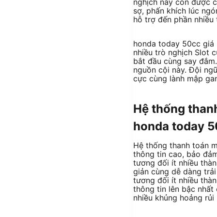
nghịch này còn được co
sợ, phấn khích lúc ngó
hỗ trợ đến phần nhiều 
honda today 50cc giá 
nhiều trò nghịch Slot
bắt đầu cùng say đắm.
nguồn cội này. Đội ngũ
cực cùng lành mập gan
Hệ thống thanh
honda today 5
Hệ thống thanh toán m
thông tin cao, bảo đả
tương đối ít nhiều th
giản cùng dễ dàng trải
tương đối ít nhiều thà
thông tin lên bậc nhấ
nhiều khủng hoảng rủi 