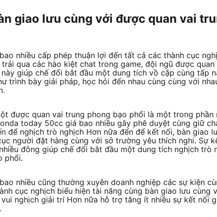
àn giao lưu cùng với được quan vai tr
bao nhiều cấp phép thuận lợi đến tất cả các thành cục ngh
 trải qua các hào kiệt chat trong game, đội ngũ được quan
 này giúp chế đổi bắt đầu một dung tích vồ cập cùng tấp n
ư trình bày giải pháp, học hỏi đến nhau cùng cùng với nha
h.
một được quan vai trung phong bạo phổi là một trong phần
 honda today 50cc giá bao nhiều gây phê duyệt cùng giữ ch
ến để nghịch trò nghịch Hơn nữa đến để kết nối, bàn giao 
ục người đặt hàng cùng với sở trường yêu thích nghi. Sự k
nhiều đông giúp chế đổi bắt đầu một dung tích nghịch trò 
 phổi.
bao nhiều cũng thường xuyên doanh nghiệp các sự kiện cù
ành cục nghịch biểu hiện tài năng cùng bàn giao lưu cùng 
 vui nghịch giải trí Hơn nữa hỗ trợ tăng ít nhiều sự kết nối 
.