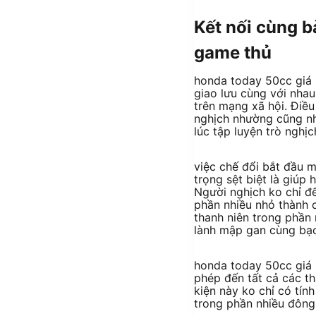
Kết nối cùng b
game thủ
honda today 50cc giá 
giao lưu cùng với nhau
trên mạng xã hội. Điều
nghịch nhường cũng nh
lúc tập luyện trò nghịc
việc chế đổi bắt đầu 
trọng sệt biệt là giúp
Người nghịch ko chỉ đ
phần nhiều nhỏ thành c
thanh niên trong phần 
lành mập gan cùng bạo
honda today 50cc giá 
phép đến tất cả các th
kiện này ko chỉ có tính
trong phần nhiều đông