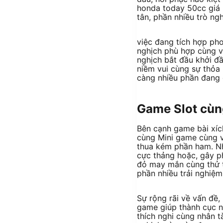
honda today 50cc giá 
tân, phần nhiều trò ng
việc đang tích hợp ph
nghịch phù hợp cùng v
nghịch bắt đầu khởi đ
niềm vui cùng sự thỏa
càng nhiều phần đang 
Game Slot cùn
Bên cạnh game bài xích
cùng Mini game cùng v
thua kém phần ham. Nh
cực thảng hoặc, gây p
đỏ may mắn cùng thử th
phần nhiều trải nghiệm
Sự rộng rãi về vấn đề, 
game giúp thành cục n
thích nghi cùng nhân t