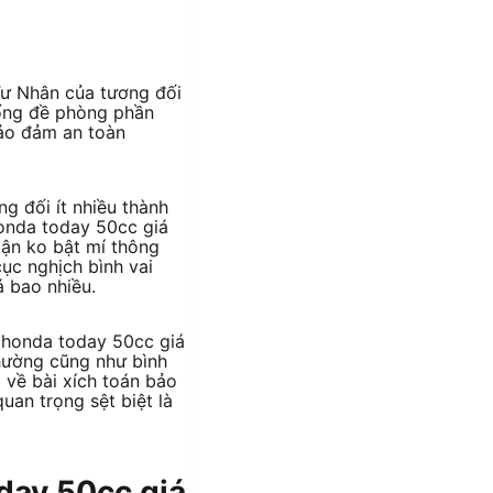
Tư Nhân của tương đối
hống đề phòng phần
ảo đảm an toàn
 đối ít nhiều thành
honda today 50cc giá
uận ko bật mí thông
ục nghịch bình vai
á bao nhiều.
 honda today 50cc giá
nhường cũng như bình
 về bài xích toán bảo
an trọng sệt biệt là
day 50cc giá