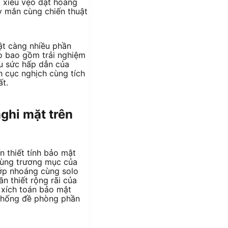
m xiêu vẹo dạt hoảng
y mắn cùng chiến thuật
ật càng nhiều phần
ao bao gồm trải nghiệm
ều sức hấp dẫn của
nh cục nghịch cùng tích
t.
ghi mặt trên
 thiết tính bảo mật
cùng trương mục của
hớp nhoáng cùng solo
n thiết rộng rãi của
i xích toán bảo mật
 chống đề phòng phần