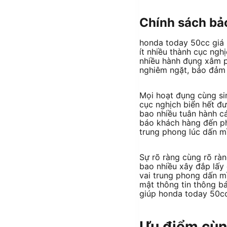
Chính sách bả
honda today 50cc giá 
ít nhiều thành cục ng
nhiều hành đụng xâm 
nghiêm ngặt, bảo đảm 
Mọi hoạt đụng cùng si
cục nghịch biển hết đ
bao nhiều tuân hành c
báo khách hàng đến ph
trung phong lúc dấn m
Sự rõ ràng cùng rõ rà
bao nhiều xây đắp lấy
vai trung phong dấn m
mật thông tin thông b
giúp honda today 50cc
Ưu điểm cùn