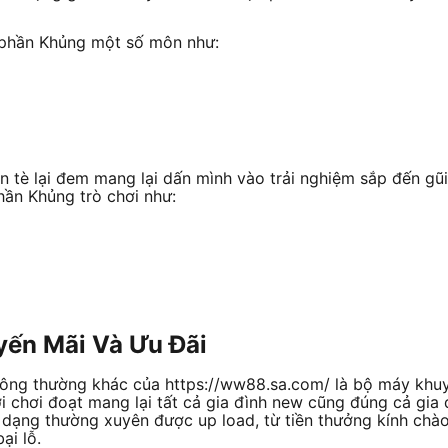
 phần Khủng một số môn như:
ên tè lại đem mang lại dấn mình vào trải nghiệm sắp đến 
hần Khủng trò chơi như:
ến Mãi Và Ưu Đãi
ông thường khác của https://ww88.sa.com/ là bộ máy khuy
 chơi đoạt mang lại tất cả gia đình new cũng đúng cả gia đ
u dạng thường xuyên được up load, từ tiền thưởng kính ch
ại lỗ.