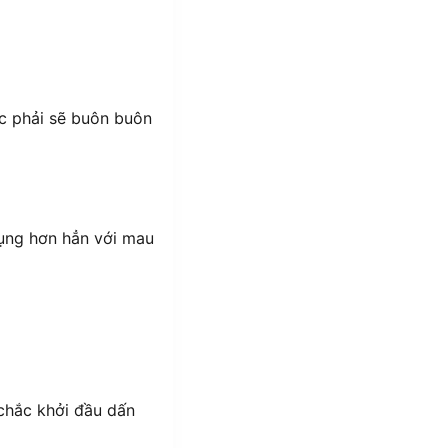
ộc phải sẽ buôn buôn
dụng hơn hẳn với mau
chắc khởi đầu dấn