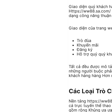
Giao diện quý khách hà
Https://ww88.sa.com/ 
dạng công năng thuận 
Giao diện của trang w
Trò đùa
Khuyến mãi
Đăng ký
Hỗ trợ quý quý kh
Tất cả đều được mô tả 
những người buộc phải
khách hàng hàng Hơn nữ
Các Loại Trò 
Nền tảng https://ww88
cá trực tuyến thể thao 
gồm rộng Khủng ưa ưa 