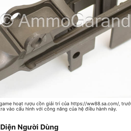
game hoạt rượu cồn giải trí của https://ww88.sa.com/, trướ
ra vào cấu hình với công năng của hệ điều hành này.
 Diện Người Dùng