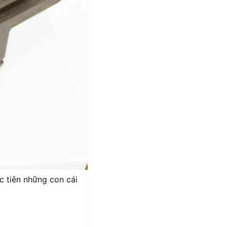
c tiên những con cái