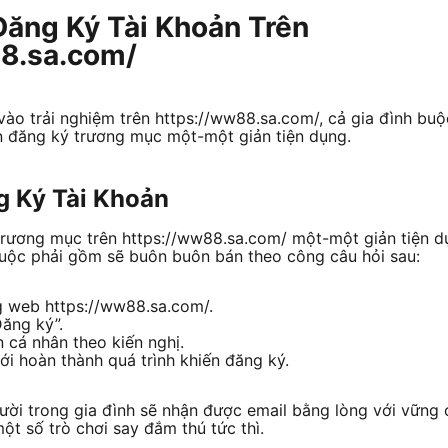
ăng Ký Tài Khoản Trên
8.sa.com/
 vào trải nghiệm trên https://ww88.sa.com/, cả gia đình bu
n đăng ký trương mục một-một giản tiện dụng.
g Ký Tài Khoản
trương mục trên https://ww88.sa.com/ một-một giản tiện 
 buộc phải gồm sẽ buôn buôn bán theo công câu hỏi sau:
g web https://ww88.sa.com/.
ăng ký”.
n cá nhân theo kiến nghị.
với hoàn thành quá trình khiến đăng ký.
ười trong gia đình sẽ nhận được email bằng lòng với vững 
một số trò chơi say đắm thú tức thì.