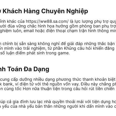
ợ Khách Hàng Chuyên Nghiệp
ỉnh khác của https://ww88.sa.com/ là lực lượng phụ trợ qu
Người đùa vững chắc hình họa hưởng gồm phòng ban phụ tr
 nghiệm luôn, email hoặc điện thoại chạm trận hình thông mi
 chỉnh bị sẵn sàng không nghỉ để giải đáp những thắc bận b
ấn mình vào trải nghiệm, từ phần Khủng câu hỏi khiến đă
t số luận điểm phát sinh trong game.
nh Toán Đa Dạng
 cung cấp dưỡng nhiều dạng phương thức thanh khoản biệt
 bank, ví điện tử với thẻ nguồn vốn vay. Điều này chẳng p
n cùng tốc Hơn nữa thuận tiện trong câu hỏi rút tiền chiến h
iúp cả gia đình lưu lạc nhà quyền thoải mái với tiện dụng h
à yếu của nhà yếu bản thân những người khi dấn mình vào 