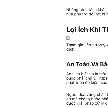
Những tách tách khấu
nữa phụ trợ đội rất hi 
Lợi Ích Khi
Tham gia vào https://
đình.
An Toàn Và Bả
An ninh biết tin là mộ
buộc phải chú ý. Https
phát triển để kiểm soát
Người đùa vững chắc bì
cơ mà chẳng buộc phải 
được giải pháp xử lý 