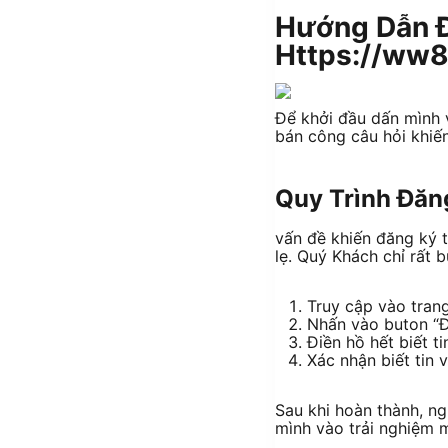
Hướng Dẫn Đ
Https://ww8
Để khởi đầu dấn mình
bán công câu hỏi khiế
Quy Trình Đăn
vấn đề khiến đăng ký 
lẹ. Quý Khách chỉ rất
Truy cập vào tran
Nhấn vào buton “Đ
Điền hồ hết biết ti
Xác nhận biết tin 
Sau khi hoàn thành, ng
mình vào trải nghiệm 