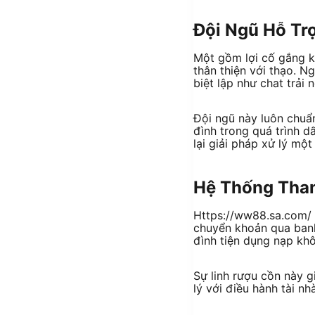
Đội Ngũ Hỗ Tr
Một gồm lợi cố gắng k
thân thiện với thạo. 
biệt lập như chat trải
Đội ngũ này luôn chuẩn
đình trong quá trình d
lại giải pháp xử lý mộ
Hệ Thống Tha
Https://ww88.sa.com/
chuyển khoản qua bank
đình tiện dụng nạp khô
Sự linh rượu cồn này g
lý với điều hành tài nh