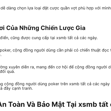
dễ dàng chọn lựa loại đặt cược quần vợt phù hợp với mình,
hơi Của Những Chiến Lược Gia
 điển, cũng được cung cấp tại xsmb tất cả các ngày.
 poker, cộng đồng người dùng cần phải có chiến thuật đọc 
.
ường xuyên diễn ra, mang đến cơ hội để cộng đồng người 
đổi quà.
g cộng đồng người dùng poker trên xsmb tất cả các ngày 
và đầy cạnh tranh.
n Toàn Và Bảo Mật Tại xsmb tất 