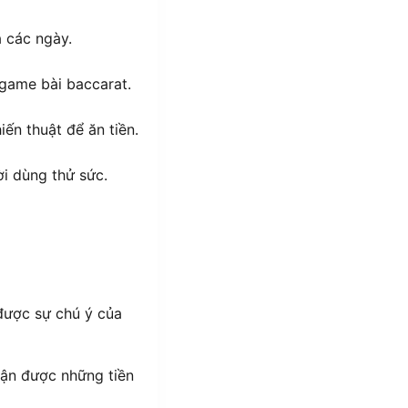
ả các ngày.
 game bài baccarat.
ến thuật để ăn tiền.
i dùng thử sức.
 được sự chú ý của
hận được những tiền