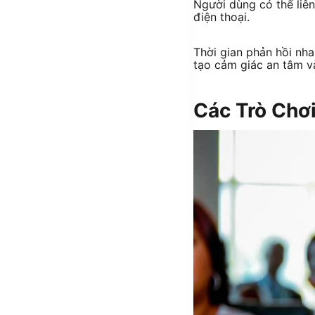
Người dùng có thể liên
điện thoại.
Thời gian phản hồi nh
tạo cảm giác an tâm v
Các Trò Chơi