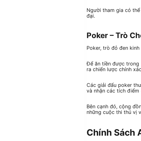
Người tham gia có thể 
đại.
Poker – Trò C
Poker, trò đỏ đen kinh
Để ăn tiền được trong
ra chiến lược chính xác
Các giải đấu poker th
và nhận các tích điểm 
Bên cạnh đó, cộng đồn
những cuộc thi thú vị 
Chính Sách A