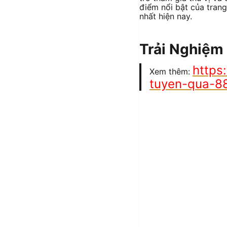
điểm nổi bật của trang
nhất hiện nay.
Trải Nghiệm
https
Xem thêm:
tuyen-qua-88