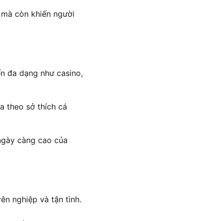
 mà còn khiến người
ến đa dạng như casino,
 theo sở thích cá
ngày càng cao của
n nghiệp và tận tình.