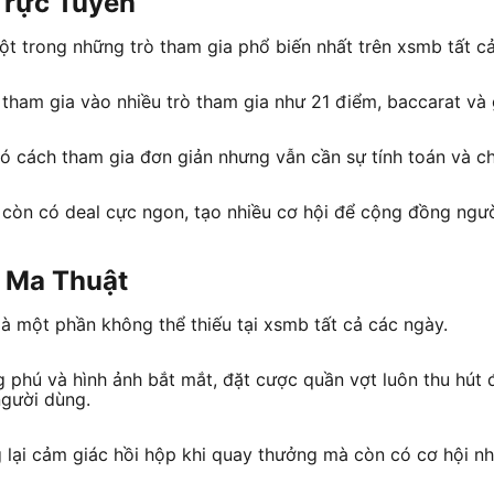
Trực Tuyến
ột trong những trò tham gia phổ biến nhất trên xsmb tất c
 tham gia vào nhiều trò tham gia như 21 điểm, baccarat và
ó cách tham gia đơn giản nhưng vẫn cần sự tính toán và chi
 còn có deal cực ngon, tạo nhiều cơ hội để cộng đồng ngườ
 Ma Thuật
 một phần không thể thiếu tại xsmb tất cả các ngày.
g phú và hình ảnh bắt mắt, đặt cược quần vợt luôn thu hút
gười dùng.
lại cảm giác hồi hộp khi quay thưởng mà còn có cơ hội n