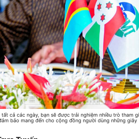
tất cả các ngày, bạn sẽ được trải nghiệm nhiều trò tham gi
đảm bảo mang đến cho cộng đồng người dùng những giây p