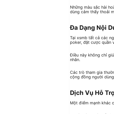
Những màu sắc hài hoà
dùng cảm thấy thoải m
Đa Dạng Nội Du
Tại xsmb tất cả các ng
poker, đặt cược quần vợ
Điều này không chỉ gi
nhân.
Các trò tham gia thườ
cộng đồng người dùng
Dịch Vụ Hỗ Tr
Một điểm mạnh khác củ