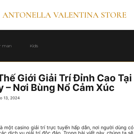
ANTONELLA VALENTINA STORE
r man
Kids
hế Giới Giải Trí Đỉnh Cao Tại
y – Nơi Bùng Nổ Cảm Xúc
ho 13, 2024
à một casino giải trí trực tuyến hấp dẫn, nơi người dùng có
 các dịch vụ giải trí độc đáo. Trong bài viết này, chúng ta