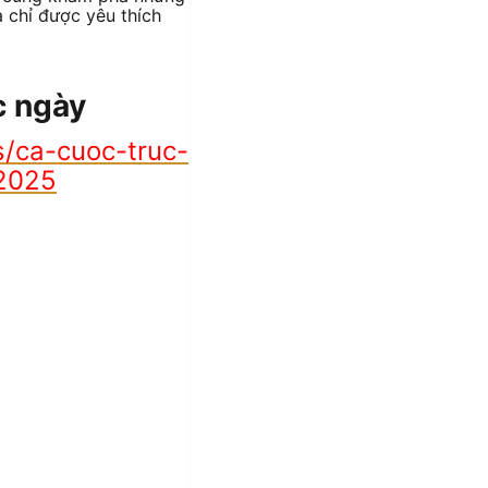
a chỉ được yêu thích
c ngày
/ca-cuoc-truc-
-2025