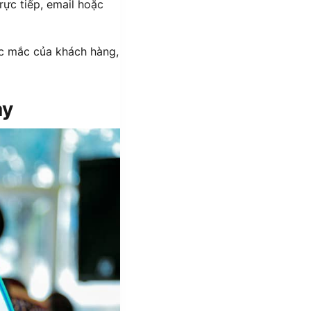
rực tiếp, email hoặc
ắc mắc của khách hàng,
ày