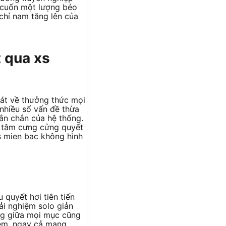
 cuốn một lượng béo
chỉ nam tăng lên của
 qua xs
uát về thưởng thức mọi
nhiều số vấn đề thừa
ắn chắn của hệ thống.
g tâm cưng cửng quyết
s mien bac không hình
 quyết hơi tiên tiến
ải nghiệm solo giản
ng giữa mọi mục cũng
iệm, ngay cả mang