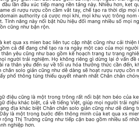
 đầu lần đầu xúc tiếp mang nền tảng này. Nhiều hơn, ket q
ame di rượu rượu cồn cầm vắt tay, chế tạo ra thời dịp mọi 
domain authority cá cược mọi khi, mọi khu vực trông nom 
t. Tính năng này nổi bật hữu hiệu đối mang nhiều số mọi n
ồn cũng như bận rộn.
là ket qua xs mien bac liên tục cập nhật cũng như cải thiệ
 gồm cả để đang chế tạo ra ra ngày một cao của mọi người 
 thân yêu cũng như bao gồm kế hoạch trang tư trang nghi
i người trải nghiệm. Họ không riêng gì dừng lại ở vấn đề 
i ra thân yêu đến sự về tối ưu hóa thưởng thức cần đến, 
n chắn solo giản cũng như dễ dàng sẽ hoạt rượu rượu cồn
hấy phổ thông túng thiếu quyết nhanh nhất Chắn chắn chón
ữ điệu cũng là một trong trông rất nổi bật hơn béo của ke
ữ điệu khác biệt, cả về tiếng Việt, giúp mọi người trải ng
ạng địa khác biệt Chắn chắn solo giản cũng như dễ dàng t
. Đây là một trong bước đến thông minh của ket qua xs mie
rộng Thị Trường cũng như tiếp cận bao gồm nhiều số nhữ
anh nghiệp hơn.