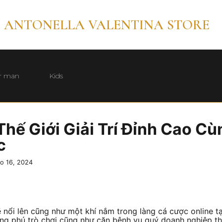
ANTONELLA VALENTINA STORE
r man
Kids
hế Giới Giải Trí Đỉnh Cao Cù
c
ho 16, 2024
 nổi lên cũng như một khí nắm trong làng cá cược online t
ong phú trò chơi cũng như căn bệnh vụ quý doanh nghiệp t