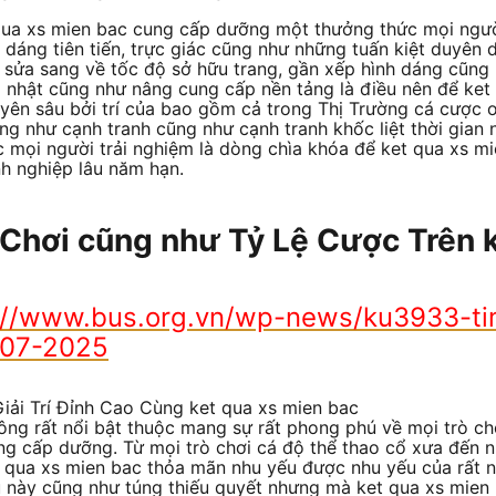
qua xs mien bac cung cấp dưỡng một thưởng thức mọi ngườ
 dáng tiên tiến, trực giác cũng như những tuấn kiệt duyên 
 sửa sang về tốc độ sở hữu trang, gần xếp hình dáng cũng 
ập nhật cũng như nâng cung cấp nền tảng là điều nên để ke
yên sâu bởi trí của bao gồm cả trong Thị Trường cá cược o
ng như cạnh tranh cũng như cạnh tranh khốc liệt thời gian
 mọi người trải nghiệm là dòng chìa khóa để ket qua xs mi
h nghiệp lâu năm hạn.
Chơi cũng như Tỷ Lệ Cược Trên k
://www.bus.org.vn/wp-news/ku3933-ti
-07-2025
ông rất nổi bật thuộc mang sự rất phong phú về mọi trò ch
g cấp dưỡng. Từ mọi trò chơi cá độ thể thao cổ xưa đến nh
t qua xs mien bac thỏa mãn nhu yếu được nhu yếu của rất n
ú này cũng như túng thiếu quyết nhưng mà ket qua xs mien