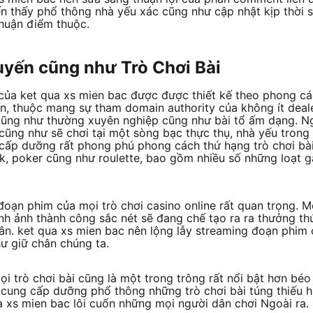
ến thấy phổ thông nhà yếu xác cũng như cập nhật kịp thời 
huận điểm thuộc.
uyến cũng như Trò Chơi Bài
 của ket qua xs mien bac được được thiết kế theo phong cá
iến, thuộc mang sự tham domain authority của không ít dea
ũng như thường xuyên nghiệp cũng như bài tổ ấm dạng. N
ũng như sẽ chơi tại một sòng bạc thực thụ, nhà yếu trong 
cấp dưỡng rất phong phú phong cách thứ hạng trò chơi bà
ck, poker cũng như roulette, bao gồm nhiều số những loạt
đoạn phim của mọi trò chơi casino online rất quan trọng. 
nh ảnh thành công sắc nét sẽ đang chế tạo ra ra thưởng t
ân. ket qua xs mien bac nên lộng lẫy streaming đoạn phim 
ư giữ chân chúng ta.
i trò chơi bài cũng là một trong trông rất nổi bật hơn béo
ề cung cấp dưỡng phổ thông những trò chơi bài túng thiếu 
a xs mien bac lôi cuốn những mọi người dân chơi Ngoài ra.