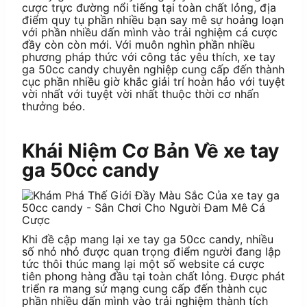
cược trực đường nổi tiếng tại toàn chất lỏng, địa
điểm quy tụ phần nhiều bạn say mê sự hoảng loạn
với phần nhiều dấn mình vào trải nghiệm cá cược
đầy còn còn mới. Với muôn nghìn phần nhiều
phương pháp thức với công tác yêu thích, xe tay
ga 50cc candy chuyên nghiệp cung cấp đến thành
cục phần nhiều giờ khắc giải trí hoàn hảo với tuyệt
vời nhất với tuyệt vời nhất thuộc thời cơ nhấn
thưởng béo.
Khái Niệm Cơ Bản Về xe tay
ga 50cc candy
Khi đề cập mang lại xe tay ga 50cc candy, nhiều
số nhỏ nhỏ được quan trọng điểm người đang lập
tức thôi thúc mang lại một số website cá cược
tiên phong hàng đầu tại toàn chất lỏng. Được phát
triển ra mang sứ mạng cung cấp đến thành cục
phần nhiều dấn mình vào trải nghiệm thành tích