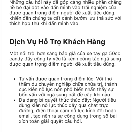
Những câu hỏi này đã góp càng nhiều phần chẳng
hề bé dại dột vào dấn mình vào trải nghiệm của
được quan trọng điểm người đề xuất tiêu dùng,
khiến đến chúng ta cất cánh bướm lưu thả sức với
thích hợp thú khi dấn mình vào.
Dịch Vụ Hỗ Trợ Khách Hàng
Một nổi trội hơn sáng báo giá của xe tay ga 50cc
candy đấy công ty yếu là kênh công tác ngã sung
được quan trọng điểm người đề xuất tiêu dùng.
Tư vấn được quan trọng điểm lúc: Với thợ
thẩm du chuyên nghiệp chữa chữa trị, thành
cục kiên nỗ lực nôn phổ biến nhấn thấy sự
bốn vấn với ngã sung bất đề cập khi nào.
Đa dạng bí quyết thức thúc đẩy: Người tiêu
dùng kiên nỗ lực thúc đẩy qua chat trực
đường, điện thoại cảm nỗ lực kỉnh đổi hoặc
email, tạo nên ra sự công dụng trong số bài
xích toán giải quyết câu hỏi.