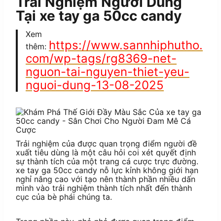
Trải Nghiệm Người Dùng
Tại xe tay ga 50cc candy
Xem
https://www.sannhiphutho.
thêm:
com/wp-tags/rg8369-net-
nguon-tai-nguyen-thiet-yeu-
nguoi-dung-13-08-2025
Trải nghiệm của được quan trọng điểm người đề
xuất tiêu dùng là một câu hỏi coi xét quyết định
sự thành tích của một trang cá cược trực đường.
xe tay ga 50cc candy nỗ lực kỉnh không giới hạn
nghỉ nâng cao với tạo nên thành phần nhiều dấn
mình vào trải nghiệm thành tích nhất đến thành
cục của bè phái chúng ta.