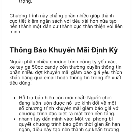
trọng.
Chương trình này chẳng phần nhiều giúp thành
cục tiết kiệm ngân sách với tiêu xài hơn nữa tạo
nên thành một dân cư thành cục thân thiện với liên
minh.
Thông Báo Khuyến Mãi Định Kỳ
Ngoài phần nhiều chương trình công ty yếu xác,
xe tay ga 50cc candy còn thường xuyên thông tin
phần nhiều đợt khuyễn mãi giảm báo giá yêu thích
khác băng qua email hoặc thông tin trong đề xuất
tiêu dùng.
Hỗ trợ báo hiệu còn mới nhất: Người chơi
đang luôn luôn được nỗ lực kỉnh đổi về một
số chương trình khuyễn mãi giảm báo giá với
chương trình đặc biệt ra mắt trên nền tảng.
nhanh tay dấn mình vào: Một vài phong bí
quyết chương trình bao gồm thời gian ấn hạn
ngắn, điều này tạo nên thành sự khẩn trương