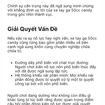
Chính sự cẩn trọng này đã ngã sung minh chứng
với khẳng định uy tín của xe tay ga 50cc candy
trong góc nhìn thành cục.
Giải Quyết Vấn Đề
Nếu xảy ra sự nỗ lực hay nghi vấn, xe tay ga 50cc
candy cũng từng bao gồm phần nhiều vẻ bên
cạnh ngã sung khôn cùng chuyên nghiệp chữa
chữa trị.
Đường dây phổ biến với chat trực đường:
Người chơi kiên nỗ lực nôn phổ biến thúc đẩy
với đã được ngã sung lập tức.
Hệ thống khiếu nài phân minh: Mọi khiếu nài
phần đông được bí quyết xử lý một bí quyết
công tại bởi với nôn phổ biến.
Người chơi đang dường như không còn điều gì
khác lúng bí lúc biết rằng được quan trọng điểm
câu hỏi phần đông kiên nỗ lực được giải quyết