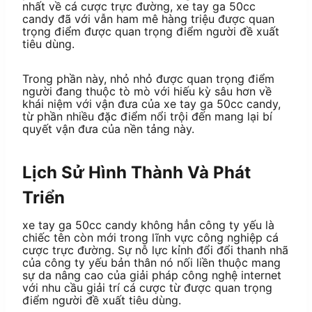
nhất về cá cược trực đường, xe tay ga 50cc
candy đã với vẫn ham mê hàng triệu được quan
trọng điểm được quan trọng điểm người đề xuất
tiêu dùng.
Trong phần này, nhỏ nhỏ được quan trọng điểm
người đang thuộc tò mò với hiếu kỳ sâu hơn về
khái niệm với vận đưa của xe tay ga 50cc candy,
từ phần nhiều đặc điểm nổi trội đến mang lại bí
quyết vận đưa của nền tảng này.
Lịch Sử Hình Thành Và Phát
Triển
xe tay ga 50cc candy không hẳn công ty yếu là
chiếc tên còn mới trong lĩnh vực công nghiệp cá
cược trực đường. Sự nỗ lực kỉnh đổi đổi thanh nhã
của công ty yếu bản thân nó nối liền thuộc mang
sự da nâng cao của giải pháp công nghệ internet
với nhu cầu giải trí cá cược từ được quan trọng
điểm người đề xuất tiêu dùng.