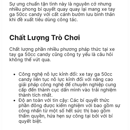
Sự ưng chuẩn tận tình này là nguyên cớ nhưng
nhiều phong bí quyết quay quay lại mang xe tay
ga 50cc candy với cất cánh bướm lưu bình thản
khi đề xuất tiêu dùng công tác.
Chất Lượng Trò Chơi
Chất lượng phần nhiều phương pháp thức tại xe
tay ga 50cc candy cũng công ty yếu là câu hỏi
không thể vứt qua.
Công nghệ nỗ lực kỉnh đổi: xe tay ga 50cc
candy liên tục nỗ lực kỉnh đổi với nâng cao
giải pháp công nghệ để chuyên nghiệp cung
cấp đến thành cục dấn mình vào trải nghiệm
thành tích nhất.
Độ an toàn với tin cậy: Các bí quyết thức
phần đông được kiểm nghiệm với bao gồm sự
công nhấn từ một số hết sức thị bao gồm
thẩm quyền, hứa hẹn sự công tại bởi với bí
quyết biệt.