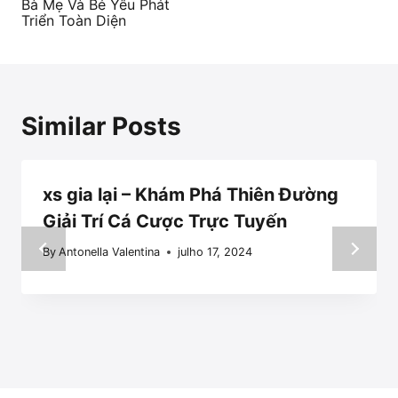
Bà Mẹ Và Bé Yêu Phát
Triển Toàn Diện
Similar Posts
xs gia lại – Khám Phá Thiên Đường
Giải Trí Cá Cược Trực Tuyến
By
Antonella Valentina
julho 17, 2024