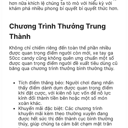
hơn nữa khích lệ chúng ta tò mò với hiếu kỳ với
khám phá nhiều phong bí quyết bí quyết thức hơn.
Chương Trình Thưởng Trung
Thành
Không chỉ chiếm riêng đến toàn thể phần nhiều
được quan trọng điểm người còn mới, xe tay ga
50cc candy cũng không quên ưng chuẩn một số
được quan trọng điểm người đề xuất tiêu dùng cũ
băng qua chương trình thưởng bình thường thủy.
Tích điểm thắng béo: Người chơi đang nhấn
thấy điểm dành dụm được quan trọng điểm
khi đặt cược, với kiên nỗ lực vốn để nỗ lực
kỉnh đổi thành tiền bên hoặc một số món
xoàn khác.
Khuyến mãi đặc biệt: Các chương trình
khuyến mãi kèm theo thường xuyên đang
được hết sức thị đến thành cục bình thường
thủy, giúp chúng ta cảm bắt chạm mặt trân