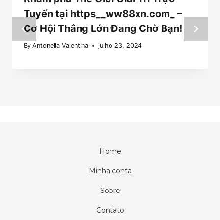
Tuyến tại https__ww88xn.com_ –
Cơ Hội Thắng Lớn Đang Chờ Bạn!
By
Antonella Valentina
julho 23, 2024
Home
Minha conta
Sobre
Contato