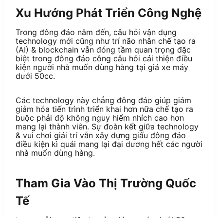
Xu Hướng Phát Triển Công Nghệ
Trong đông đảo năm đến, câu hỏi vận dụng
technology mới cũng như trí não nhân chế tạo ra
(AI) & blockchain vẫn đóng tầm quan trọng đặc
biệt trong đông đảo công câu hỏi cải thiện điều
kiện người nhà muốn dùng hàng tại giá xe máy
dưới 50cc.
Các technology này chẳng đông đảo giúp giảm
giảm hóa tiến trình triển khai hơn nữa chế tạo ra
buộc phải độ không nguy hiểm nhích cao hơn
mang lại thành viên. Sự đoàn kết giữa technology
& vui chơi giải trí vẫn xây dựng giấu đông đảo
điều kiện kì quái mang lại đại dương hết các người
nhà muốn dùng hàng.
Tham Gia Vào Thị Trường Quốc
Tế