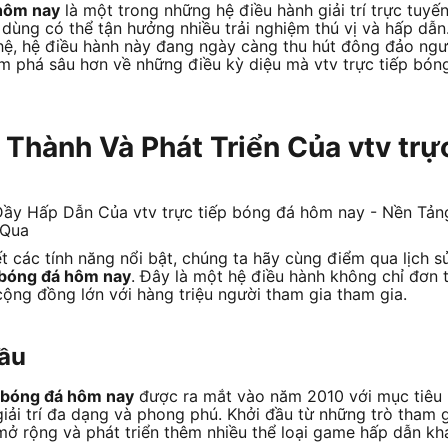
 hôm nay
là một trong những hệ điều hành giải trí trực tuyế
 dùng có thể tận hưởng nhiều trải nghiệm thú vị và hấp dẫn.
, hệ điều hành này đang ngày càng thu hút đông đảo ngườ
ám phá sâu hơn về những điều kỳ diệu mà vtv trực tiếp bón
 Thành Và Phát Triển Của vtv trự
iết các tính năng nổi bật, chúng ta hãy cùng điểm qua lịch s
p bóng đá hôm nay
. Đây là một hệ điều hành không chỉ đơn 
 cộng đồng lớn với hàng triệu người tham gia tham gia.
ầu
p bóng đá hôm nay
được ra mắt vào năm 2010 với mục tiêu
ải trí đa dạng và phong phú. Khởi đầu từ những trò tham g
ở rộng và phát triển thêm nhiều thể loại game hấp dẫn kh