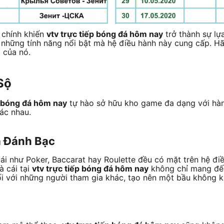
 chính khiến
vtv trực tiếp bóng đá hôm nay
trở thành sự lự
 những tính năng nổi bật mà hệ điều hành này cung cấp. 
 của nó.
Sộ
p bóng đá hôm nay
tự hào sở hữu kho game đa dạng với hàn
hác nhau.
 Đánh Bạc
ái như Poker, Baccarat hay Roulette đều có mặt trên hệ điề
à cái tại
vtv trực tiếp bóng đá hôm nay
không chỉ mang đế
i với những người tham gia khác, tạo nên một bầu không kh