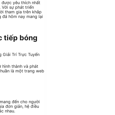
n được yêu thích nhất
 Với sự phát triển
i tham gia trên khắp
g đá hôm nay mang lại
c tiếp bóng
ử hình thành và phát
thuần là một trang web
 mang đến cho người
ia đơn giản, hệ điều
ác nhau.