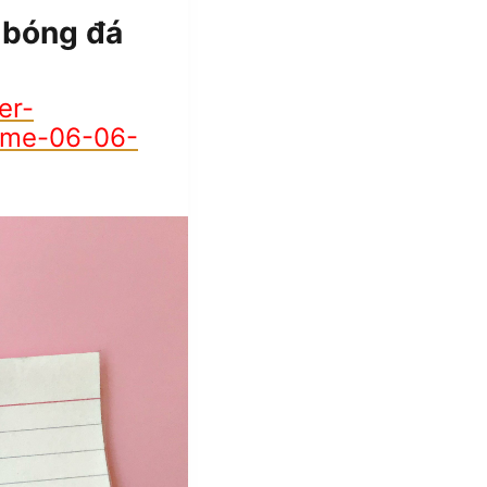
p bóng đá
er-
-me-06-06-