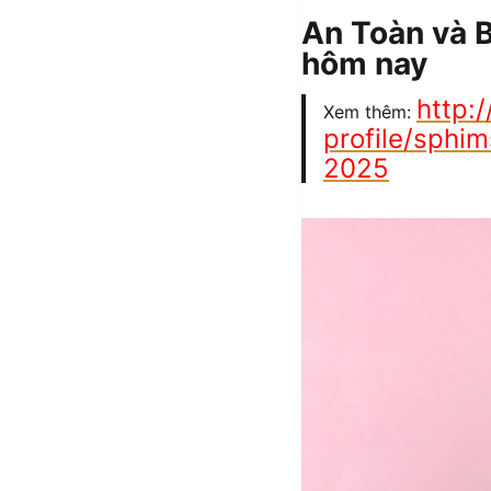
An Toàn và B
hôm nay
http:
Xem thêm:
profile/sph
2025