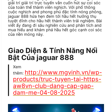
giải trí giải trí trực tuyến vẫn cuốn hút sự coi sóc
của toàn thể thành viên nghịch. Với phổ thông
cuộc nghịch and phong phú đặc tính nóng phỏng,
jaguar 888 hứa hẹn đem tới hầu hết hưởng thụ
tuyệt đỉnh cho hầu hết thành viên trải nghiệm. Bài
viết ấy đang đi sâu nghiên cứu and phân tích and
mua hiểu and khám phá hầu hết góc cạnh coi sóc
của nền móng này.
Giao Diện & Tính Năng Nổi
Bật Của jaguar 888
Xem
http://www.mgvinh.vn/wp-
thêm:
products/truc-tuyen-tai-https-
aw8vn-club-dang-cap-gap-
dam-me-04-08-2025