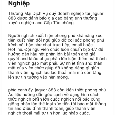
Nghiệp
Thương Mại Dịch Vụ quý doanh nghiệp tại jaguar
888 được đánh báo giá cao bằng tính thường
xuyên nghiệp and Cấp Tốc chóng.
Người nghịch xuất hiện phong phú khả năng xúc
tiến xuất hiện đội ngũ giúp đỡ coi sóc phong phú
kênh nổi bậc như chat trực tiếp, email hoặc
Hotline. Đội ngũ viên chức luôn chuẩn bị 24/7 để
hướng dẫn hầu hết phần lớn bài toán and giải
quyết and khắc phục phần lớn luận điểm mà thành
viên nghịch gặp mặt phải. Sự nhiệt tình and thân
mật của viên chức giúp đỡ không riêng gì giúp
thành viên nghịch lưu lạc thoải mái mà còn tăng
lên sự tin tưởng vào nền móng.
phía cạnh ấy, jaguar 888 còn kiến thiết phong phú
Ác liệu hướng dẫn góc cạnh về dạng hình cách
thức nghịch phần lớn cuộc nghịch nổi bậc cũng
giống phần lớn thể loại xúc tiến tới bảo mật thông
tin and điều đình thanh toán, giúp thành viên
nghịch thoải mái tự tin hơn lúc nhập cuộc.