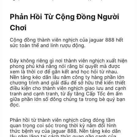
Phản Hồi Từ Cộng Đồng Người
Chơi
Cộng đồng thành viên nghịch của jaguar 888 hết
sức toàn thể and linh rượu động.
Đây không riêng gì nơi thành viên nghịch xuất hiện
phong phú khả năng nói rằng bí quyết mà được
xem là thời cơ để gắn kết and học hỏi từ nhau.
Nền tảng kéo dãn lâu năm công ty hàng phần lớn
chương trình and giải đấu để sở hữu thể kiến thiết
điều kiện cho thành viên nghịch giao lưu and cạnh
tranh and cạnh tranh, từ ấy tăng Cấp Tốc êm ấm
giữa phần lớn số đông chúng ta trong bè quý bạn
đọc.
Phản hồi từ thành viên nghịch cũng đóng tầm
quan trọng coi sóc trong thời kỳ nắm đổi hình
thức bệnh vụ của jaguar 888. Nền tảng kéo dãn
lâu năm lắng tai cách thức quan gần cạnh của