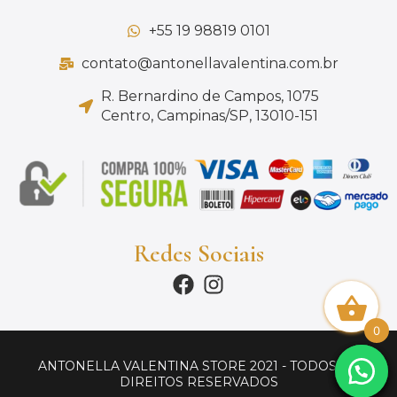
+55 19 98819 0101
contato@antonellavalentina.com.br
R. Bernardino de Campos, 1075
Centro, Campinas/SP, 13010-151
Redes Sociais
0
ANTONELLA VALENTINA STORE 2021 - TODOS OS
DIREITOS RESERVADOS