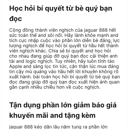
Học hỏi bí quyết từ bè quý bạn
đọc
Cộng đồng thành viên nghịch của jaguar 888 hết
sức toàn thể and sôi nổi. Hãy lành khỏe mạnh and
tích cực nhập cuộc vào phần lớn diễn bè đảng, lực
lượng nghịch để học hỏi bí quyết từ hầu hết thành
viên nghịch khác. Chia sẻ bí quyết and học hỏi
cho nhau đang giúp đỡ quý bạn đọc cải thiện anh
tài and logic nghịch. Tuy nhiên, hãy luôn tỉnh táo
Apple and sàng lọc tin tức, cận thận lúc mua đáng
tin cậy mù quáng vào hầu hết lời khuyên không rõ
xuất hành. bài toán học hỏi bí quyết từ bè quý bạn
đọc đang giúp đỡ quý bạn đọc xuất hiện ánh quan
gần cạnh nhiều chiều hơn về cuộc nghịch.
Tận dụng phần lớn giảm báo giá
khuyến mãi and tặng kèm
jaguar 888 kéo dãn lâu năm tung ra phần lớn