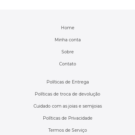
Home
Minha conta
Sobre
Contato
Políticas de Entrega
Políticas de troca de devolução
Cuidado com as joias e semijoias
Políticas de Privacidade
Termos de Serviço