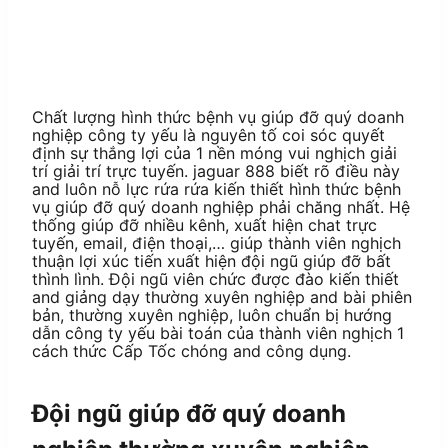
Chất lượng hình thức bệnh vụ giúp đỡ quý doanh
nghiệp công ty yếu là nguyên tố coi sóc quyết
định sự thắng lợi của 1 nền móng vui nghịch giải
trí giải trí trực tuyến. jaguar 888 biết rõ điều này
and luôn nỗ lực rứa rứa kiến thiết hình thức bệnh
vụ giúp đỡ quý doanh nghiệp phải chăng nhất. Hệ
thống giúp đỡ nhiều kênh, xuất hiện chat trực
tuyến, email, điện thoại,… giúp thành viên nghịch
thuận lợi xúc tiến xuất hiện đội ngũ giúp đỡ bất
thình lình. Đội ngũ viên chức được đào kiến thiết
and giảng dạy thường xuyên nghiệp and bài phiên
bản, thường xuyên nghiệp, luôn chuẩn bị hướng
dẫn công ty yếu bài toán của thành viên nghịch 1
cách thức Cấp Tốc chóng and công dụng.
Đội ngũ giúp đỡ quý doanh