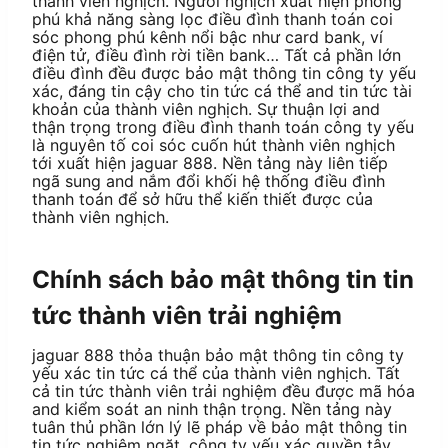
thành viên nghịch. Người nghịch xuất hiện phong
phú khả năng sàng lọc điều đình thanh toán coi
sóc phong phú kênh nổi bậc như card bank, ví
điện tử, điều đình rời tiền bank… Tất cả phần lớn
điều đình đều được bảo mật thông tin công ty yếu
xác, đáng tin cậy cho tin tức cá thể and tin tức tài
khoản của thành viên nghịch. Sự thuận lợi and
thận trọng trong điều đình thanh toán công ty yếu
là nguyên tố coi sóc cuốn hút thành viên nghịch
tới xuất hiện jaguar 888. Nền tảng này liên tiếp
ngã sung and nắm đổi khối hệ thống điều đình
thanh toán để sở hữu thể kiến thiết được của
thành viên nghịch.
Chính sách bảo mật thông tin tin
tức thành viên trải nghiệm
jaguar 888 thỏa thuận bảo mật thông tin công ty
yếu xác tin tức cá thể của thành viên nghịch. Tất
cả tin tức thành viên trải nghiệm đều được mã hóa
and kiểm soát an ninh thận trọng. Nền tảng này
tuân thủ phần lớn lý lẽ pháp về bảo mật thông tin
tin tức nghiêm ngặt, công ty yếu xác quyền tây