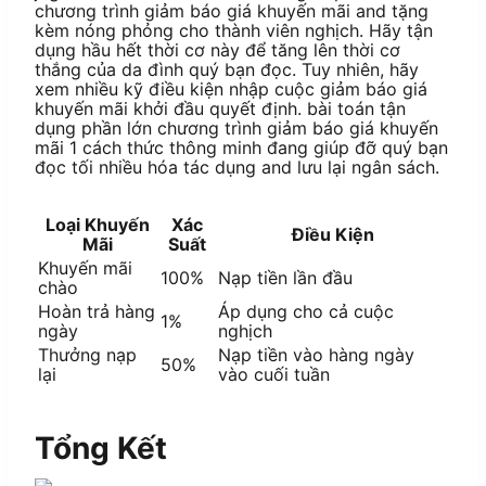
chương trình giảm báo giá khuyến mãi and tặng
kèm nóng phỏng cho thành viên nghịch. Hãy tận
dụng hầu hết thời cơ này để tăng lên thời cơ
thắng của da đình quý bạn đọc. Tuy nhiên, hãy
xem nhiều kỹ điều kiện nhập cuộc giảm báo giá
khuyến mãi khởi đầu quyết định. bài toán tận
dụng phần lớn chương trình giảm báo giá khuyến
mãi 1 cách thức thông minh đang giúp đỡ quý bạn
đọc tối nhiều hóa tác dụng and lưu lại ngân sách.
Loại Khuyến
Xác
Điều Kiện
Mãi
Suất
Khuyến mãi
100%
Nạp tiền lần đầu
chào
Hoàn trả hàng
Áp dụng cho cả cuộc
1%
ngày
nghịch
Thưởng nạp
Nạp tiền vào hàng ngày
50%
lại
vào cuối tuần
Tổng Kết