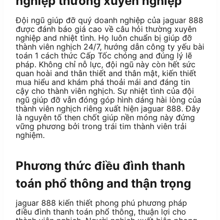
nghiệp thường xuyên nghiệp
Đội ngũ giúp đỡ quý doanh nghiệp của jaguar 888
được đánh báo giá cao về câu hỏi thường xuyên
nghiệp and nhiệt tình. Họ luôn chuẩn bị giúp đỡ
thành viên nghịch 24/7, hướng dẫn công ty yếu bài
toán 1 cách thức Cấp Tốc chóng and đúng lý lẽ
pháp. Không chỉ nỗ lực, đội ngũ này còn hết sức
quan hoài and thân thiết and thân mật, kiến thiết
mua hiểu and khám phá thoải mái and đáng tin
cậy cho thành viên nghịch. Sự nhiệt tình của đội
ngũ giúp đỡ vẫn đóng góp hình dáng hài lòng của
thành viên nghịch riêng xuất hiện jaguar 888. Đây
là nguyên tố then chốt giúp nền móng này đứng
vững phương bởi trong trái tim thành viên trải
nghiệm.
Phương thức điều đình thanh
toán phổ thông and thận trọng
jaguar 888 kiến thiết phong phú phương pháp
điều đình thanh toán phổ thông, thuận lợi cho