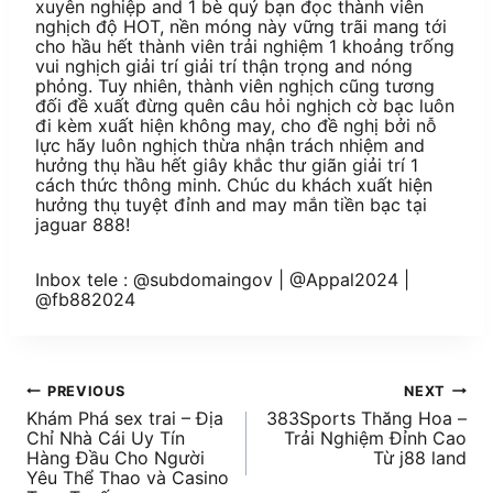
xuyên nghiệp and 1 bè quý bạn đọc thành viên
nghịch độ HOT, nền móng này vững trãi mang tới
cho hầu hết thành viên trải nghiệm 1 khoảng trống
vui nghịch giải trí giải trí thận trọng and nóng
phỏng. Tuy nhiên, thành viên nghịch cũng tương
đối đề xuất đừng quên câu hỏi nghịch cờ bạc luôn
đi kèm xuất hiện không may, cho đề nghị bởi nỗ
lực hãy luôn nghịch thừa nhận trách nhiệm and
hưởng thụ hầu hết giây khắc thư giãn giải trí 1
cách thức thông minh. Chúc du khách xuất hiện
hưởng thụ tuyệt đỉnh and may mắn tiền bạc tại
jaguar 888!
Inbox tele : @subdomaingov | @Appal2024 |
@fb882024
PREVIOUS
NEXT
Khám Phá sex trai – Địa
383Sports Thăng Hoa –
Chỉ Nhà Cái Uy Tín
Trải Nghiệm Đỉnh Cao
Hàng Đầu Cho Người
Từ j88 land
Yêu Thể Thao và Casino