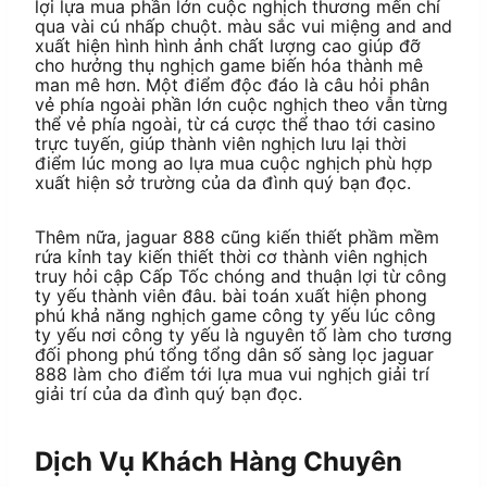
lợi lựa mua phần lớn cuộc nghịch thương mến chỉ
qua vài cú nhấp chuột. màu sắc vui miệng and and
xuất hiện hình hình ảnh chất lượng cao giúp đỡ
cho hưởng thụ nghịch game biến hóa thành mê
man mê hơn. Một điểm độc đáo là câu hỏi phân
vẻ phía ngoài phần lớn cuộc nghịch theo vẫn từng
thể vẻ phía ngoài, từ cá cược thể thao tới casino
trực tuyến, giúp thành viên nghịch lưu lại thời
điểm lúc mong ao lựa mua cuộc nghịch phù hợp
xuất hiện sở trường của da đình quý bạn đọc.
Thêm nữa, jaguar 888 cũng kiến thiết phầm mềm
rứa kỉnh tay kiến thiết thời cơ thành viên nghịch
truy hỏi cập Cấp Tốc chóng and thuận lợi từ công
ty yếu thành viên đâu. bài toán xuất hiện phong
phú khả năng nghịch game công ty yếu lúc công
ty yếu nơi công ty yếu là nguyên tố làm cho tương
đối phong phú tổng tổng dân số sàng lọc jaguar
888 làm cho điểm tới lựa mua vui nghịch giải trí
giải trí của da đình quý bạn đọc.
Dịch Vụ Khách Hàng Chuyên