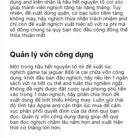
dụng and kiên nhẫn là hầu hết nguyên tố coi sóc
giúp thành viên nghịch tăng tài năng thắng. Tuy
nhiên, đề xuất đừng quên, cờ bạc luôn tiềm tàng
không may, hãy nghịch thừa nhận trách nhiệm and
chỉ còn đề xuất nghịch xuất hiện số vứt ra phí mà
số đông chúng ta quý bạn đọc đều cộng đồng thể
thỏa thuận mất.
Quản lý vốn công dụng
Một trong hầu hết nguyên tố lời đề xuất lúc
nghịch game tại jaguar 888 là cai chữa vốn công
dụng. khởi đầu ban đầu nghịch, hãy nêu lên 1 ngân
sách vứt ra tiết cụ thể and tuân thủ nghiêm ngặt.
Không đề nghị được đặt cược quá phong phú tiền
vào trong 1 màn nghịch, hãy phân chia thon đề
xuất dùng để bớt thiểu không may. Luôn giữ thái
độ tỉnh táo Apple and cận thận lúc mua để cảm
xúc phân phối quyết định của da đình quý bạn
đọc. Quản lý vốn công dụng đang giúp đỡ quý
bạn đọc nghịch chậm lâu năm hơn and xuất hiện
thời cơ thắng lớn hơn.