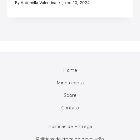
By
Antonella Valentina
julho 10, 2024
Home
Minha conta
Sobre
Contato
Políticas de Entrega
Políticas de troca de devolução