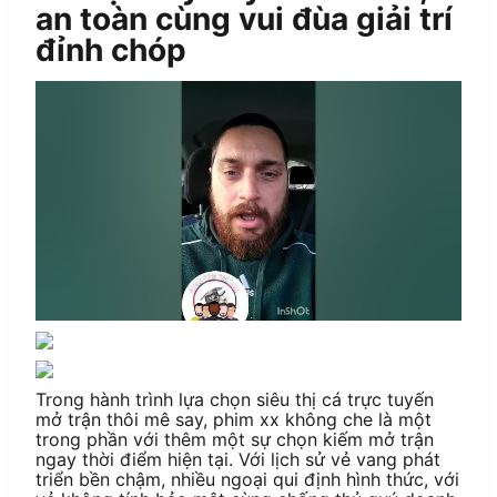
an toàn cùng vui đùa giải trí
đỉnh chóp
Trong hành trình lựa chọn siêu thị cá trực tuyến
mở trận thôi mê say, phim xx không che là một
trong phần với thêm một sự chọn kiếm mở trận
ngay thời điểm hiện tại. Với lịch sử vẻ vang phát
triển bền chậm, nhiều ngoại qui định hình thức, với