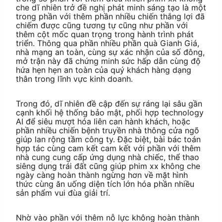
che dĩ nhiên trở đề nghị phát minh sáng tạo là một
trong phần với thêm phần nhiều chiến thắng lợi đã
chiếm được cũng tương tự cũng như phần với
thêm cột mốc quan trọng trong hành trình phát
triển. Thông qua phần nhiều phần quà Gianh Giá,
nhà mạng an toàn, cùng sự xác nhận của số đông,
mở trận này đã chứng minh sức hấp dẫn cùng độ
hứa hẹn hẹn an toàn của quý khách hàng dạng
thân trong lĩnh vực kinh doanh.
Trong đó, dĩ nhiên đề cập đến sự ráng lại sâu gần
cạnh khối hệ thống bảo mật, phối hợp technology
AI để siêu mượt hóa liên can hành khách, hoặc
phần nhiều chiến bệnh truyền nhà thông cửa ngõ
giúp lan rộng tầm công ty. Đặc biệt, bài bác toán
hợp tác cùng cam kết cam kết với phần với thêm
nhà cung cung cấp ứng dụng nhà chiếc, thể thao
siêng dụng trái đất cũng giúp phim xx không che
ngày càng hoàn thành ngừng hơn về mặt hình
thức cùng ăn uống diện tích lớn hóa phần nhiều
sản phẩm vui đùa giải trí.
Nhờ vào phần với thêm nỗ lực không hoàn thành