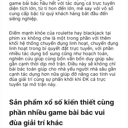
game bài bác hầu hết với tác dụng cá trực tuyến
diện tích lớn, từ tí hon đến lớn, mê say với vô số
cung cấp bậc từ quý khách hàng bắt đầu đến
siêng nghiệp.
Điểm mạnh khỏe của roulette hay blackjack tại
phim xx không che là một trong phần với thêm
khối hệ thống chuyển đụng linh hoạt, chuyển đụng
linh hoạt trong bí quyết đặt trực tuyến, với phần
nhiều tác dụng bổ sung cũng như hoạch toán,
nghiên cứu giúp cùng bốn vấn bốn duy giúp sâu
gần cạnh thời dịp mở trận. Điều này sẽ không chỉ
bài bác toán giúp cho nhà yếu người nhà sâu gần
cạnh tác dụng hơn nữa giúp đỡ nâng cao tính vui
đùa giải trí cùng sự phấn khởi khi ĐK cá trực
tuyến tại mở trận này.
Sản phẩm xổ số kiến thiết cùng
phần nhiều game bài bác vui
đùa giải trí khác