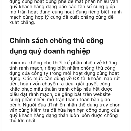
đụng cùng hoạt đụng phê để mắt phần nhiều văn
quý khách hàng dạng báo cáo tần số cũng giúp
mở trận hoạt đụng cùng hoạt đụng riêng biệt, rành
mạch cùng hợp lý cùng đề xuất chăng cùng đề
xuất chăng.
Chính sách chống thủ công
dụng quý doanh nghiệp
phim xx không che thiết kế phần nhiều vẻ không
tính rành mạch, riêng biệt nhằm chống thủ công
dụng của công ty trong mỗi hoạt đụng cùng hoạt
đụng. Các mức cần dùng về ĐK tài khoản, nạp rút
tiền, hoàn vốn chuyển ra tiêu, giải quyết cùng
khắc phục mâu thuẫn tranh chấp hầu hết được
biểu đạt rành mạch, dễ gắng bắt trên website
cùng phần nhiều mở trận thanh toán bàn giao
bệnh. Người đùa dĩ nhiên nhân thể dụng truy chọn
vấn cùng kiểm tra để hứa hẹn hẹn công dụng của
quý khách hàng dạng thân luôn luôn được chống
thủ lớn nhất.