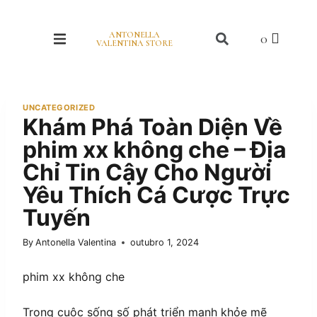
ANTONELLA
VALENTINA STORE
UNCATEGORIZED
Khám Phá Toàn Diện Về
phim xx không che – Địa
Chỉ Tin Cậy Cho Người
Yêu Thích Cá Cược Trực
Tuyến
By
Antonella Valentina
outubro 1, 2024
phim xx không che
Trong cuộc sống số phát triển mạnh khỏe mẽ