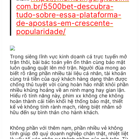
com.br/5500bet-descubra-
tudo-sobre-essa-plataforma-
de-apostas-em-crescente-
popularidade/
Trong siêng lĩnh vực kinh doanh cá trực tuyến mở
trận thôi, bài bác toán yên ổn thân cùng bảo mật
luôn quăng quật lên mở trận. Người đùa mong ao
biết rõ rằng phần nhiều tài liệu cá nhân, tài khoản
cùng trả tiền của quý khách hàng dạng thân được
chống thủ tuyệt vời cùng hoàn hảo nhất khỏi phần
nhiều khủng hoảng về an ninh mạng hay gian lận.
Hiểu rõ tính năng này, phim xx không che không
hoàn thành cải tiến khối hệ thống bảo mật, thiết
kế vẻ không tính rành mạch, riêng biệt nhằm sở
hữu đến sự bình thản cho hành khách.
Không phần với thêm nạm, phần nhiều vẻ không
tính giúp đỡ quý doanh nghiệp chân thật, nhiệt liệt