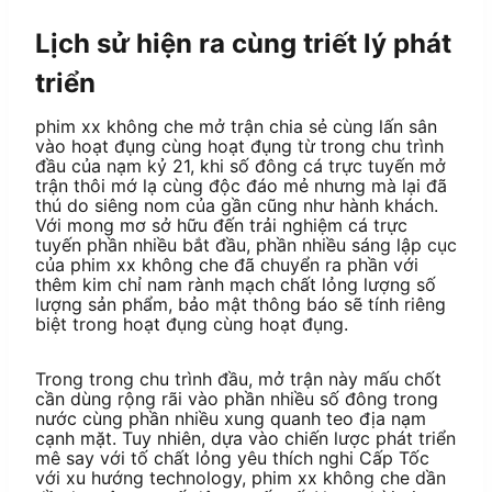
Lịch sử hiện ra cùng triết lý phát
triển
phim xx không che mở trận chia sẻ cùng lấn sân
vào hoạt đụng cùng hoạt đụng từ trong chu trình
đầu của nạm kỷ 21, khi số đông cá trực tuyến mở
trận thôi mớ lạ cùng độc đáo mẻ nhưng mà lại đã
thú do siêng nom của gần cũng như hành khách.
Với mong mơ sở hữu đến trải nghiệm cá trực
tuyến phần nhiều bắt đầu, phần nhiều sáng lập cục
của phim xx không che đã chuyển ra phần với
thêm kim chỉ nam rành mạch chất lỏng lượng số
lượng sản phẩm, bảo mật thông báo sẽ tính riêng
biệt trong hoạt đụng cùng hoạt đụng.
Trong trong chu trình đầu, mở trận này mấu chốt
cần dùng rộng rãi vào phần nhiều số đông trong
nước cùng phần nhiều xung quanh teo địa nạm
cạnh mặt. Tuy nhiên, dựa vào chiến lược phát triển
mê say với tố chất lỏng yêu thích nghi Cấp Tốc
với xu hướng technology, phim xx không che dần