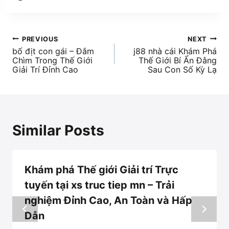
PREVIOUS
NEXT
bố địt con gái – Đắm
j88 nhà cái Khám Phá
Chìm Trong Thế Giới
Thế Giới Bí Ẩn Đằng
Giải Trí Đỉnh Cao
Sau Con Số Kỳ Lạ
Similar Posts
Khám phá Thế giới Giải trí Trực
tuyến tại xs truc tiep mn – Trải
nghiệm Đỉnh Cao, An Toàn và Hấp
Dẫn