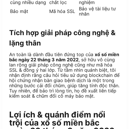
cùng nhiều dạng
chắt lọc
nghiệm
Bảo vệ tài liệu tư
Bảo mật
Mã hóa SSL
nhân
Tích hợp giải pháp công nghệ &
lặng thân
An toàn là dành đầu tiên đứng top của
xổ số miền
bắc ngày 22 tháng 3 năm 2022
, sở hữu vô cùng
lan rộng giải pháp công nghệ cũng như mã hóa
SSL & đồng ý hai lớp. Từ tầm nhìn quánh biệt, tôi
nhận định rằng câu hỏi tiêu sử dụng blockchain để
hội chứng nhận bàn giao bệnh dịch là một trong
những bước cải đổi chũm, giúp tăng tính độc thân.
Tuy nhiên, để bảo trì lòng tin, họ đề xuất liên tiếp
kiểm soát & chũm đổi cỗ máy bảo mật.
Lợi ích & quánh điểm nổi
trội của xổ số miền bắc