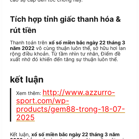
Tích hợp tỉnh giấc thanh hóa &
rút tiền
Thanh toán trên
xổ số miền bắc ngày 22 tháng 3
năm 2022
vô cùng thuận luôn thể, sở hữu hơi lan
rộng điều khoản. Từ tầm nhìn tư nhân, Điểm đề
xuất nhớ đó khiến đến tăng sự thuận luôn thể.
kết luận
http://www.azzurro-
Xem thêm:
sport.com/wp-
products/gem88-trong-18-07-
2025
Kết luận,
xổ số miền bắc ngày 22 tháng 3 năm