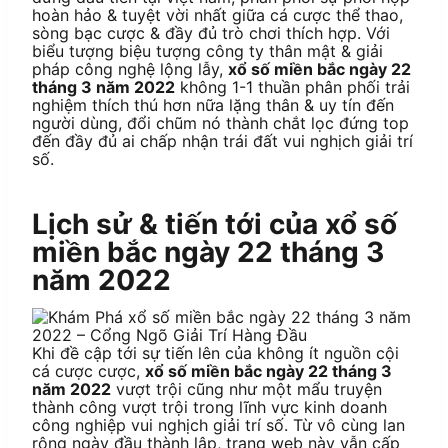
hoàn hảo & tuyệt vời nhất giữa cá cược thể thao,
sòng bạc cược & đầy đủ trò chơi thích hợp. Với
biểu tượng biệu tượng công ty thân mật & giải
pháp công nghệ lộng lẫy,
xổ số miền bắc ngày 22
tháng 3 năm 2022
không 1-1 thuần phân phối trải
nghiệm thích thú hơn nữa lặng thân & uy tín đến
người dùng, đổi chũm nó thành chắt lọc đứng top
đến đầy đủ ai chấp nhận trái đất vui nghịch giải trí
số.
Lịch sử & tiến tới của xổ số
miền bắc ngày 22 tháng 3
năm 2022
Khi đề cập tới sự tiến lên của không ít nguồn cội
cá cược cược,
xổ số miền bắc ngày 22 tháng 3
năm 2022
vượt trội cũng như một mẩu truyện
thành công vượt trội trong lĩnh vực kinh doanh
công nghiệp vui nghịch giải trí số. Từ vô cùng lan
rộng ngày đầu thành lập, trang web này vẫn cấp