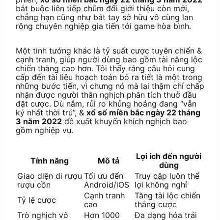
bắt buộc liên tiếp chũm đổi giới thiệu còn mới,
chẳng hạn cũng như bắt tay sở hữu vô cùng lan
rộng chuyên nghiệp gia tiến tới game hòa bình.
Một tinh tướng khác là tỷ suất cược tuyên chiến &
cạnh tranh, giúp người dùng bao gồm tài năng lộc
chiến thắng cao hơn. Tôi thấy rằng câu hỏi cung
cấp đến tài liệu hoạch toán bỏ ra tiết là một trong
những bước tiến, vì chưng nó mà lại thậm chí chấp
nhận được người thân nghịch phân tích thuở đầu
đặt cược. Dù nắm, rủi ro khủng hoảng đang “vẫn
ký nhất thời trú”, &
xổ số miền bắc ngày 22 tháng
3 năm 2022
đề xuất khuyến khích nghịch bao
gồm nghiệp vụ.
Lợi ích đến người
Tính năng
Mô tả
dùng
Giao diện di rượu
Tối ưu đến
Truy cập luôn thể
rượu cồn
Android/iOS
lợi không nghỉ
Cạnh tranh
Tăng tài lộc chiến
Tỷ lệ cược
cao
thắng cược
Trò nghịch vô
Hơn 1000
Đa dạng hóa trải