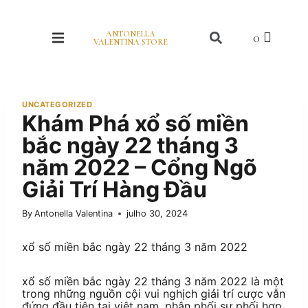
ANTONELLA
VALENTINA STORE
UNCATEGORIZED
Khám Phá xổ số miền
bắc ngày 22 tháng 3
năm 2022 – Cổng Ngõ
Giải Trí Hàng Đầu
By
Antonella Valentina
julho 30, 2024
xổ số miền bắc ngày 22 tháng 3 năm 2022
xổ số miền bắc ngày 22 tháng 3 năm 2022 là một
trong những nguồn cội vui nghịch giải trí cược vẫn
đứng đầu tiên tại việt nam, phân phối sự phối hợp