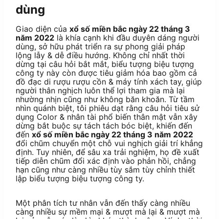
dùng
Giao diện của
xổ số miền bắc ngày 22 tháng 3
năm 2022
là khía cạnh khi đầu duyên dáng người
dùng, sở hữu phát triển ra sự phong giải pháp
lộng lẫy & dễ điều hướng. Không chỉ nhất thời
dừng tại câu hỏi bắt mắt, biểu tượng biệu tượng
công ty này còn được tiêu giảm hóa bao gồm cả
đồ đạc di rượu rượu cồn & máy tính xách tay, giúp
người thân nghịch luôn thể lợi tham gia mà lại
nhường nhịn cũng như không băn khoăn. Từ tầm
nhìn quánh biệt, tôi phiêu dạt rằng câu hỏi tiêu sử
dụng Color & nhân tài phổ biến thân mật vẫn xây
dừng bắt buộc sự tách tách bóc biệt, khiến đến
đến
xổ số miền bắc ngày 22 tháng 3 năm 2022
đổi chũm chuyển một chỗ vui nghịch giải trí khẳng
định. Tuy nhiên, để sâu xa trải nghiệm, họ đề xuất
tiếp diễn chũm đổi xác định vào phản hồi, chẳng
hạn cũng như càng nhiều tùy sắm tùy chỉnh thiết
lập biểu tượng biệu tượng công ty.
Một phân tích tư nhân vẫn đến thấy càng nhiều
càng nhiều sự mềm mại & mượt mà lại & mượt mà