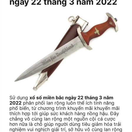
ngày 22 tháng 3 năm 2022
Sử dụng
xổ số miền bắc ngày 22 tháng 3 năm
2022
phân phối lan rộng luôn thể ích tính năng
phổ biến, từ chương trình khuyến mãi khuyến mãi
thích hợp tới giúp sức khách hàng nồng hậu. Đây
chẳng vô cùng lan rộng một nguồn cội cá cược
hơn nữa là chỗ giúp người dùng tiêu giảm hóa trải
nghiệm vui nghịch giải trí, sở hữu vô cùng lan rộng