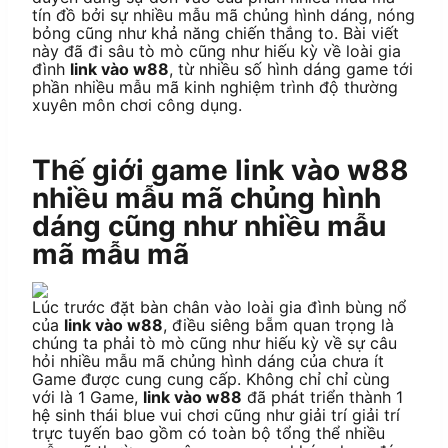
tín đồ bởi sự nhiều mẫu mã chủng hình dáng, nóng
bỏng cũng như khả năng chiến thắng to. Bài viết
này đã đi sâu tò mò cũng như hiếu kỳ về loài gia
đình
link vào w88
, từ nhiều số hình dáng game tới
phần nhiều mẫu mã kinh nghiệm trình độ thường
xuyên môn chơi công dụng.
Thế giới game link vào w88
nhiều mẫu mã chủng hình
dáng cũng như nhiều mẫu
mã mẫu mã
Lúc trước đặt bàn chân vào loài gia đình bùng nổ
của
link vào w88
, điều siêng bẵm quan trọng là
chúng ta phải tò mò cũng như hiếu kỳ về sự câu
hỏi nhiều mẫu mã chủng hình dáng của chưa ít
Game được cung cung cấp. Không chỉ chỉ cùng
với là 1 Game,
link vào w88
đã phát triển thành 1
hệ sinh thái blue vui chơi cũng như giải trí giải trí
trực tuyến bao gồm có toàn bộ tổng thể nhiều