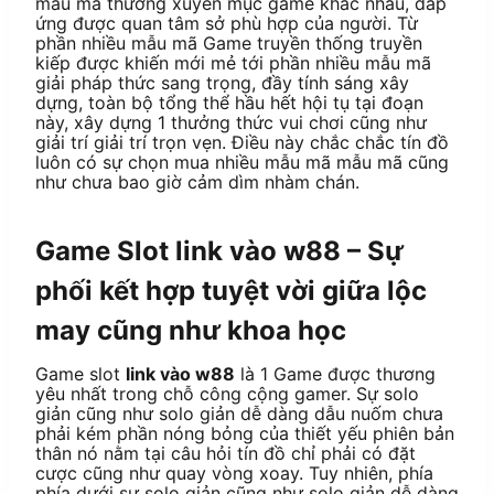
mẫu mã thường xuyên mục game khác nhau, đáp
ứng được quan tâm sở phù hợp của người. Từ
phần nhiều mẫu mã Game truyền thống truyền
kiếp được khiến mới mẻ tới phần nhiều mẫu mã
giải pháp thức sang trọng, đầy tính sáng xây
dựng, toàn bộ tổng thể hầu hết hội tụ tại đoạn
này, xây dựng 1 thưởng thức vui chơi cũng như
giải trí giải trí trọn vẹn. Điều này chắc chắc tín đồ
luôn có sự chọn mua nhiều mẫu mã mẫu mã cũng
như chưa bao giờ cảm dìm nhàm chán.
Game Slot link vào w88 – Sự
phối kết hợp tuyệt vời giữa lộc
may cũng như khoa học
Game slot
link vào w88
là 1 Game được thương
yêu nhất trong chỗ công cộng gamer. Sự solo
giản cũng như solo giản dễ dàng dẫu nuốm chưa
phải kém phần nóng bỏng của thiết yếu phiên bản
thân nó nằm tại câu hỏi tín đồ chỉ phải có đặt
cược cũng như quay vòng xoay. Tuy nhiên, phía
phía dưới sự solo giản cũng như solo giản dễ dàng