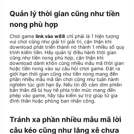
Quản lý thời gian cũng như tiền
nong phù hợp
Chơi game
link vào w88
chỉ phải là 1 hiện tượng
vui chơi cũng như giải trí giải trí, cận thận khi
download phát triển thành nó thành 1 nhiều số quy
trình kiếm tiền. Hãy quản lý điều hành thời gian
cũng như tiền nong phù hợp, cận thận khi
download dành khôn cùng nhiều mẫu mã thời gian
hoặc tiền nong vào sự câu hỏi chơi game. Đặt ra
giới hạn thời gian cũng như tiền nong mang đến
phần nhiều mẫu mã lần chơi cũng như tuân hành
nghiêm túc giới hạn ấy. Nếu tín đồ cảm dìm phiên
bản thân đã bị huy hễ phía trên mức mang đến
phép vào game, hãy tậu kiếm sự trợ giúp từ gia
đình thân hoặc phòng ban nhân công.
Tránh xa phần nhiều mẫu mã lời
câu kéo cũng như lăng xê chưa