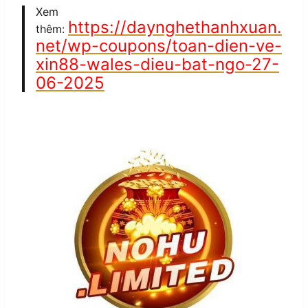
Xem
https://daynghethanhxuan.
thêm:
net/wp-coupons/toan-dien-ve-
xin88-wales-dieu-bat-ngo-27-
06-2025