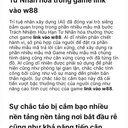
Tư Nhân hóa trong game link
vào w88
Trí tuệ nhân xây dựng (AI) đã đóng vai trò siêng
bẵm quan trọng trong phần nhiều mẫu mã bước
Trách Nhiệm Hữu Hạn Tư Nhân hóa thưởng thức
chơi game
link vào w88
. AI dĩ nhiên phân chiết
hành vi, sở phù hợp của người để đặt ra phần
nhiều mẫu mã trả lời cân xứng, chế xây dựng ra
phần nhiều mẫu mã Game nhiều mẫu mã chủng
hình dáng cũng như cân xứng cùng với đã từng tín
đồ. AI cũng dĩ nhiên được phải sử dụng để phát
hiện cũng như phòng lại gian lận, chắc chắc tính
công bởi cũng như vô sự mang đến phiên bản
thân người. Sự chắc táo bị cắm bạo này đã cải
tiến vượt bậc thưởng thức của người cũng như
nâng cao tính cực nhọc của game
link vào w88
.
Sự chắc táo bị cắm bạo nhiều
nền tảng nền tảng nơi bắt đầu rễ
cũng như khả năng tiếp cận