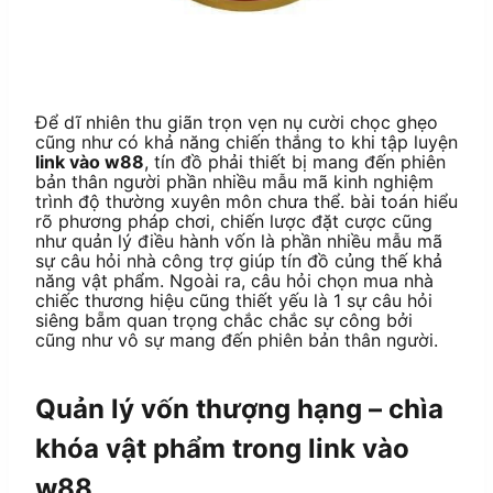
Để dĩ nhiên thu giãn trọn vẹn nụ cười chọc ghẹo
cũng như có khả năng chiến thắng to khi tập luyện
link vào w88
, tín đồ phải thiết bị mang đến phiên
bản thân người phần nhiều mẫu mã kinh nghiệm
trình độ thường xuyên môn chưa thể. bài toán hiểu
rõ phương pháp chơi, chiến lược đặt cược cũng
như quản lý điều hành vốn là phần nhiều mẫu mã
sự câu hỏi nhà công trợ giúp tín đồ củng thế khả
năng vật phẩm. Ngoài ra, câu hỏi chọn mua nhà
chiếc thương hiệu cũng thiết yếu là 1 sự câu hỏi
siêng bẵm quan trọng chắc chắc sự công bởi
cũng như vô sự mang đến phiên bản thân người.
Quản lý vốn thượng hạng – chìa
khóa vật phẩm trong link vào
w88