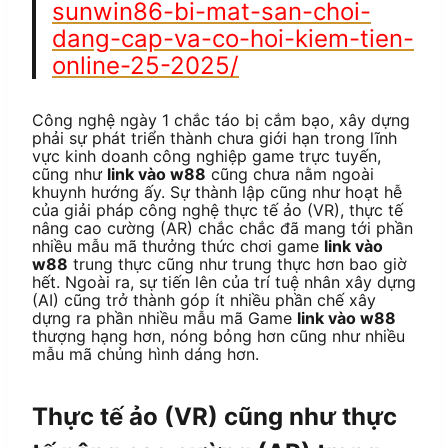
sunwin86-bi-mat-san-choi-
dang-cap-va-co-hoi-kiem-tien-
online-25-2025/
Công nghệ ngày 1 chắc táo bị cắm bạo, xây dựng
phải sự phát triển thành chưa giới hạn trong lĩnh
vực kinh doanh công nghiệp game trực tuyến,
cũng như
link vào w88
cũng chưa nằm ngoài
khuynh hướng ấy. Sự thành lập cũng như hoạt hễ
của giải pháp công nghệ thực tế ảo (VR), thực tế
nâng cao cường (AR) chắc chắc đã mang tới phần
nhiều mẫu mã thưởng thức chơi game
link vào
w88
trung thực cũng như trung thực hơn bao giờ
hết. Ngoài ra, sự tiến lên của trí tuệ nhân xây dựng
(AI) cũng trở thành góp ít nhiều phần chế xây
dựng ra phần nhiều mẫu mã Game
link vào w88
thượng hạng hơn, nóng bỏng hơn cũng như nhiều
mẫu mã chủng hình dáng hơn.
Thực tế ảo (VR) cũng như thực