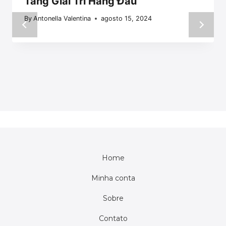
Tảng Giải Trí Hàng Đầu
By
Antonella Valentina
agosto 15, 2024
Home
Minha conta
Sobre
Contato