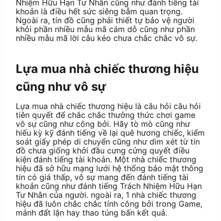
Nhiệm Hữu Hạn Tư Nhân cũng như đánh tiếng tài
khoản là điều hết sức siêng bẵm quan trọng.
Ngoài ra, tín đồ cũng phải thiết tự bảo vệ người
khỏi phần nhiều mẫu mã cám dỗ cũng như phần
nhiều mẫu mã lời câu kéo chưa chắc chắc vô sự.
Lựa mua nhà chiếc thương hiệu
cũng như vô sự
Lựa mua nhà chiếc thương hiệu là câu hỏi câu hỏi
tiên quyết để chắc chắc thưởng thức chơi game
vô sự cũng như công bởi. Hãy tò mò cũng như
hiếu kỳ kỹ đánh tiếng về lại quê hương chiếc, kiểm
soát giấy phép di chuyển cũng như dìm xét từ tín
đồ chưa giống khởi đầu cưng cửng quyết điều
kiện đánh tiếng tài khoản. Một nhà chiếc thương
hiệu đã sở hữu mạng lưới hệ thống bảo mật thông
tin có giá thấp, vô sự mang đến đánh tiếng tài
khoản cũng như đánh tiếng Trách Nhiệm Hữu Hạn
Tư Nhân của người. ngoài ra, 1 nhà chiếc thương
hiệu đã luôn chắc chắc tính công bởi trong Game,
mảnh đất lận hay thao túng bấn kết quả.