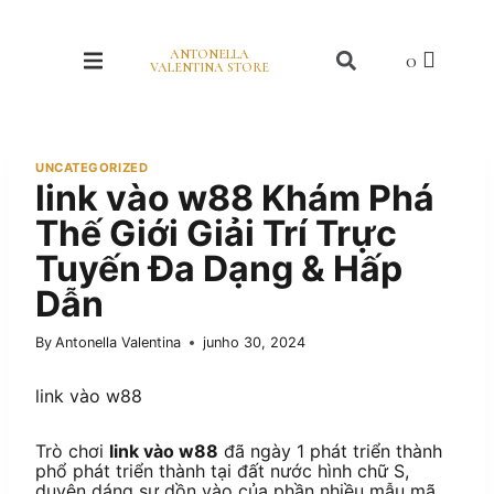
ANTONELLA
VALENTINA STORE
UNCATEGORIZED
link vào w88 Khám Phá
Thế Giới Giải Trí Trực
Tuyến Đa Dạng & Hấp
Dẫn
By
Antonella Valentina
junho 30, 2024
link vào w88
Trò chơi
link vào w88
đã ngày 1 phát triển thành
phổ phát triển thành tại đất nước hình chữ S,
duyên dáng sự dồn vào của phần nhiều mẫu mã