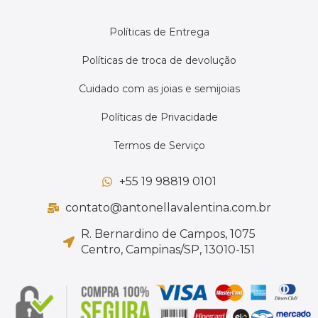
Políticas de Entrega
Políticas de troca de devolução
Cuidado com as joias e semijoias
Políticas de Privacidade
Termos de Serviço
+55 19 98819 0101
contato@antonellavalentina.com.br
R. Bernardino de Campos, 1075
Centro, Campinas/SP, 13010-151