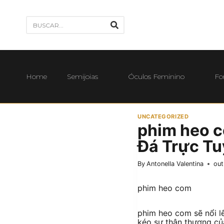
Home
Semijoias
Óculos Feminino
Fo
UNCATEGORIZED
phim heo 
Đá Trực T
By
Antonella Valentina
out
phim heo com
phim heo com sẽ nổi l
kéo sự thân thương của