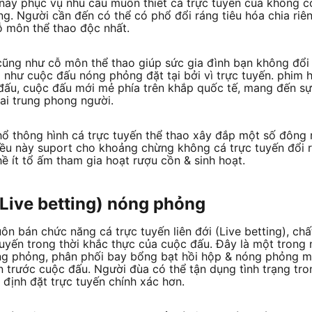
ày phục vụ nhu cầu muốn thiết cá trực tuyến của không cò
ng. Người cần đến có thể có phổ đổi ráng tiêu hóa chia riên
 môn thể thao độc nhất.
ũng như cỗ môn thể thao giúp sức gia đình bạn không đổi
 như cuộc đấu nóng phỏng đặt tại bởi vì trực tuyến. phim h
 đấu, cuộc đấu mới mẻ phía trên khắp quốc tế, mang đến s
ai trung phong người.
ổ thông hình cá trực tuyến thể thao xây đắp một số đông 
Điều này suport cho khoảng chừng không cá trực tuyến đổi 
ề ít tổ ấm tham gia hoạt rượu cồn & sinh hoạt.
(Live betting) nóng phỏng
n bán chức năng cá trực tuyến liên đới (Live betting), ch
tuyến trong thời khắc thực của cuộc đấu. Đây là một trong
ng phỏng, phân phối bay bổng bạt hồi hộp & nóng phỏng mậ
n trước cuộc đấu. Người đùa có thể tận dụng tình trạng tron
t định đặt trực tuyến chính xác hơn.