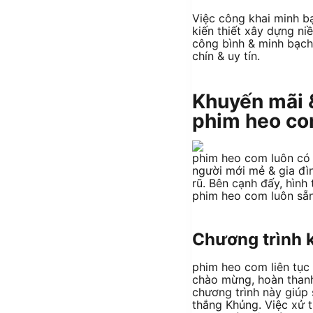
Việc công khai minh bạ
kiến thiết xây dựng ni
công bình & minh bạch 
chín & uy tín.
Khuyến mãi &
phim heo c
phim heo com luôn có 
người mới mẻ & gia đìn
rũ. Bên cạnh đấy, hình
phim heo com luôn sẵn
Chương trình 
phim heo com liên tục
chào mừng, hoàn thanh
chương trình này giúp 
thắng Khủng. Việc xử t