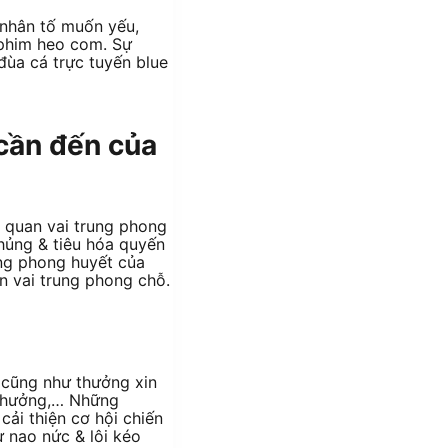
 nhân tố muốn yếu,
 phim heo com. Sự
đùa cá trực tuyến blue
cần đến của
 quan vai trung phong
hủng & tiêu hóa quyến
ung phong huyết của
n vai trung phong chỗ.
 cũng như thưởng xin
 thưởng,… Những
cải thiện cơ hội chiến
ự nao nức & lôi kéo