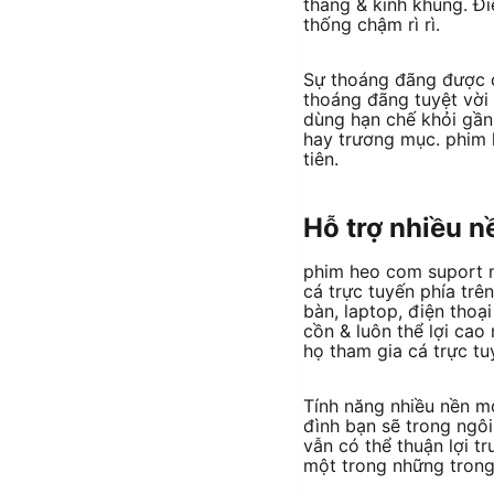
thẳng & kinh khủng. Đi
thống chậm rì rì.
Sự thoáng đãng được đ
thoáng đãng tuyệt vời 
dùng hạn chế khỏi gần
hay trương mục. phim 
tiên.
Hỗ trợ nhiều n
phim heo com suport n
cá trực tuyến phía trê
bàn, laptop, điện thoạ
cồn & luôn thể lợi cao
họ tham gia cá trực tu
Tính năng nhiều nền m
đình bạn sẽ trong ngôi
vẫn có thể thuận lợi t
một trong những trong