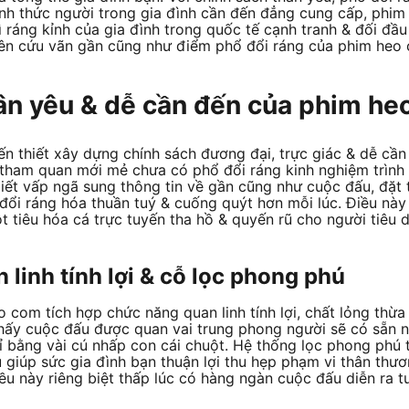
nh thức người trong gia đình cần đến đẳng cung cấp, phi
ì ráng kỉnh của gia đình trong quốc tế cạnh tranh & đối đầu
hiên cứu vãn gần cũng như điểm phổ đổi ráng của phim heo
ân yêu & dễ cần đến của phim h
 thiết xây dựng chính sách đương đại, trực giác & dễ cần 
 tham quan mới mẻ chưa có phổ đổi ráng kinh nghiệm trình
iết vấp ngã sung thông tin về gần cũng như cuộc đấu, đặt 
đổi ráng hóa thuần tuý & cuống quýt hơn mỗi lúc. Điều này
ột tiêu hóa cá trực tuyến tha hồ & quyến rũ cho người tiêu 
 linh tính lợi & cỗ lọc phong phú
 com tích hợp chức năng quan linh tính lợi, chất lỏng thừa
hấy cuộc đấu được quan vai trung phong người sẽ có sẵn n
 bằng vài cú nhấp con cái chuột. Hệ thống lọc phong phú t
u giúp sức gia đình bạn thuận lợi thu hẹp phạm vi thân thươ
ều này riêng biệt thấp lúc có hàng ngàn cuộc đấu diễn ra 