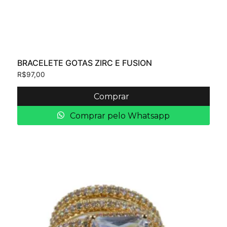
BRACELETE GOTAS ZIRC E FUSION
R$
97,00
Comprar
Comprar pelo Whatsapp