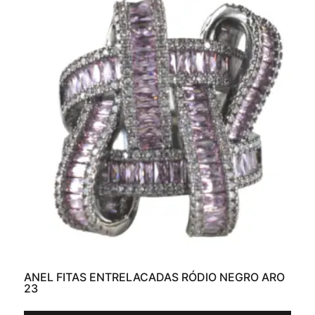
ANEL FITAS ENTRELACADAS RÓDIO NEGRO ARO
23