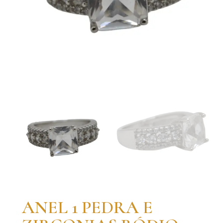
ANEL 1 PEDRA E