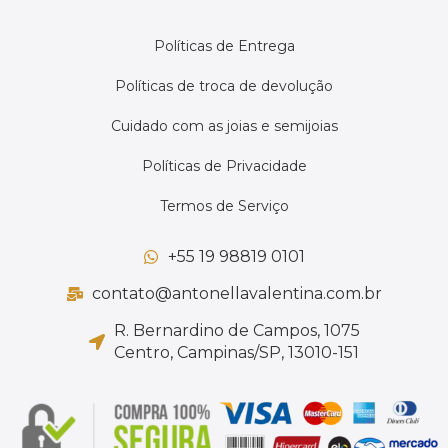
Políticas de Entrega
Políticas de troca de devolução
Cuidado com as joias e semijoias
Políticas de Privacidade
Termos de Serviço
+55 19 98819 0101
contato@antonellavalentina.com.br
R. Bernardino de Campos, 1075
Centro, Campinas/SP, 13010-151