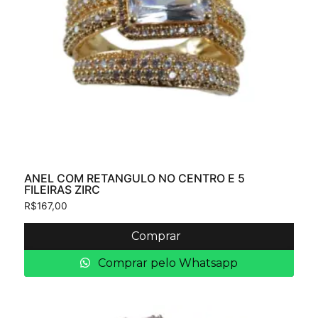
ANEL COM RETANGULO NO CENTRO E 5
FILEIRAS ZIRC
R$
167,00
Comprar
Comprar pelo Whatsapp