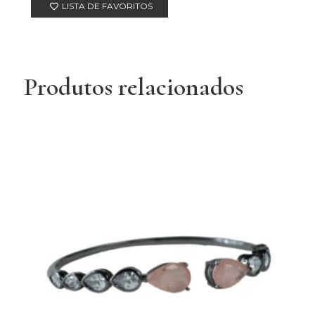
LISTA DE FAVORITOS
Produtos relacionados