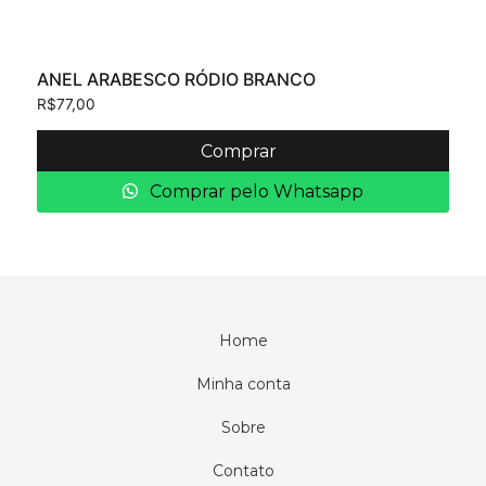
ANEL ARABESCO RÓDIO BRANCO
R$
77,00
Comprar
Comprar pelo Whatsapp
Home
Minha conta
Sobre
Contato