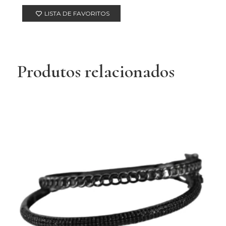
LISTA DE FAVORITOS
Produtos relacionados