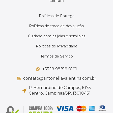
Contato
Políticas de Entrega
Políticas de troca de devolução
Cuidado com as joias e semijoias
Políticas de Privacidade
Termos de Serviço
+55 19 98819 0101
contato@antonellavalentina.com.br
R. Bernardino de Campos, 1075
Centro, Campinas/SP, 13010-151