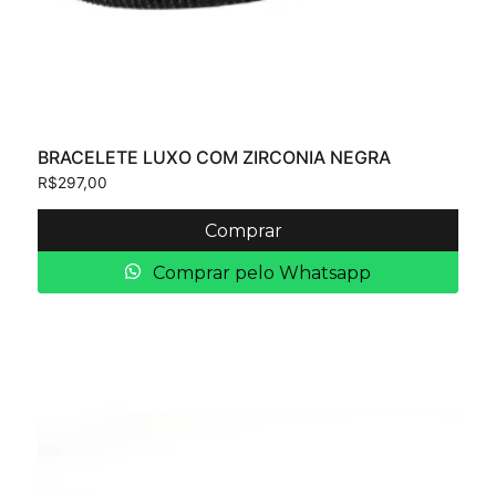
BRACELETE LUXO COM ZIRCONIA NEGRA
R$
297,00
Comprar
Comprar pelo Whatsapp