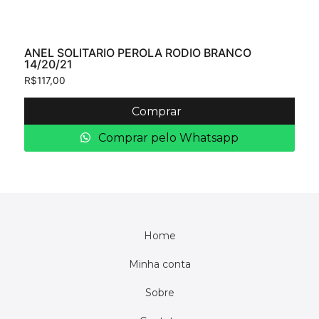
ANEL SOLITARIO PEROLA RODIO BRANCO
14/20/21
R$
117,00
Comprar
Comprar pelo Whatsapp
Home
Minha conta
Sobre