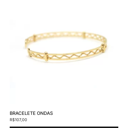
BRACELETE ONDAS
R$
107,00