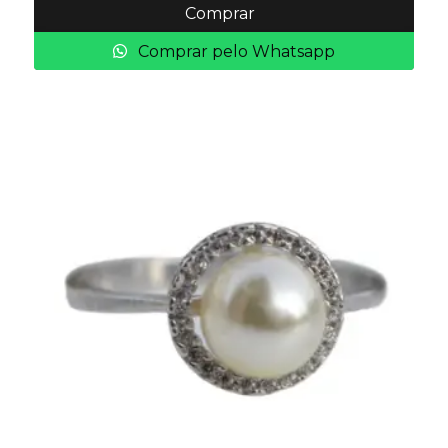
Comprar
Comprar pelo Whatsapp