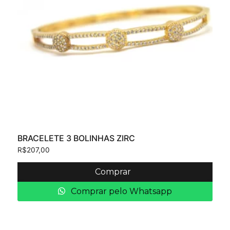
BRACELETE 3 BOLINHAS ZIRC
R$
207,00
Comprar
Comprar pelo Whatsapp