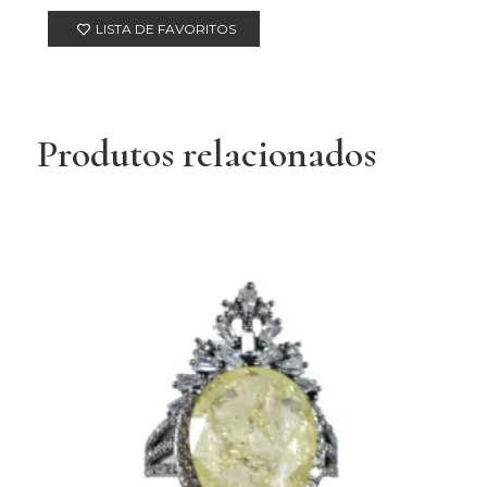
LISTA DE FAVORITOS
Produtos relacionados