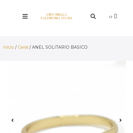
ANTONELLA
VALENTINA STORE
Início
/
Geral
/ ANEL SOLITARIO BASICO