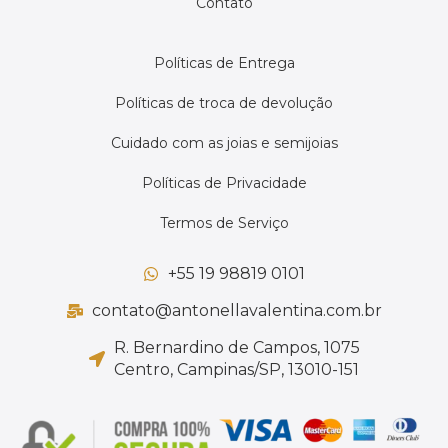
Contato
Políticas de Entrega
Políticas de troca de devolução
Cuidado com as joias e semijoias
Políticas de Privacidade
Termos de Serviço
+55 19 98819 0101
contato@antonellavalentina.com.br
R. Bernardino de Campos, 1075
Centro, Campinas/SP, 13010-151