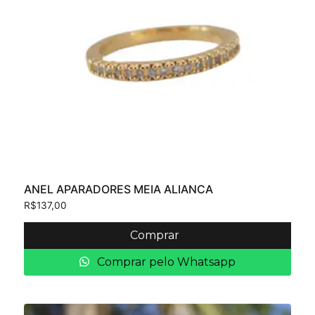
ANEL APARADORES MEIA ALIANCA
R$
137,00
Comprar
Comprar pelo Whatsapp