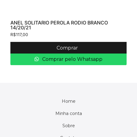
ANEL SOLITARIO PEROLA RODIO BRANCO
14/20/21
R$
117,00
Comprar
Comprar pelo Whatsapp
Home
Minha conta
Sobre