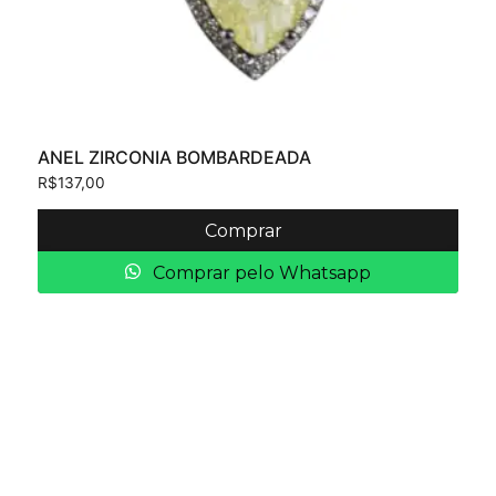
ANEL ZIRCONIA BOMBARDEADA
R$
137,00
Comprar
Comprar pelo Whatsapp