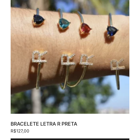
BRACELETE LETRA R PRETA
R$
127,00