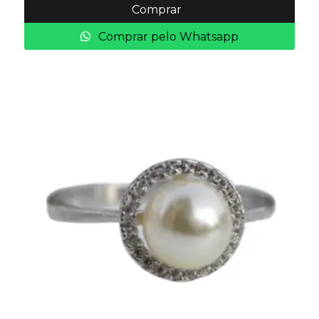
Comprar
Comprar pelo Whatsapp