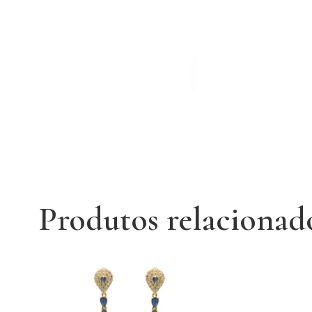
Produtos relacionad