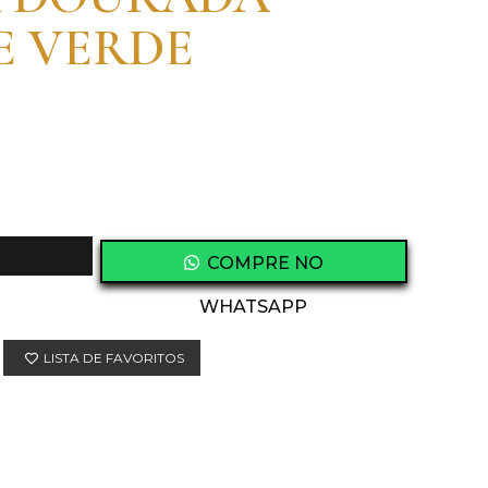
E VERDE
COMPRE NO
WHATSAPP
LISTA DE FAVORITOS