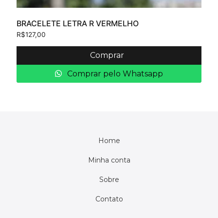
BRACELETE LETRA R VERMELHO
R$
127,00
Comprar
Comprar pelo Whatsapp
Home
Minha conta
Sobre
Contato