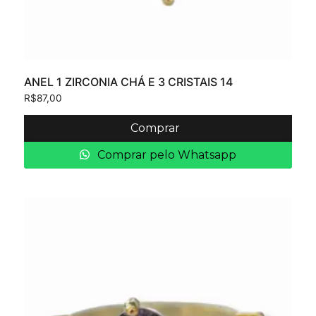
ANEL 1 ZIRCONIA CHÁ E 3 CRISTAIS 14
R$
87,00
Comprar
Comprar pelo Whatsapp