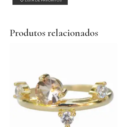
LISTA DE FAVORITOS
Produtos relacionados