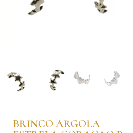
BRINCO ARGOLA