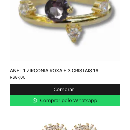
ANEL 1 ZIRCONIA ROXA E 3 CRISTAIS 16
R$
87,00
Comprar
Comprar pelo Whatsapp