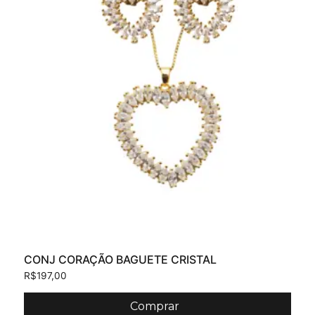
CONJ CORAÇÃO BAGUETE CRISTAL
R$
197,00
Comprar