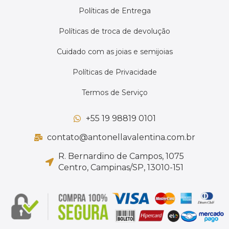
Políticas de Entrega
Políticas de troca de devolução
Cuidado com as joias e semijoias
Políticas de Privacidade
Termos de Serviço
+55 19 98819 0101
contato@antonellavalentina.com.br
R. Bernardino de Campos, 1075
Centro, Campinas/SP, 13010-151