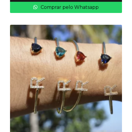
Comprar pelo Whatsapp