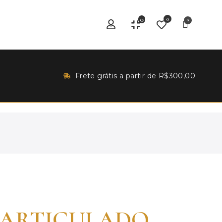
0
0
Frete grátis a partir de R$300,00
 ARTICULADO