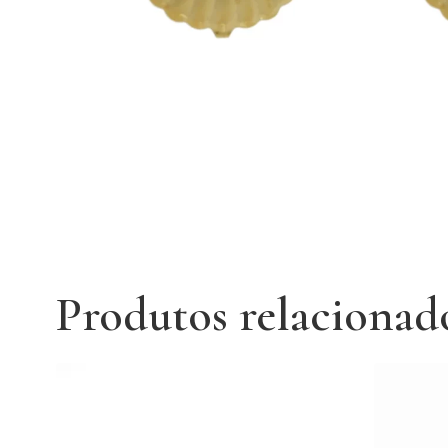
Produtos relacionad