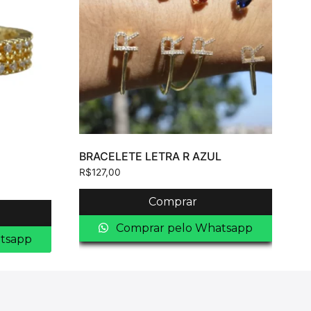
BRACELETE LETRA R AZUL
R$
127,00
Comprar
Comprar pelo Whatsapp
tsapp