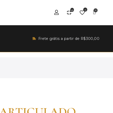
0
0
Frete grátis a partir de R$300,00
 ARTICULADO