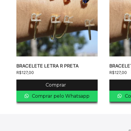
BRACELETE LETRA R PRETA
BRACELE
R$
127,00
R$
127,00
Comprar
Comprar pelo Whatsapp
Co