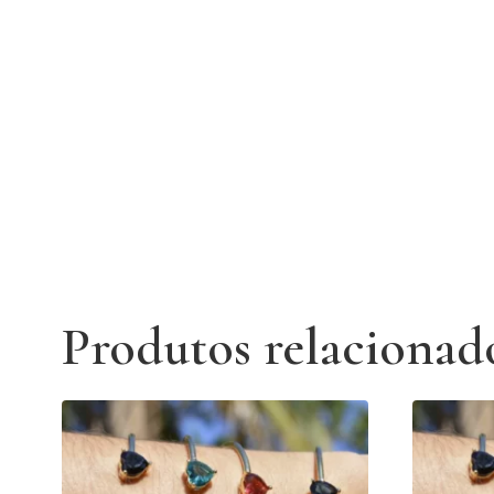
Produtos relacionad