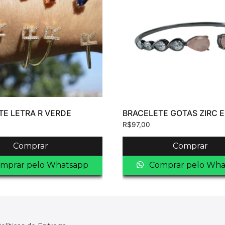
TE LETRA R VERDE
BRACELETE GOTAS ZIRC E
R$
97,00
Comprar
Comprar
mprar pelo Whatsapp
Comprar pelo Wha