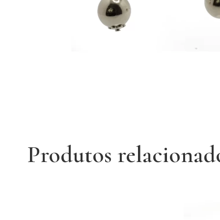
Produtos relacionad