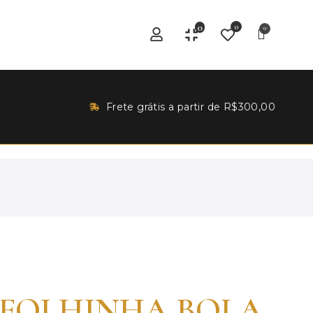
0
0
Frete grátis a partir de R$300,00
 FOLHINHA BOLA