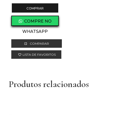
COMPRAR
COMPRE NO
WHATSAPP
COMPARAR
LISTA DE FAVORITOS
Produtos relacionados