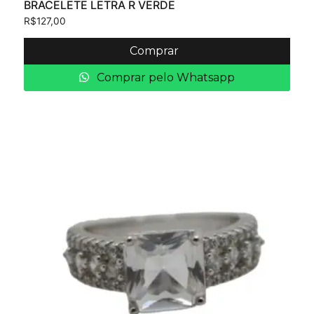
BRACELETE LETRA R VERDE
R$
127,00
Comprar
Comprar pelo Whatsapp