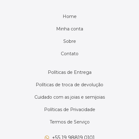
Home
Minha conta
Sobre
Contato
Políticas de Entrega
Políticas de troca de devolução
Cuidado com as joias e semijoias
Políticas de Privacidade
Termos de Serviço
+55 19 98819 0101