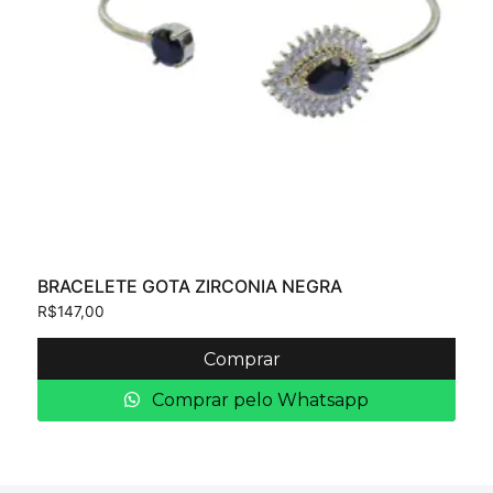
BRACELETE GOTA ZIRCONIA NEGRA
R$
147,00
Comprar
Comprar pelo Whatsapp