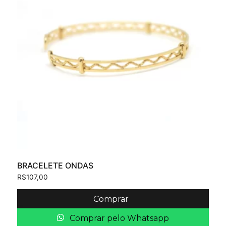
BRACELETE ONDAS
R$
107,00
Comprar
Comprar pelo Whatsapp