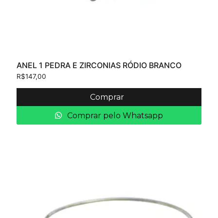
ANEL 1 PEDRA E ZIRCONIAS RÓDIO BRANCO
R$
147,00
Comprar
Comprar pelo Whatsapp