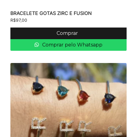
BRACELETE GOTAS ZIRC E FUSION
R$
97,00
Comprar
Comprar pelo Whatsapp