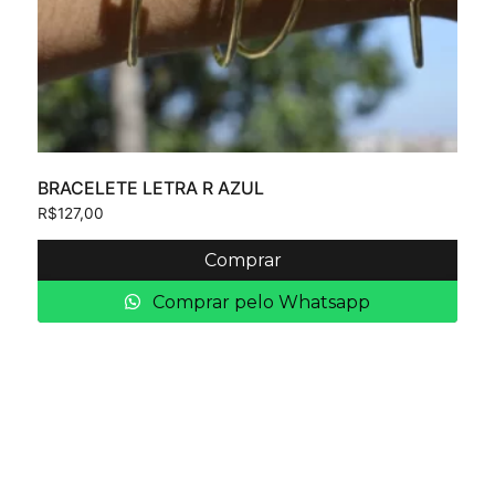
BRACELETE LETRA R AZUL
R$
127,00
Comprar
Comprar pelo Whatsapp