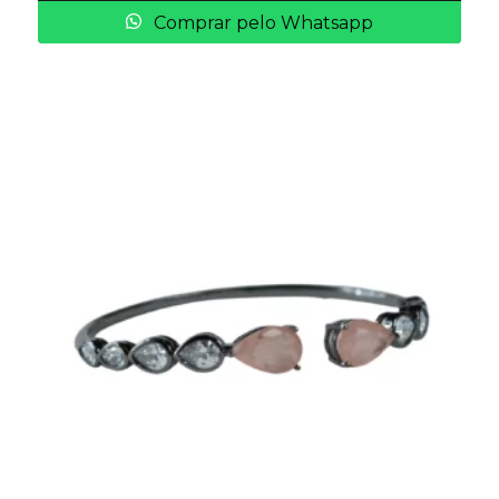
Comprar pelo Whatsapp