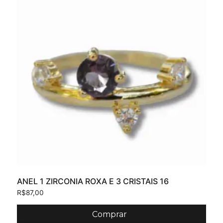
ANEL 1 ZIRCONIA ROXA E 3 CRISTAIS 16
R$
87,00
Comprar