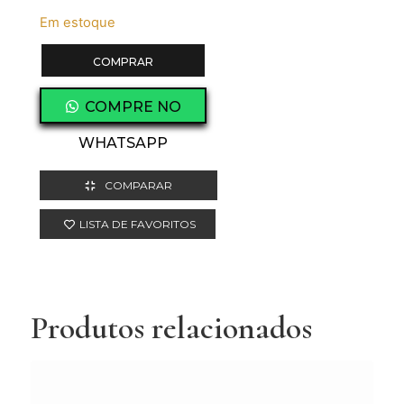
Em estoque
COMPRAR
COMPRE NO
WHATSAPP
COMPARAR
LISTA DE FAVORITOS
Produtos relacionados