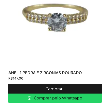
ANEL 1 PEDRA E ZIRCONIAS DOURADO
R$
147,00
Comprar
Comprar pelo Whatsapp