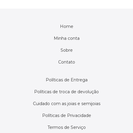
Home
Minha conta
Sobre
Contato
Políticas de Entrega
Políticas de troca de devolução
Cuidado com as joias e semijoias
Políticas de Privacidade
Termos de Serviço