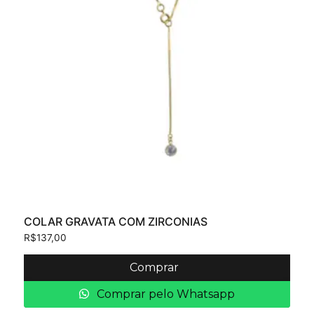
COLAR GRAVATA COM ZIRCONIAS
R$
137,00
Comprar
Comprar pelo Whatsapp