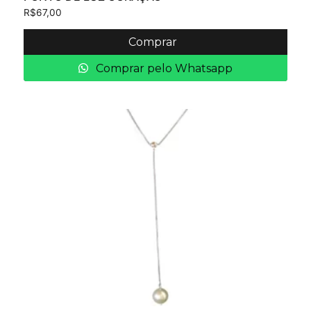
R$
67,00
Comprar
Comprar pelo Whatsapp