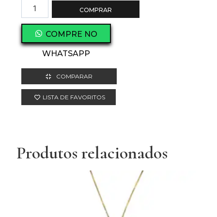
COMPRAR
COMPRE NO
WHATSAPP
COMPARAR
LISTA DE FAVORITOS
Produtos relacionados