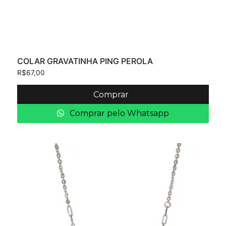
COLAR GRAVATINHA PING PEROLA
R$
67,00
Comprar
Comprar pelo Whatsapp