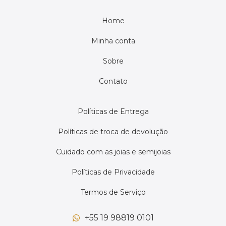
Home
Minha conta
Sobre
Contato
Políticas de Entrega
Políticas de troca de devolução
Cuidado com as joias e semijoias
Políticas de Privacidade
Termos de Serviço
+55 19 98819 0101