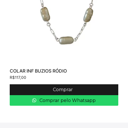
COLAR INF BUZIOS RÓDIO
R$
117,00
Comprar
Comprar pelo Whatsapp