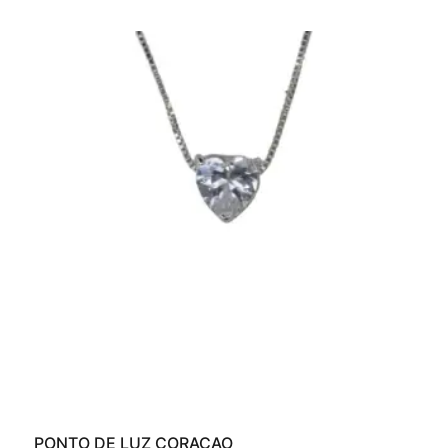
PONTO DE LUZ CORAÇAO