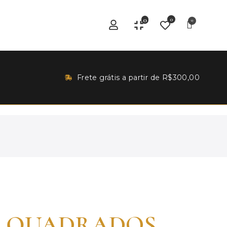
0
0
Frete grátis a partir de R$300,00
 QUADRADOS