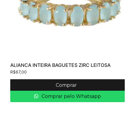
ALIANCA INTEIRA BAGUETES ZIRC LEITOSA
R$
67,00
Comprar
Comprar pelo Whatsapp