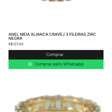
ANEL MEIA ALIANCA CRAVEJ 3 FILEIRAS ZIRC
NEGRA
R$
127,00
Comprar
Comprar pelo Whatsapp