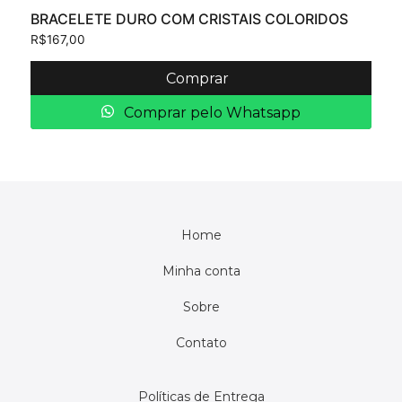
BRACELETE DURO COM CRISTAIS COLORIDOS
R$
167,00
Comprar
Comprar pelo Whatsapp
Home
Minha conta
Sobre
Contato
Políticas de Entrega