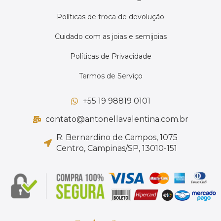
Políticas de troca de devolução
Cuidado com as joias e semijoias
Políticas de Privacidade
Termos de Serviço
+55 19 98819 0101
contato@antonellavalentina.com.br
R. Bernardino de Campos, 1075
Centro, Campinas/SP, 13010-151