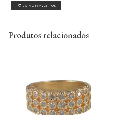
LISTA DE FAVORITOS
Produtos relacionados