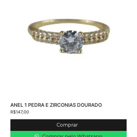
ANEL 1 PEDRA E ZIRCONIAS DOURADO
R$
147,00
Comprar
Comprar pelo Whatsapp