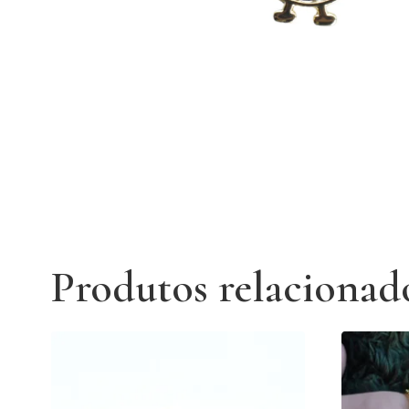
Produtos relacionad