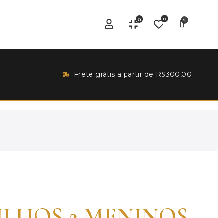
0
0
Frete grátis a partir de R$300,00
FILHOS 2 MENINOS