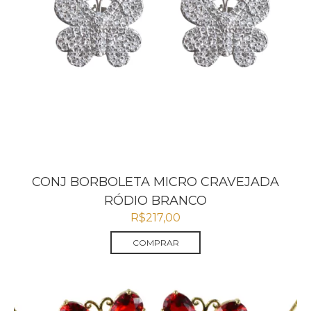
CONJ BORBOLETA MICRO CRAVEJADA
RÓDIO BRANCO
R$
217,00
COMPRAR