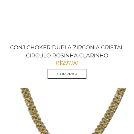
CONJ CHOKER DUPLA ZIRCONIA CRISTAL
CIRCULO ROSINHA CLARINHO
R$
297,00
COMPRAR