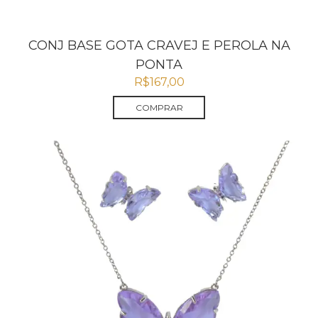
CONJ BASE GOTA CRAVEJ E PEROLA NA
PONTA
R$
167,00
COMPRAR