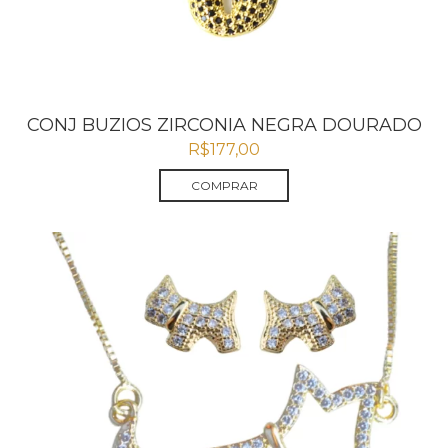
CONJ BUZIOS ZIRCONIA NEGRA DOURADO
R$
177,00
COMPRAR