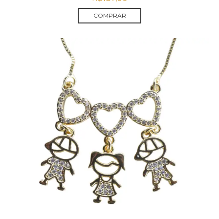
COMPRAR