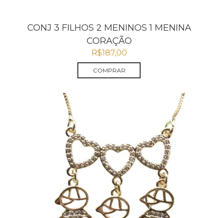
CONJ 3 FILHOS 2 MENINOS 1 MENINA
CORAÇÃO
R$
187,00
COMPRAR