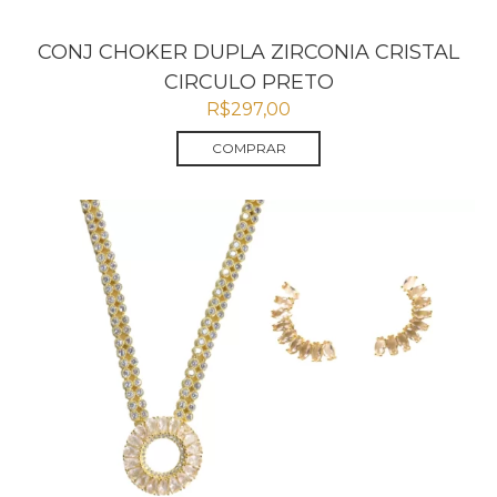
CONJ CHOKER DUPLA ZIRCONIA CRISTAL
CIRCULO PRETO
R$
297,00
COMPRAR