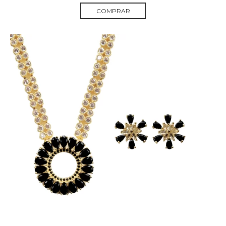
COMPRAR