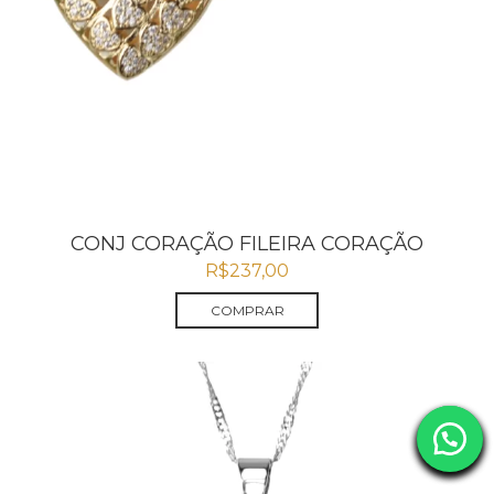
CONJ CORAÇÃO FILEIRA CORAÇÃO
R$
237,00
COMPRAR