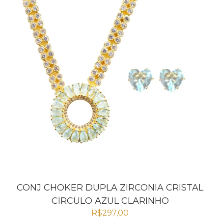
CONJ CHOKER DUPLA ZIRCONIA CRISTAL
CIRCULO AZUL CLARINHO
R$
297,00