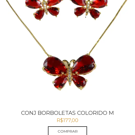
CONJ BORBOLETAS COLORIDO M
R$
177,00
COMPRAR