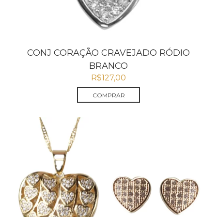
CONJ CORAÇÃO CRAVEJADO RÓDIO
BRANCO
R$
127,00
COMPRAR