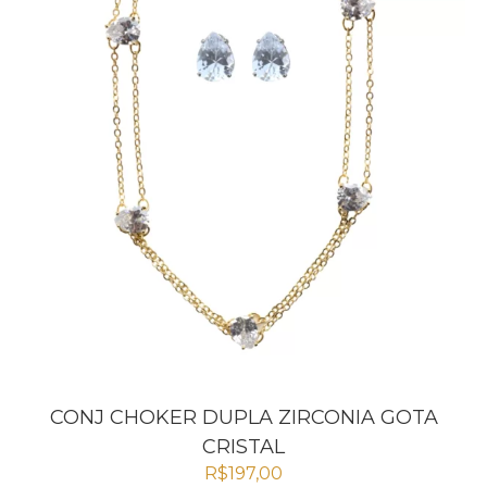
CONJ CHOKER DUPLA ZIRCONIA GOTA
CRISTAL
R$
197,00