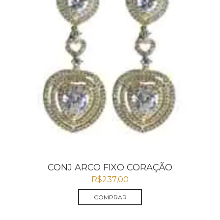
CONJ ARCO FIXO CORAÇÃO
R$
237,00
COMPRAR