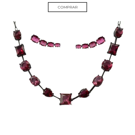
COMPRAR