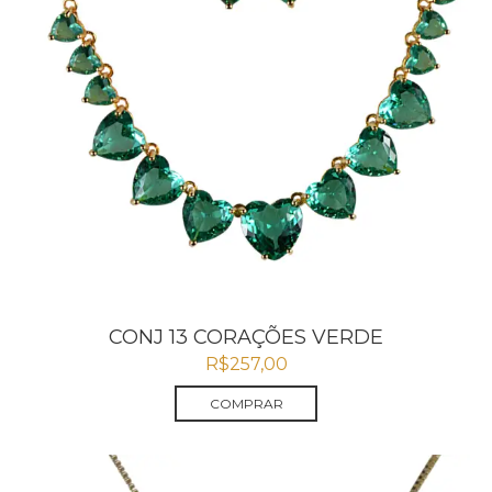
CONJ 13 CORAÇÕES VERDE
R$
257,00
COMPRAR