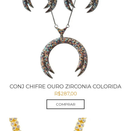
CONJ CHIFRE OURO ZIRCONIA COLORIDA
R$
287,00
COMPRAR