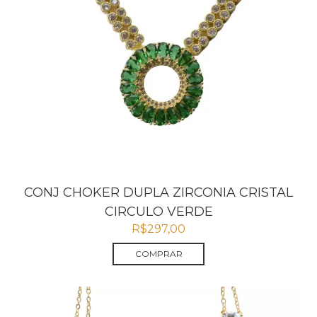
CONJ CHOKER DUPLA ZIRCONIA CRISTAL
CIRCULO VERDE
R$
297,00
COMPRAR