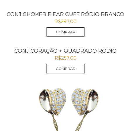
CONJ CHOKER E EAR CUFF RÓDIO BRANCO
R$
297,00
COMPRAR
CONJ CORAÇÃO + QUADRADO RÓDIO
R$
257,00
COMPRAR