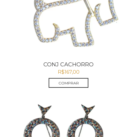
CONJ CACHORRO
R$
167,00
COMPRAR