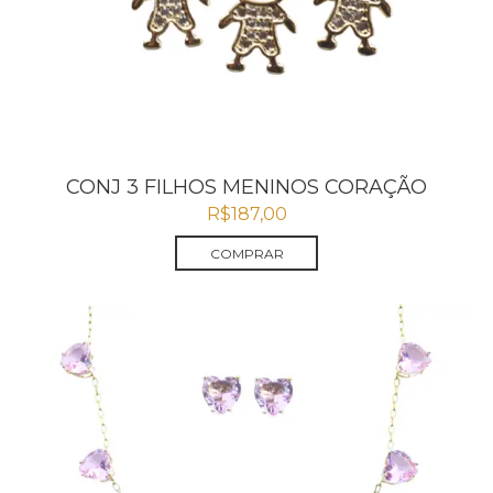
CONJ 3 FILHOS MENINOS CORAÇÃO
R$
187,00
COMPRAR