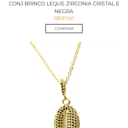
CONJ BRINCO LEQUE ZIRCONIA CRISTAL E
NEGRA
R$
197,00
COMPRAR