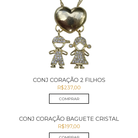
CONJ CORAÇÃO 2 FILHOS
R$
237,00
COMPRAR
CONJ CORAÇÃO BAGUETE CRISTAL
R$
197,00
COMPRAR