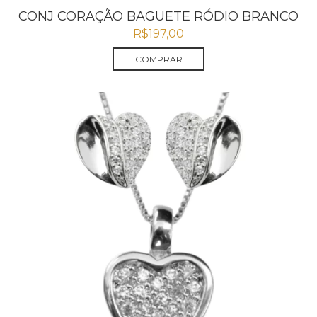
CONJ CORAÇÃO BAGUETE RÓDIO BRANCO
R$
197,00
COMPRAR