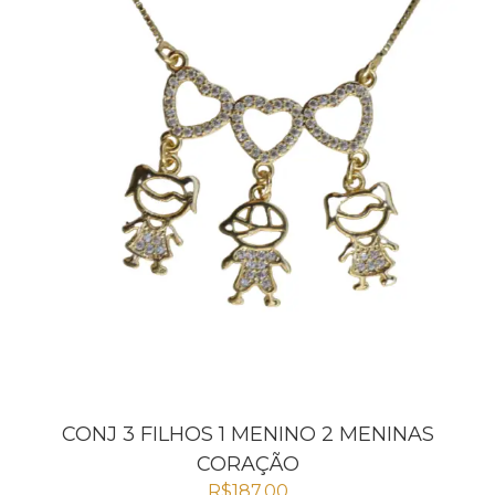
CONJ 3 FILHOS 1 MENINO 2 MENINAS
CORAÇÃO
R$
187,00