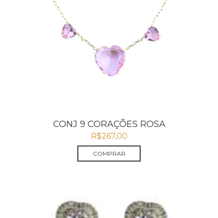
CONJ 9 CORAÇÕES ROSA
R$
267,00
COMPRAR