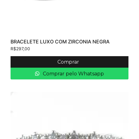
BRACELETE LUXO COM ZIRCONIA NEGRA
R$
297,00
Comprar
Comprar pelo Whatsapp