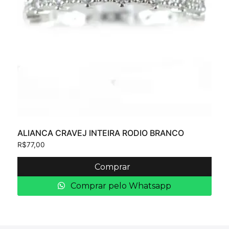
ALIANCA CRAVEJ INTEIRA RODIO BRANCO
R$
77,00
Comprar
Comprar pelo Whatsapp