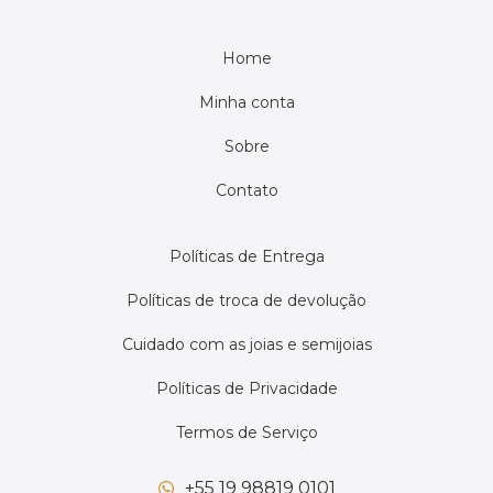
Home
Minha conta
Sobre
Contato
Políticas de Entrega
Políticas de troca de devolução
Cuidado com as joias e semijoias
Políticas de Privacidade
Termos de Serviço
+55 19 98819 0101