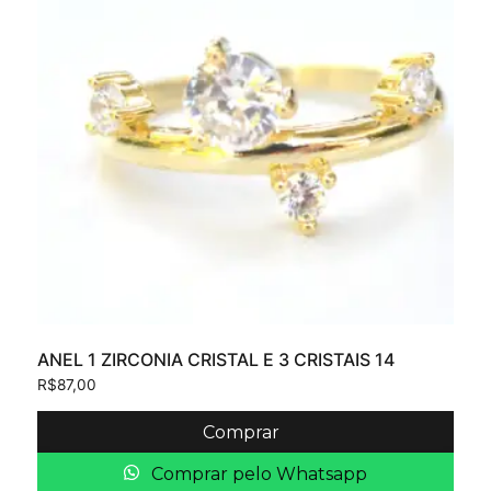
ANEL 1 ZIRCONIA CRISTAL E 3 CRISTAIS 14
R$
87,00
Comprar
Comprar pelo Whatsapp