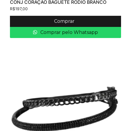
CONJ CORAÇÃO BAGUETE RÓDIO BRANCO
R$
197,00
Comprar
Comprar pelo Whatsapp