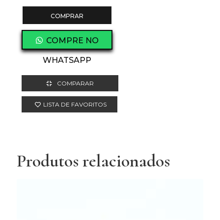
COMPRAR
COMPRE NO
WHATSAPP
COMPARAR
LISTA DE FAVORITOS
Produtos relacionados