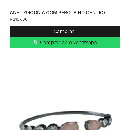
ANEL ZIRCONIA COM PEROLA NO CENTRO
R$
107,00
Comprar
Comprar pelo Whatsapp