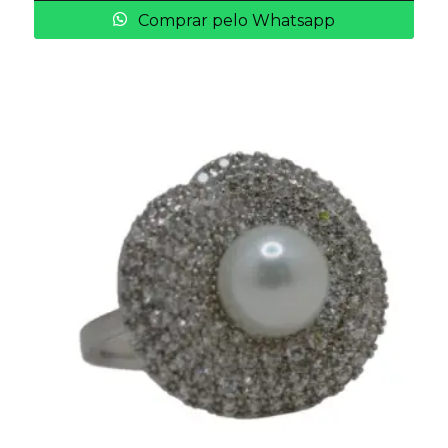
Comprar pelo Whatsapp