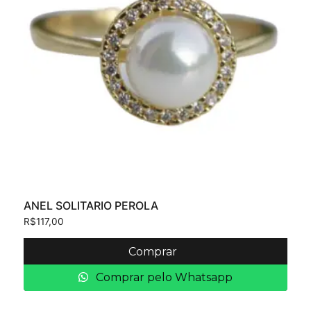
ANEL SOLITARIO PEROLA
R$
117,00
Comprar
Comprar pelo Whatsapp