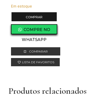
Em estoque
COMPRAR
COMPRE NO
WHATSAPP
COMPARAR
LISTA DE FAVORITOS
Produtos relacionados