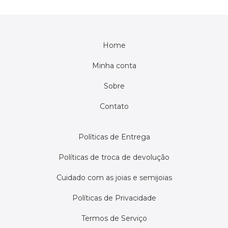
Home
Minha conta
Sobre
Contato
Políticas de Entrega
Políticas de troca de devolução
Cuidado com as joias e semijoias
Políticas de Privacidade
Termos de Serviço