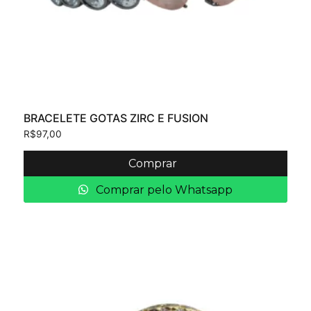
BRACELETE GOTAS ZIRC E FUSION
R$
97,00
Comprar
Comprar pelo Whatsapp