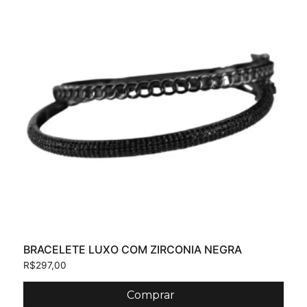
BRACELETE LUXO COM ZIRCONIA NEGRA
R$
297,00
Comprar