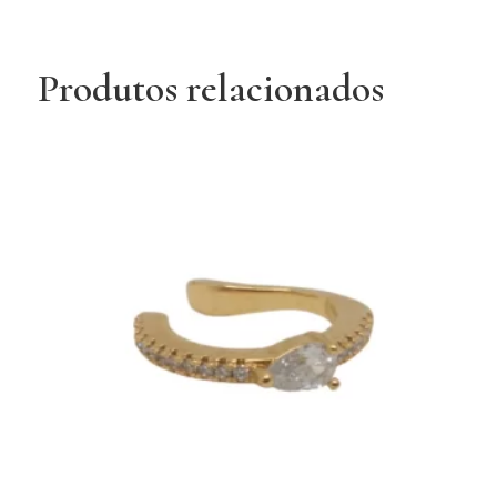
Produtos relacionados