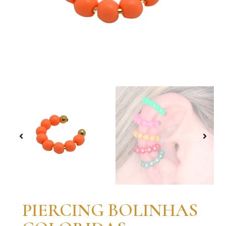
PIERCING BOLINHAS