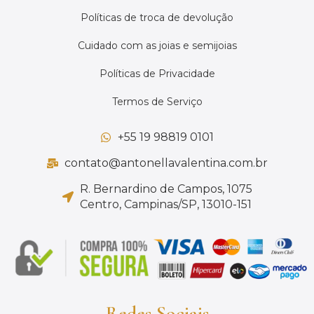
Políticas de troca de devolução
Cuidado com as joias e semijoias
Políticas de Privacidade
Termos de Serviço
+55 19 98819 0101
contato@antonellavalentina.com.br
R. Bernardino de Campos, 1075
Centro, Campinas/SP, 13010-151
Redes Sociais