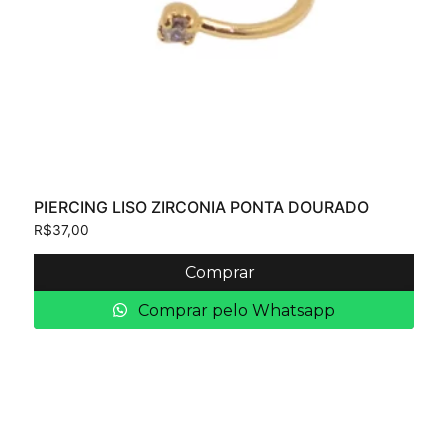
PIERCING LISO ZIRCONIA PONTA DOURADO
R$
37,00
Comprar
Comprar pelo Whatsapp