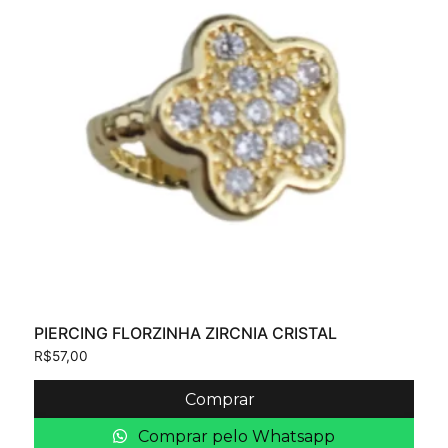
PIERCING FLORZINHA ZIRCNIA CRISTAL
R$
57,00
Comprar
Comprar pelo Whatsapp