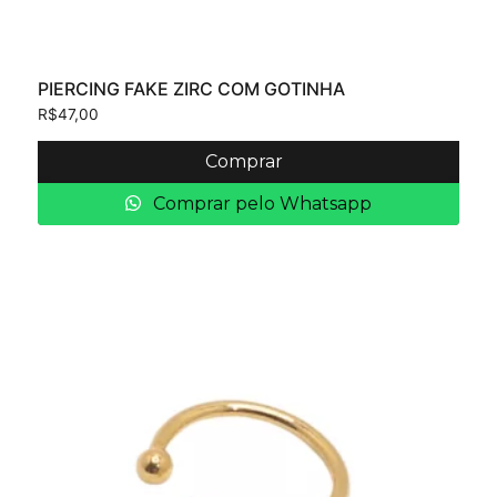
PIERCING FAKE ZIRC COM GOTINHA
R$
47,00
Comprar
Comprar pelo Whatsapp