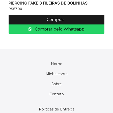
PIERCING FAKE 3 FILEIRAS DE BOLINHAS
R$
57,00
Comprar
Comprar pelo Whatsapp
Home
Minha conta
Sobre
Contato
Políticas de Entrega