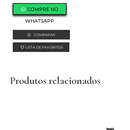
COMPRE NO
WHATSAPP
COMPARAR
LISTA DE FAVORITOS
Produtos relacionados