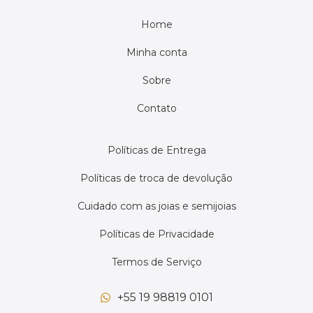
Home
Minha conta
Sobre
Contato
Políticas de Entrega
Políticas de troca de devolução
Cuidado com as joias e semijoias
Políticas de Privacidade
Termos de Serviço
+55 19 98819 0101