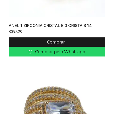
ANEL 1 ZIRCONIA CRISTAL E 3 CRISTAIS 14
R$
87,00
Comprar
Comprar pelo Whatsapp