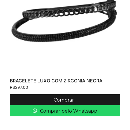
BRACELETE LUXO COM ZIRCONIA NEGRA
R$
297,00
Comprar
Comprar pelo Whatsapp