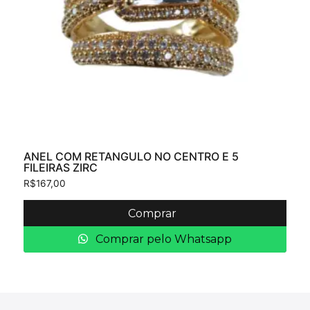
ANEL COM RETANGULO NO CENTRO E 5
FILEIRAS ZIRC
R$
167,00
Comprar
Comprar pelo Whatsapp