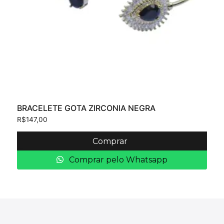
BRACELETE GOTA ZIRCONIA NEGRA
R$
147,00
Comprar
Comprar pelo Whatsapp