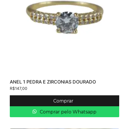
ANEL 1 PEDRA E ZIRCONIAS DOURADO
R$
147,00
Comprar
Comprar pelo Whatsapp