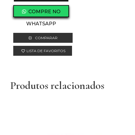
COMPRE NO
WHATSAPP
COMPARAR
LISTA DE FAVORITOS
Produtos relacionados