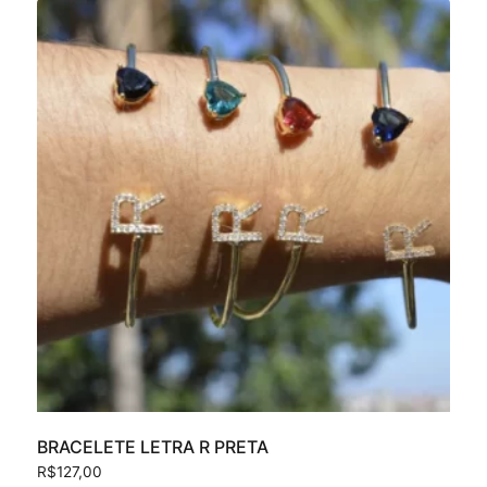
BRACELETE LETRA R PRETA
R$
127,00