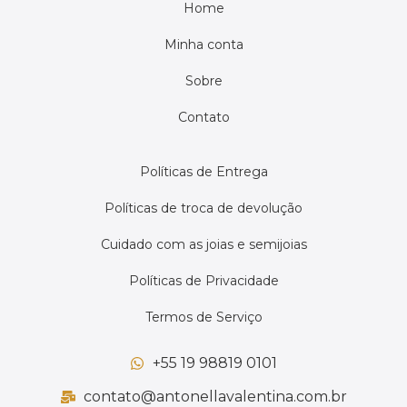
Home
Minha conta
Sobre
Contato
Políticas de Entrega
Políticas de troca de devolução
Cuidado com as joias e semijoias
Políticas de Privacidade
Termos de Serviço
+55 19 98819 0101
contato@antonellavalentina.com.br