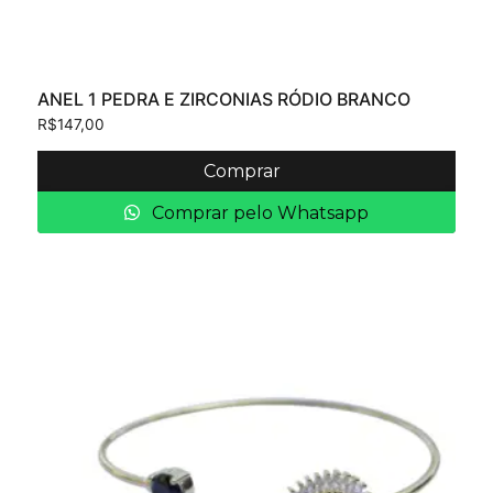
ANEL 1 PEDRA E ZIRCONIAS RÓDIO BRANCO
R$
147,00
Comprar
Comprar pelo Whatsapp