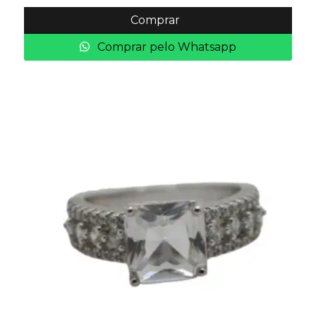
Comprar
Comprar pelo Whatsapp