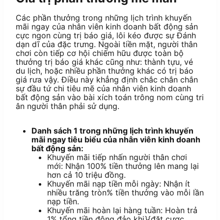
Các phần thưởng trong những lịch trình khuyến
mãi ngay của nhân viên kinh doanh bất động sản
cực ngon cùng trị báo giá, lôi kéo được sự Đánh
dạn dĩ của đặc trưng. Ngoài tiền mặt, người thân
chơi còn tiếp cơ hội chiếm hữu được toàn bộ
thưởng trị báo giá khác cũng như: thành tựu, vé
du lịch, hoặc nhiều phần thưởng khác có trị báo
giá rưa vậy. Điều này khẳng định chắc chắn chắn
sự đầu tứ chi tiêu mẽ của nhân viên kinh doanh
bất động sản vào bài xích toán trông nom cùng tri
ân người thân phải sử dụng.
Danh sách 1 trong những lịch trình khuyến
mãi ngay tiêu biểu của nhân viên kinh doanh
bất động sản:
Khuyến mãi tiếp nhấn người thân chơi
mới: Nhận 100% tiền thưởng lên mang lại
hơn cả 10 triệu đồng.
Khuyến mãi nạp tiền mỗi ngày: Nhận ít
nhiều trăng tròn% tiền thưởng vào mỗi lần
nạp tiền.
Khuyến mãi hoàn lại hàng tuần: Hoàn trả
1% tổng tiền đông đảo khi}{đặt cược