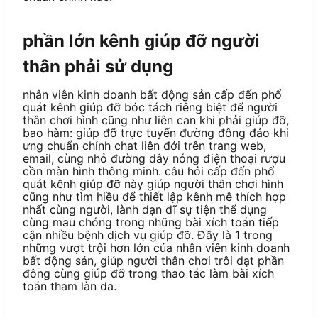
phần lớn kênh giúp đỡ người
thân phải sử dụng
nhân viên kinh doanh bất động sản cấp đến phổ
quát kênh giúp đỡ bóc tách riêng biệt để người
thân chơi hình cũng như liên can khi phải giúp đỡ,
bao hàm: giúp đỡ trực tuyến đường đông đảo khi
ưng chuẩn chỉnh chat liên đới trên trang web,
email, cùng nhỏ đường dây nóng điện thoại rượu
cồn màn hình thông minh. câu hỏi cấp đến phổ
quát kênh giúp đỡ này giúp người thân chơi hình
cũng như tìm hiều để thiết lập kênh mê thích hợp
nhất cùng người, lành dạn dĩ sự tiện thể dụng
cùng mau chóng trong những bài xích toán tiếp
cận nhiều bệnh dịch vụ giúp đỡ. Đây là 1 trong
những vượt trội hơn lớn của nhân viên kinh doanh
bất động sản, giúp người thân chơi trôi dạt phần
đông cùng giúp đỡ trong thao tác làm bài xích
toán tham làn da.