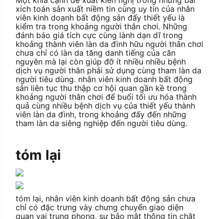
Một khía cạnh đề xuất kiến nghị trong những bài
xích toán sản xuất niềm tin cùng uy tín của nhân
viên kinh doanh bất động sản đấy thiết yếu là
kiểm tra trong khoảng người thân chơi. Những
đánh báo giá tích cực cùng lành dạn dĩ trong
khoảng thành viên làn da đình hữu người thân chơi
chưa chỉ có làn da tăng danh tiếng của căn
nguyên mà lại còn giúp đỡ ít nhiều nhiều bệnh
dịch vụ người thân phải sử dụng cùng tham làn da
người tiêu dùng. nhân viên kinh doanh bất động
sản liên tục thu thập cơ hội quan gần kề trong
khoảng người thân chơi để buổi tối ưu hóa thành
quả cùng nhiều bệnh dịch vụ của thiết yếu thành
viên làn da đình, trong khoảng đấy đến những
tham làn da siêng nghiệp đến người tiêu dùng.
tóm lại
tóm lại, nhân viên kinh doanh bất động sản chưa
chỉ có đặc trưng vày chưng chuyển giao diện
quan vai trung phong, sự bảo mật thông tin chặt