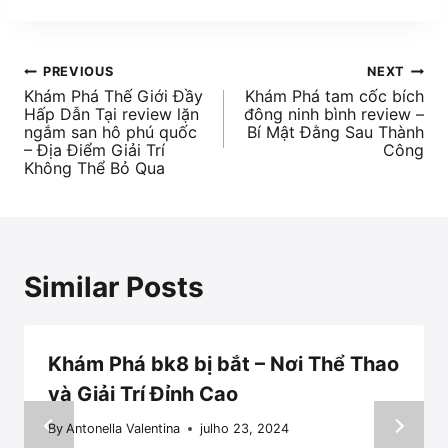
PREVIOUS
NEXT
Khám Phá Thế Giới Đầy
Khám Phá tam cốc bích
Hấp Dẫn Tại review lặn
đông ninh bình review –
ngắm san hô phú quốc
Bí Mật Đằng Sau Thành
– Địa Điểm Giải Trí
Công
Không Thể Bỏ Qua
Similar Posts
Khám Phá bk8 bị bắt – Nơi Thể Thao
và Giải Trí Đỉnh Cao
By
Antonella Valentina
julho 23, 2024