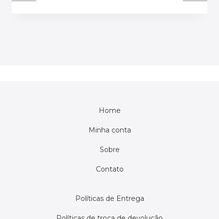
Home
Minha conta
Sobre
Contato
Políticas de Entrega
Políticas de troca de devolução