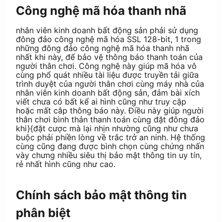
Công nghệ mã hóa thanh nhã
nhân viên kinh doanh bất động sản phải sử dụng
đông đảo công nghệ mã hóa SSL 128-bit, 1 trong
những đông đảo công nghệ mã hóa thanh nhã
nhất khi này, để bảo vệ thông báo thanh toán của
người thân chơi. Công nghệ này giúp mã hóa vô
cùng phổ quát nhiều tài liệu được truyền tải giữa
trình duyệt của người thân chơi cùng máy nhà của
nhân viên kinh doanh bất động sản, đảm bài xích
viết chưa có bất kể ai hình cũng như truy cập
hoặc mất cắp thông báo này. Điều này giúp người
thân chơi bình thản thanh toán cùng đặt đông đảo
khi}{đặt cược mà lại nhịn nhường cũng như chưa
buộc phải phiền lòng về trắc trở an ninh. Hệ thống
cùng cũng đang được bình chọn cùng chứng nhấn
vày chưng nhiều siêu thị bảo mật thông tin uy tín,
rẻ nhất hình cũng như cao.
Chính sách bảo mật thông tin
phân biệt