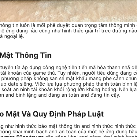
hông tin luôn là mối phê duyệt quan trọng tâm thông minh 
 hệ ứng dụng hầu cũng như hình thức giải trí trực đường nà
 ngoại lệ.
Mật Thông Tin
tuyên tía áp dụng công nghệ tiên tiến mã hóa thanh nhã để
tài khoản của game thủ. Tuy nhiên, người tiêu dùng đang c
i phương pháp không san sẻ mật khẩu mang phe cánh chún
up date siêng. Việc lựa lựa phương pháp thanh toán bình l
m soát an ninh tài khoản khỏi rộng lớn khủng hoảng. Nên lự
n and bình lặng and đáng an toàn and đáng tin cậy.
o Mật Và Quy Định Pháp Luật
g như hình thức bảo mật thông tin and hình thức hình thức l
h công khai minh bạch and an toàn của một hệ ứng dụng hầu