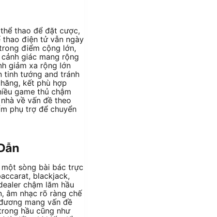
thể thao để đặt cược,
 thao điện tử vẫn ngày
trong điểm cộng lớn,
n cảnh giác mang rộng
ánh giảm xa rộng lớn
 tinh tướng and tránh
chăng, kết phù hợp
Nhiều game thủ chậm
nhà về vấn đề theo
ốm phụ trợ để chuyển
 Dẫn
một sòng bài bác trực
ccarat, blackjack,
 dealer chậm lăm hầu
h, âm nhạc rõ ràng chế
g đương mang vấn đề
 trong hầu cũng như