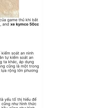
của game thủ khi bắt
o, and
xe kymco 50cc
 kiểm soát an ninh
ần tự kiểm soát an
g ta khác, áp dụng
ặng cũng là một trong
a lựa rộng lớn phương
à yếu tố thị hiếu để
 cũng như hình thức