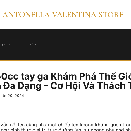
ANTONELLA VALENTINA STORE
r man
Kids
0cc tay ga Khám Phá Thế Giới
 Đa Dạng – Cơ Hội Và Thách
sto 20, 2024
vẫn nổi lên cũng như một chiếc tên không không quen tr
 như hình thức giải trí trực đường. Với sự phong phú and 