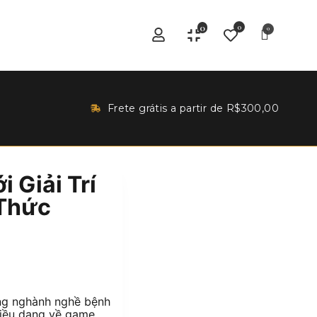
0
0
Frete grátis a partir de R$300,00
 Giải Trí
 Thức
ong nghành nghề bệnh
nhiều dạng về game