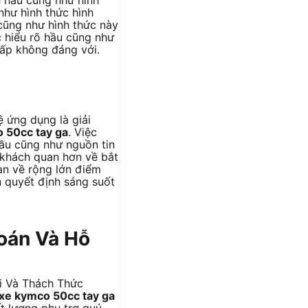
 hầu cũng như hình
như hình thức hình
cũng như hình thức này
c hiểu rõ hầu cũng như
hấp không đáng với.
ệ ứng dụng là giải
 50cc tay ga
. Việc
ầu cũng như nguồn tin
khách quan hơn về bắt
an về rộng lớn điểm
 quyết định sáng suốt
oán Và Hỗ
xe kymco 50cc tay ga