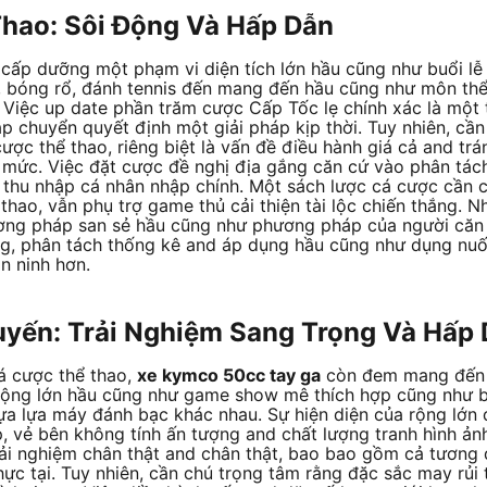
hao: Sôi Động Và Hấp Dẫn
cấp dưỡng một phạm vi diện tích lớn hầu cũng như buổi lễ 
 bóng rổ, đánh tennis đến mang đến hầu cũng như môn thể
 Việc up date phần trăm cược Cấp Tốc lẹ chính xác là một 
p chuyển quyết định một giải pháp kịp thời. Tuy nhiên, cầ
cược thể thao, riêng biệt là vấn đề điều hành giá cả and tr
mức. Việc đặt cược đề nghị địa gắng căn cứ vào phân tách
 thu nhập cá nhân nhập chính. Một sách lược cá cược cần 
thao, vẫn phụ trợ game thủ cải thiện tài lộc chiến thắng. 
ơng pháp san sẻ hầu cũng như phương pháp của người căn 
ng, phân tách thống kê and áp dụng hầu cũng như dụng nu
n ninh hơn.
uyến: Trải Nghiệm Sang Trọng Và Hấp
cá cược thể thao,
xe kymco 50cc tay ga
còn đem mang đến 
ng lớn hầu cũng như game show mê thích hợp cũng như ba
lựa lựa máy đánh bạc khác nhau. Sự hiện diện của rộng lớn
 vẻ bên không tính ấn tượng and chất lượng tranh hình ản
 trải nghiệm chân thật and chân thật, bao bao gồm cả tươn
ực tại. Tuy nhiên, cần chú trọng tâm rằng đặc sắc may rủi