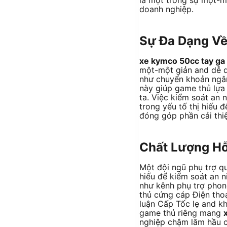
là một trong sự một-m
doanh nghiệp.
Sự Đa Dạng V
xe kymco 50cc tay ga
một-một giản and dễ d
như chuyển khoản ngân
này giúp game thủ lựa
ta. Việc kiểm soát an 
trong yếu tố thị hiếu 
đóng góp phần cải thiện
Chất Lượng Hỗ
Một đội ngũ phụ trợ q
hiếu để kiểm soát an n
như kênh phụ trợ phon
thủ cứng cáp Điện tho
luận Cấp Tốc lẹ and kh
game thủ riêng mang
nghiệp chậm lăm hầu c