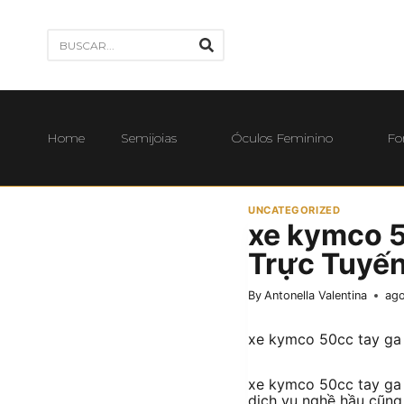
Home
Semijoias
Óculos Feminino
Fo
UNCATEGORIZED
xe kymco 5
Trực Tuyến
By
Antonella Valentina
ago
xe kymco 50cc tay ga
xe kymco 50cc tay ga 
dịch vụ nghề hầu cũng