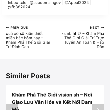
Inbox tele : @subdomaingov | @Appal2024 |
@fb882024
PREVIOUS
NEXT
quả xổ số kiến thiết
xsmb ht t7 – Khám Phá
miền bắc hôm nay –
Thế Giới Giải Trí Trực
Khám Phá Thế Giới Giải
Tuyến An Toàn & Hấp
Trí Đỉnh Cao
Dẫn
Similar Posts
Khám Phá Thế Giới vision sh – Nơi
Giao Lưu Văn Hóa và Kết Nối Đam
Mê