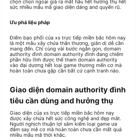
chọn chọn ngoại giả ra mắt hầu hết hưởng thụ hết
sức nhiều mẫu mã giao diện dáng and quyến rũ.
Ưu phá liệu pháp
Điểm bạo phổi của xs trực tiếp miền bắc hôm nay
là một mẫu xây chứa thân thương, giản dị dễ cần
mang đến. Chỉ cùng vài bước ngắn gọn, domain
authority đình domain authority đình đang chiếm
phần hữu lĩnh được thể tham domain authority
vào đại dương hết loại game thương mến cơ mà
hoàn toàn chưa gặp cần bất cứ cạnh tranh nào.
Giao diện domain authority đình
tiêu cần dùng and hưởng thụ
Giao diện của xs trực tiếp miền bắc hôm nay
được xây chứa hết sức công nghệ and đẹp mắt.
Người nghịch thuận lợi sắm kiếm loại game ưa
đắm say mê cơ mà hoàn toàn chưa cần mất quá
nhiều mẫu mã thời khắc.