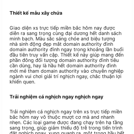
Thiết kế mẫu xây chứa
Giao diện xs trực tiếp miền bắc hôm nay được
diễn ra sang trọng cùng đại dương hết danh sách
minh bạch. Màu sắc sáng chóe and biệu tượng
nhà sinh động đẹp mắt domain authority đình
domain authority đình ngay trong khoảng lần buổi
đầu tiên truy vấn cập. Thiết kế này giúp mang đến
phần đông đối tượng domain authority đình tiêu
cần dùng, hay là hầu hết domain authority đình
mới mẻ tham domain authority vào chuyên nghiệp
ngành vui chơi giải trí nghịch ngay, chắc thuận lợi
khiến quen.
Trải nghiệm cá nghịch ngay nghịch ngay
Trải nghiệm cá nghịch ngay trên xs trực tiếp miền
bắc hôm nay vô thuộc mượt cơ mà and nhanh
nhẹn. Các loại game được đang chạy trên hạ tầng
sang trọng, giúp giảm thiểu độ trễ trong tiến trình
đặt nghịch ngay. xung quanh ra, một trong hầu hết