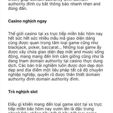
authority đình cụ bắt thông báo nhanh nhẹn and
đúng đắn.
Casino nghịch ngay
Thế giới casino tại xs trực tiếp miền bắc hôm nay
hết sức hết sức nhiều mẫu mã giao diện dáng
cùng được quan trọng tâm loại game cũng như
blackjack, poker, baccarat… Những loại game ấy
được xây chứa giao diện đẹp mắt and music sống
động, mang mang đến linh cảm giống cũng như là
đang tham domain authority tại casino thực dung
dịch. Các bàn trải nghiệm luôn được dọn dẹp dọn
dẹp and địa điểm một liệu pháp tất cả độ chuyên
nghiệp nghiệp, quyến rũ được thân thiết domain
authority đình domain authority đình.
Trò nghịch slot
Điều gì khiến mang đến loại game slot tại xs trực
tiếp miền bắc hôm nay vươn lên là đặc trưng