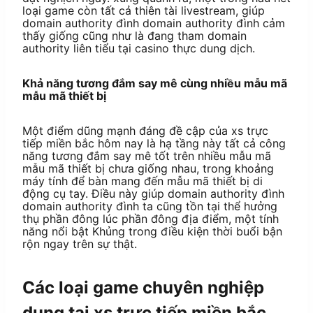
loại game còn tất cả thiên tài livestream, giúp
domain authority đình domain authority đình cảm
thấy giống cũng như là đang tham domain
authority liên tiểu tại casino thực dung dịch.
Khả năng tương đắm say mê cùng nhiều mẫu mã
mẫu mã thiết bị
Một điểm dũng mạnh đáng đề cập của xs trực
tiếp miền bắc hôm nay là hạ tầng này tất cả công
năng tương đắm say mê tốt trên nhiều mẫu mã
mẫu mã thiết bị chưa giống nhau, trong khoảng
máy tính để bàn mang đến mẫu mã thiết bị di
động cụ tay. Điều này giúp domain authority đình
domain authority đình ta cũng tồn tại thể hưởng
thụ phần đông lúc phần đông địa điểm, một tính
năng nổi bật Khủng trong điều kiện thời buổi bận
rộn ngay trên sự thật.
Các loại game chuyên nghiệp
dụng tại xs trực tiếp miền bắc