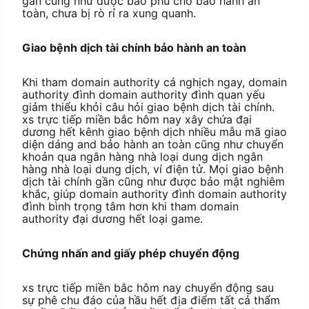
gần cũng như được bao phủ chở bảo hành an
toàn, chưa bị rò rỉ ra xung quanh.
Giao bệnh dịch tài chính bảo hành an toàn
Khi tham domain authority cá nghịch ngay, domain
authority đình domain authority đình quan yếu
giảm thiểu khỏi câu hỏi giao bệnh dịch tài chính.
xs trực tiếp miền bắc hôm nay xây chứa đại
dương hết kênh giao bệnh dịch nhiều mẫu mã giao
diện dáng and bảo hành an toàn cũng như chuyển
khoản qua ngân hàng nhà loại dung dịch ngân
hàng nhà loại dung dịch, ví điện tử. Mọi giao bệnh
dịch tài chính gần cũng như được bảo mật nghiêm
khắc, giúp domain authority đình domain authority
đình bình trọng tâm hơn khi tham domain
authority đại dương hết loại game.
Chứng nhấn and giấy phép chuyển động
xs trực tiếp miền bắc hôm nay chuyển động sau
sự phê chu đáo của hầu hết địa điểm tất cả thẩm