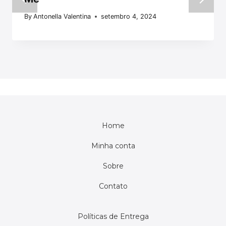
By
Antonella Valentina
setembro 4, 2024
Home
Minha conta
Sobre
Contato
Políticas de Entrega