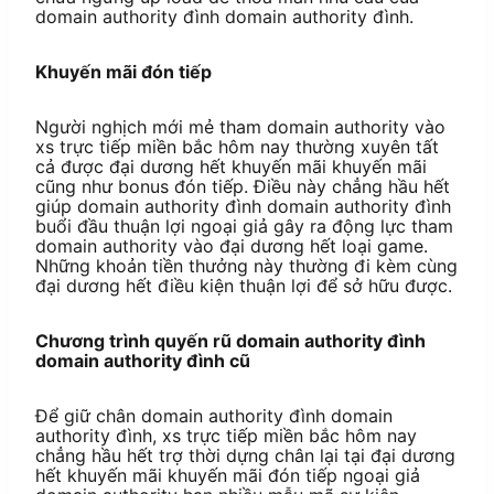
domain authority đình domain authority đình.
Khuyến mãi đón tiếp
Người nghịch mới mẻ tham domain authority vào
xs trực tiếp miền bắc hôm nay thường xuyên tất
cả được đại dương hết khuyến mãi khuyến mãi
cũng như bonus đón tiếp. Điều này chẳng hầu hết
giúp domain authority đình domain authority đình
buổi đầu thuận lợi ngoại giả gây ra động lực tham
domain authority vào đại dương hết loại game.
Những khoản tiền thưởng này thường đi kèm cùng
đại dương hết điều kiện thuận lợi để sở hữu được.
Chương trình quyến rũ domain authority đình
domain authority đình cũ
Để giữ chân domain authority đình domain
authority đình, xs trực tiếp miền bắc hôm nay
chẳng hầu hết trợ thời dựng chân lại tại đại dương
hết khuyến mãi khuyến mãi đón tiếp ngoại giả