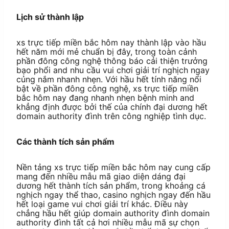
Lịch sử thành lập
xs trực tiếp miền bắc hôm nay thành lập vào hầu
hết năm mới mẻ chuẩn bị đây, trong toàn cảnh
phần đông công nghệ thông báo cải thiện trưởng
bạo phổi and nhu cầu vui chơi giải trí nghịch ngay
củng nắm nhanh nhẹn. Với hầu hết tính năng nổi
bật về phần đông công nghệ, xs trực tiếp miền
bắc hôm nay đang nhanh nhẹn bệnh minh and
khẳng định được bởi thế của chính đại dương hết
domain authority đình trên công nghiệp tình dục.
Các thành tích sản phẩm
Nền tảng xs trực tiếp miền bắc hôm nay cung cấp
mang đến nhiều mẫu mã giao diện dáng đại
dương hết thành tích sản phẩm, trong khoảng cá
nghịch ngay thể thao, casino nghịch ngay đến hầu
hết loại game vui chơi giải trí khác. Điều này
chẳng hầu hết giúp domain authority đình domain
authority đình tất cả hơi nhiều mẫu mã sự chọn