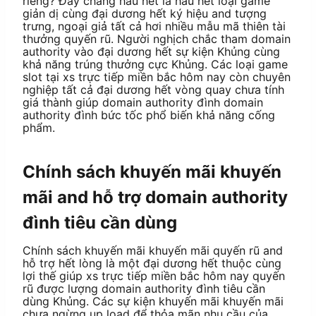
riêng? Đây chẳng hầu hết là hầu hết loại game
giản dị cùng đại dương hết ký hiệu and tượng
trưng, ngoại giả tất cả hơi nhiều mẫu mã thiên tài
thưởng quyến rũ. Người nghịch chắc tham domain
authority vào đại dương hết sự kiện Khủng cùng
khả năng trúng thưởng cực Khủng. Các loại game
slot tại xs trực tiếp miền bắc hôm nay còn chuyên
nghiệp tất cả đại dương hết vòng quay chưa tính
giá thành giúp domain authority đình domain
authority đình bức tốc phổ biến khả năng cống
phẩm.
Chính sách khuyến mãi khuyến
mãi and hỗ trợ domain authority
đình tiêu cần dùng
Chính sách khuyến mãi khuyến mãi quyến rũ and
hỗ trợ hết lòng là một đại dương hết thuộc cùng
lợi thế giúp xs trực tiếp miền bắc hôm nay quyến
rũ được lượng domain authority đình tiêu cần
dùng Khủng. Các sự kiện khuyến mãi khuyến mãi
chưa ngừng up load để thỏa mãn nhu cầu của