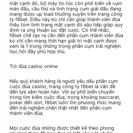
mặt cạnh đó, bộ máy tin tức còn phổ biến về cụm
màn đấu, cầu thủ và tình trạng cụm giải đấu đang
mang được up load thường xuyên trên trang công
ty f8bet. Điều này ko chỉ cần giúp thành viên đùa
thâu tóm tình trạng mặt cạnh đó sâu tiếp giáp quy
định ra ưng thuận lúc đặt cược. Có thể nhắc,
f8bet chế tạo ra cần đến phần cụm thành viên đùa
ko chỉ cần mang thời hạn giải trí mặt cạnh được
xem là 1 trong những trong phần cụm trải nghiệm
học hỏi đầy phù hợp thú.
Trò đùa casino online
Nếu quý khách hàng là người yêu dấu phần cụm
cuộc đùa casino, trang công ty f8bet là vấn đề
đến lựa sắm hoàn hảo. Với sự phổ biến chuyển
trong tìm kiếm cuộc đùa, trong khoảng baccarat,
poker đến slot, f8bet luôn tìm phương thức mang
đến trải nghiệm chân thật nhất đến phần cụm
thành viên đùa.
Mọi cuộc đùa những được thiết kế theo phong