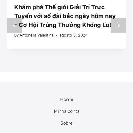
Khám phá Thế giới Giải Trí Trực
Tuyến với số đài bắc ngày hôm nay
– Cơ Hội Trúng Thưởng Khổng Lồ!
By
Antonella Valentina
agosto 8, 2024
Home
Minha conta
Sobre