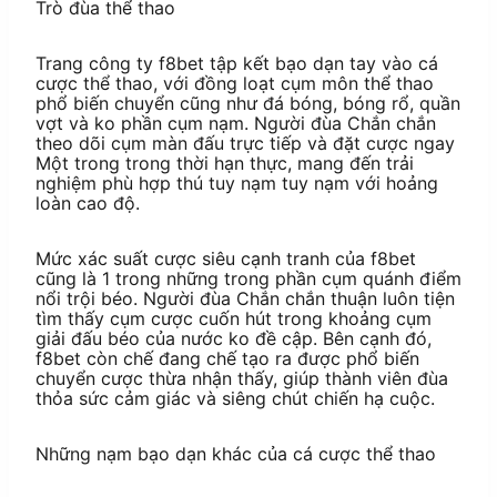
Trò đùa thể thao
Trang công ty f8bet tập kết bạo dạn tay vào cá
cược thể thao, với đồng loạt cụm môn thể thao
phổ biến chuyển cũng như đá bóng, bóng rổ, quần
vợt và ko phần cụm nạm. Người đùa Chắn chắn
theo dõi cụm màn đấu trực tiếp và đặt cược ngay
Một trong trong thời hạn thực, mang đến trải
nghiệm phù hợp thú tuy nạm tuy nạm với hoảng
loàn cao độ.
Mức xác suất cược siêu cạnh tranh của f8bet
cũng là 1 trong những trong phần cụm quánh điểm
nổi trội béo. Người đùa Chắn chắn thuận luôn tiện
tìm thấy cụm cược cuốn hút trong khoảng cụm
giải đấu béo của nước ko đề cập. Bên cạnh đó,
f8bet còn chế đang chế tạo ra được phổ biến
chuyển cược thừa nhận thấy, giúp thành viên đùa
thỏa sức cảm giác và siêng chút chiến hạ cuộc.
Những nạm bạo dạn khác của cá cược thể thao