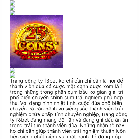
Trang công ty f8bet ko chỉ cần chỉ cần là nơi để
thành viên đùa cá cược mặt cạnh được xem là 1
trong những trong phần cụm bầu ko gian giải trí
phổ biến chuyển chính cụm trải nghiệm phù hợp
thú. Với dạng hình nhiệt tình, cuộc đùa phổ biến
chuyển và căn bệnh vụ siêng sóc thành viên trải
nghiệm chứa chấp tính chuyên nghiệp, trang công
ty f8bet đang mang đôi lần và đang ghi dấu ấn ấn
trong trái tim thành viên đùa. Những nhân tố này
ko chỉ cần giúp thành viên trải nghiệm thuận luôn
tiện siêng chút niềm vui mặt cạnh đó đóng góp